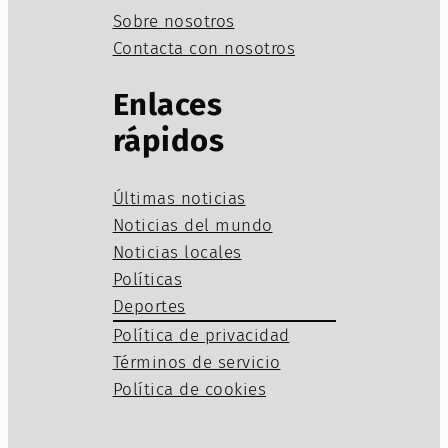
Sobre nosotros
Contacta con nosotros
Enlaces
rápidos
Últimas noticias
Noticias del mundo
Noticias locales
Políticas
Deportes
Política de privacidad
Términos de servicio
Política de cookies