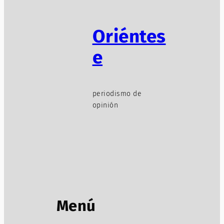
Oriéntes
e
periodismo de
opinión
Menú