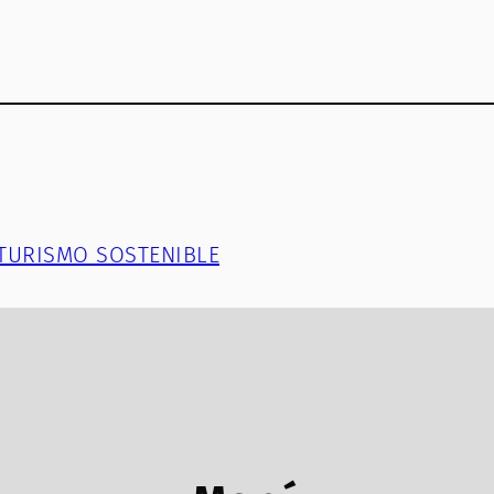
E TURISMO SOSTENIBLE