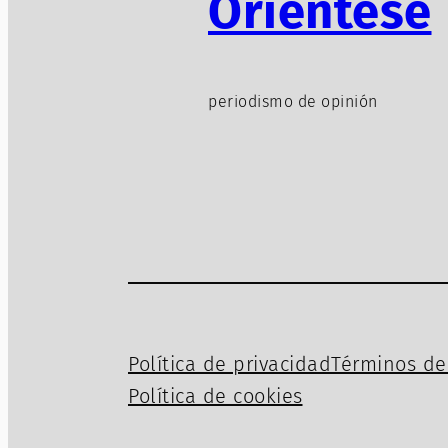
Oriéntese
periodismo de opinión
Política de privacidad
Términos de 
Política de cookies