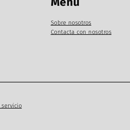
Menú
Sobre nosotros
Contacta con nosotros
servicio