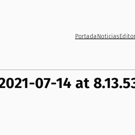
Portada
Noticias
Editor
021-07-14 at 8.13.5