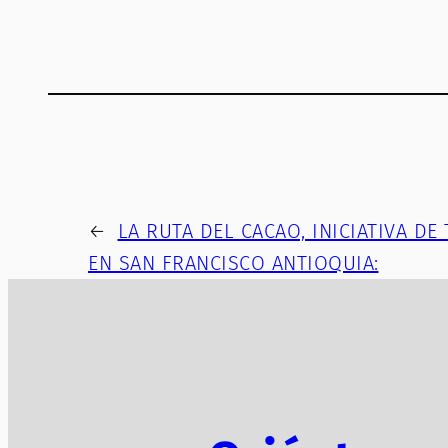
←
LA RUTA DEL CACAO, INICIATIVA D
EN SAN FRANCISCO ANTIOQUIA: