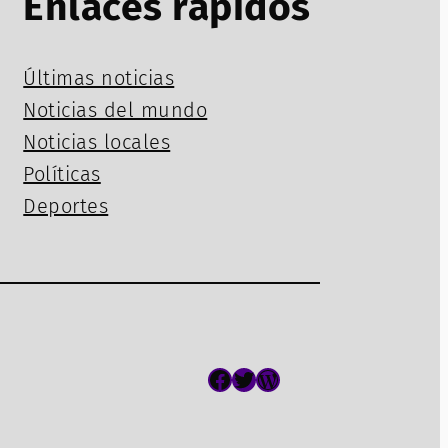
Enlaces rápidos
Últimas noticias
Noticias del mundo
Noticias locales
Políticas
Deportes
Facebook
Twitter
WordPress