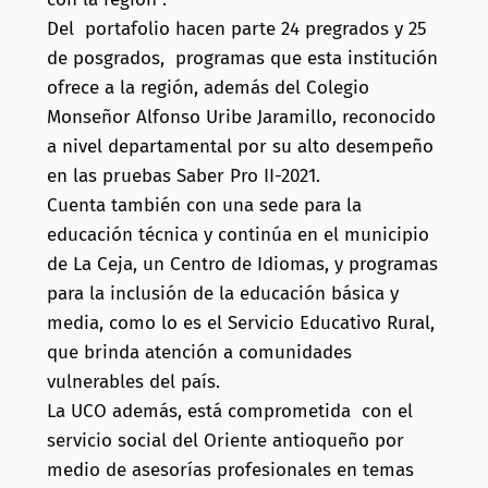
Del portafolio hacen parte 24 pregrados y 25
de posgrados, programas que esta institución
ofrece a la región, además del Colegio
Monseñor Alfonso Uribe Jaramillo, reconocido
a nivel departamental por su alto desempeño
en las pruebas Saber Pro II-2021.
Cuenta también con una sede para la
educación técnica y continúa en el municipio
de La Ceja, un Centro de Idiomas, y programas
para la inclusión de la educación básica y
media, como lo es el Servicio Educativo Rural,
que brinda atención a comunidades
vulnerables del país.
La UCO además, está comprometida con el
servicio social del Oriente antioqueño por
medio de asesorías profesionales en temas