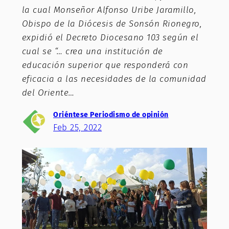
la cual Monseñor Alfonso Uribe Jaramillo,
Obispo de la Diócesis de Sonsón Rionegro,
expidió el Decreto Diocesano 103 según el
cual se “… crea una institución de
educación superior que responderá con
eficacia a las necesidades de la comunidad
del Oriente…
Oriéntese Periodismo de opinión
Feb 25, 2022