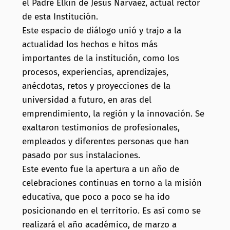
el Padre Elkin de Jesús Narváez, actual rector
de esta Institución.
Este espacio de diálogo unió y trajo a la
actualidad los hechos e hitos más
importantes de la institución, como los
procesos, experiencias, aprendizajes,
anécdotas, retos y proyecciones de la
universidad a futuro, en aras del
emprendimiento, la región y la innovación. Se
exaltaron testimonios de profesionales,
empleados y diferentes personas que han
pasado por sus instalaciones.
Este evento fue la apertura a un año de
celebraciones continuas en torno a la misión
educativa, que poco a poco se ha ido
posicionando en el territorio. Es así como se
realizará el año académico, de marzo a