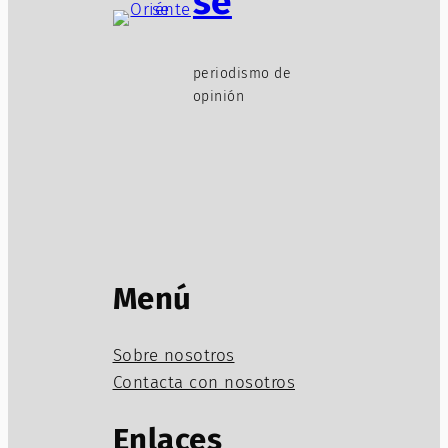
se
periodismo de
opinión
Menú
Sobre nosotros
Contacta con nosotros
Enlaces