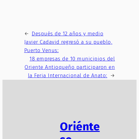
←
Después de 12 años y medio
Javier Cadavid regresó a su pueblo,
Puerto Venus:
18 empresas de 10 municipios del
Oriente Antioqueño participaron en
la Feria Internacional de Anato:
→
Oriénte