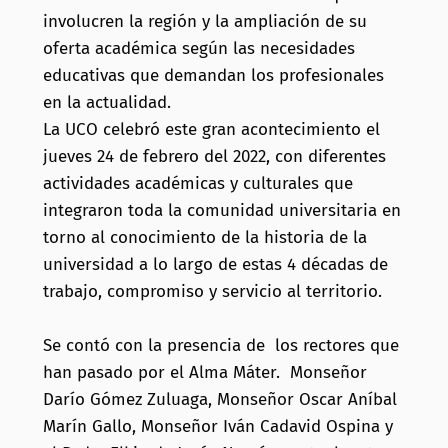
involucren la región y la ampliación de su
oferta académica según las necesidades
educativas que demandan los profesionales
en la actualidad.
La UCO celebró este gran acontecimiento el
jueves 24 de febrero del 2022, con diferentes
actividades académicas y culturales que
integraron toda la comunidad universitaria en
torno al conocimiento de la historia de la
universidad a lo largo de estas 4 décadas de
trabajo, compromiso y servicio al territorio.
Se contó con la presencia de los rectores que
han pasado por el Alma Máter. Monseñor
Darío Gómez Zuluaga, Monseñor Oscar Aníbal
Marín Gallo, Monseñor Iván Cadavid Ospina y