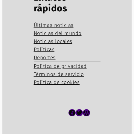
rápidos
Últimas noticias
Noticias del mundo
Noticias locales
Políticas
Deportes
Política de privacidad
Términos de servicio
Política de cookies
Facebook
Twitter
WordPress