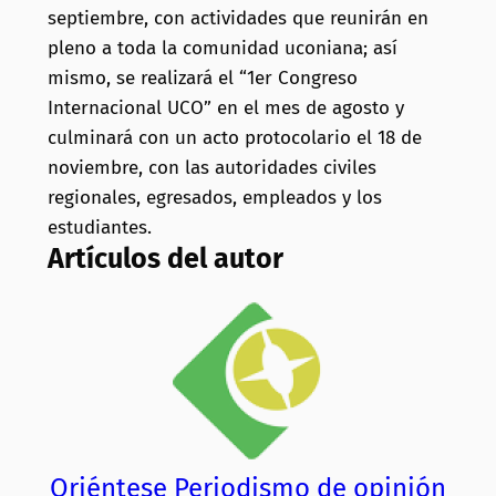
septiembre, con actividades que reunirán en
pleno a toda la comunidad uconiana; así
mismo, se realizará el “1er Congreso
Internacional UCO” en el mes de agosto y
culminará con un acto protocolario el 18 de
noviembre, con las autoridades civiles
regionales, egresados, empleados y los
estudiantes.
Artículos del autor
Oriéntese Periodismo de opinión