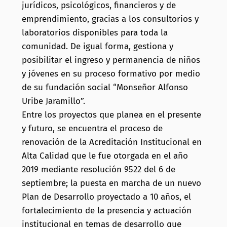
jurídicos, psicológicos, financieros y de
emprendimiento, gracias a los consultorios y
laboratorios disponibles para toda la
comunidad. De igual forma, gestiona y
posibilitar el ingreso y permanencia de niños
y jóvenes en su proceso formativo por medio
de su fundación social “Monseñor Alfonso
Uribe Jaramillo”.
Entre los proyectos que planea en el presente
y futuro, se encuentra el proceso de
renovación de la Acreditación Institucional en
Alta Calidad que le fue otorgada en el año
2019 mediante resolución 9522 del 6 de
septiembre; la puesta en marcha de un nuevo
Plan de Desarrollo proyectado a 10 años, el
fortalecimiento de la presencia y actuación
institucional en temas de desarrollo que