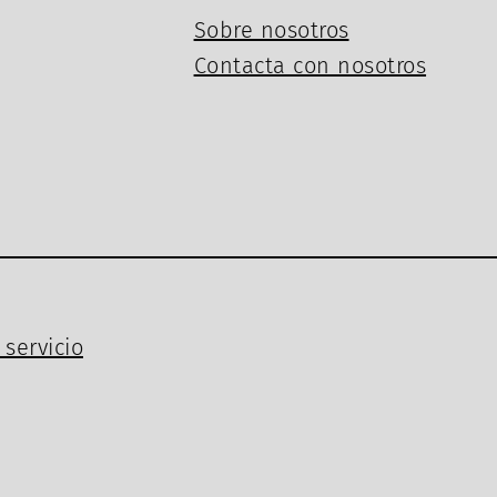
Sobre nosotros
Contacta con nosotros
servicio