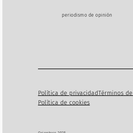
periodismo de opinión
Política de privacidad
Términos de 
Política de cookies
Orientese 2025