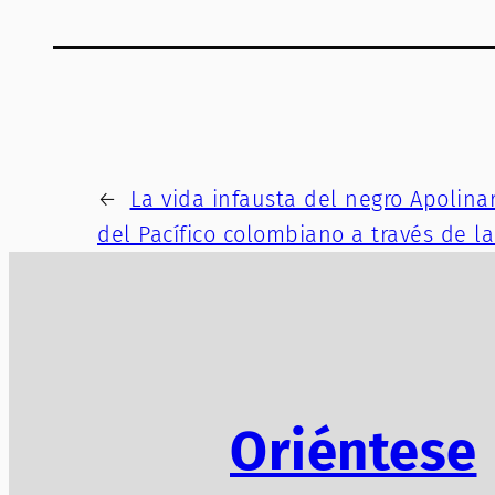
←
La vida infausta del negro Apolina
del Pacífico colombiano a través de l
Oriéntese