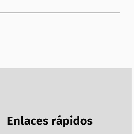
Enlaces rápidos