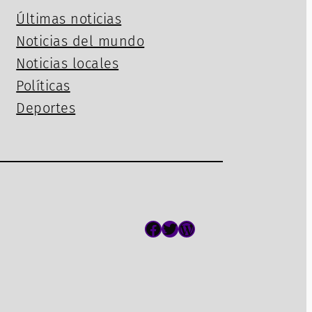
Últimas noticias
Noticias del mundo
Noticias locales
Políticas
Deportes
Facebook
Twitter
WordPress