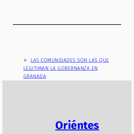
←
LAS COMUNIDADES SON LAS QUE
LEGITIMAN LA GOBERNANZA EN
GRANADA
Oriéntes