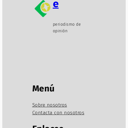
e
periodismo de
opinión
Menú
Sobre nosotros
Contacta con nosotros