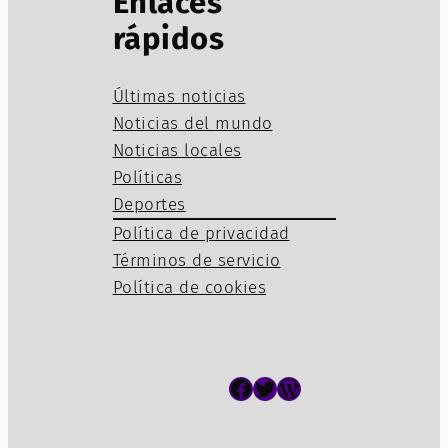
Enlaces
rápidos
Últimas noticias
Noticias del mundo
Noticias locales
Políticas
Deportes
Política de privacidad
Términos de servicio
Política de cookies
Facebook
Twitter
WordPress