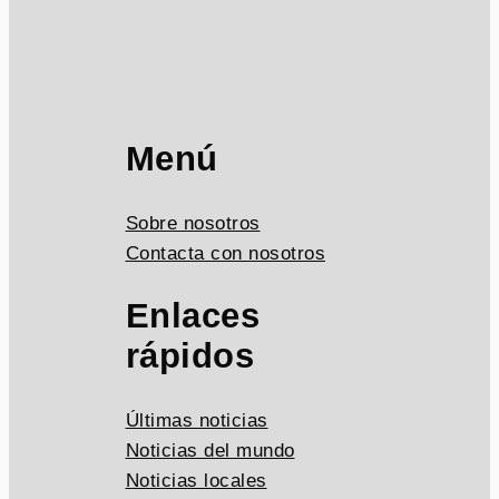
Menú
Sobre nosotros
Contacta con nosotros
Enlaces
rápidos
Últimas noticias
Noticias del mundo
Noticias locales