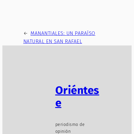
←
MANANTIALES: UN PARAÍSO
NATURAL EN SAN RAFAEL
Oriéntes
e
periodismo de
opinión