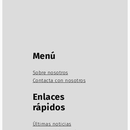
Menú
Sobre nosotros
Contacta con nosotros
Enlaces
rápidos
Últimas noticias