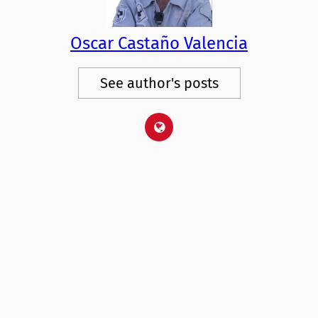
Oscar Castaño Valencia
See author's posts