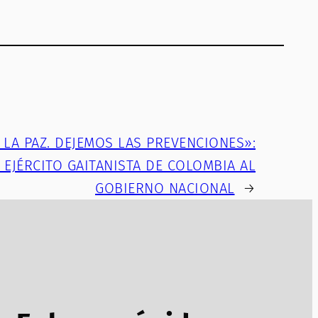
LA PAZ. DEJEMOS LAS PREVENCIONES»:
 EJÉRCITO GAITANISTA DE COLOMBIA AL
GOBIERNO NACIONAL
→