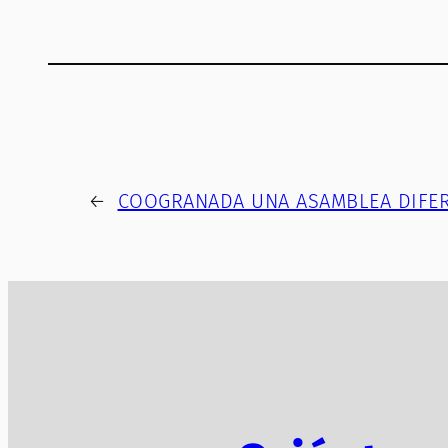
←
COOGRANADA UNA ASAMBLEA DIFER