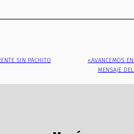
ENTE SIN PACHITO
«AVANCEMOS EN 
MENSAJE DEL