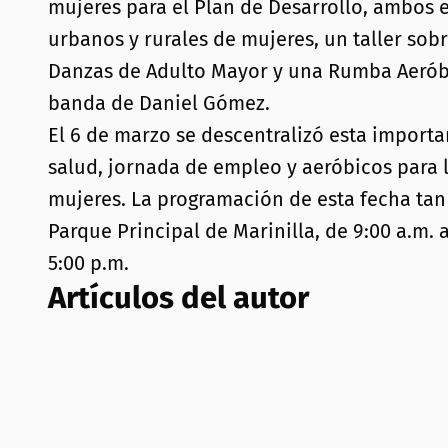
mujeres para el Plan de Desarrollo, ambos e
urbanos y rurales de mujeres, un taller sob
Danzas de Adulto Mayor y una Rumba Aeróbica
banda de Daniel Gómez.
El 6 de marzo se descentralizó esta import
salud, jornada de empleo y aeróbicos para 
mujeres. La programación de esta fecha tan 
Parque Principal de Marinilla, de 9:00 a.m. 
5:00 p.m.
Artículos del autor