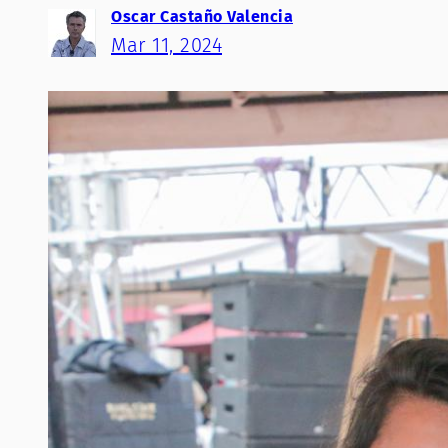
Oscar Castaño Valencia
Mar 11, 2024