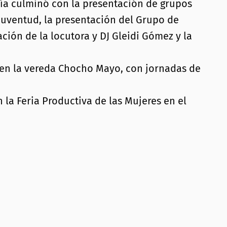
 día culminó con la presentación de grupos
 Juventud, la presentación del Grupo de
ión de la locutora y DJ Gleidi Gómez y la
 en la vereda Chocho Mayo, con jornadas de
la Feria Productiva de las Mujeres en el