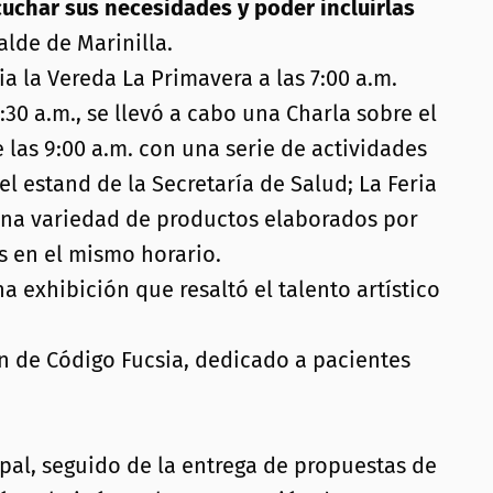
uchar sus necesidades y poder incluirlas
alde de Marinilla.
a la Vereda La Primavera a las 7:00 a.m.
30 a.m., se llevó a cabo una Charla sobre el
as 9:00 a.m. con una serie de actividades
el estand de la Secretaría de Salud; La Feria
o una variedad de productos elaborados por
s en el mismo horario.
na exhibición que resaltó el talento artístico
ón de Código Fucsia, dedicado a pacientes
pal, seguido de la entrega de propuestas de