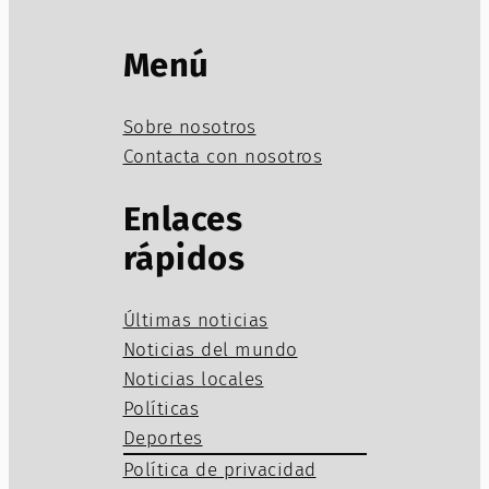
Menú
Sobre nosotros
Contacta con nosotros
Enlaces
rápidos
Últimas noticias
Noticias del mundo
Noticias locales
Políticas
Deportes
Política de privacidad