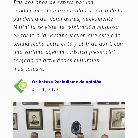
Tras dos años de espera por las
condiciones de bioseguridad a causa de la
pandemia del Coronavirus, nuevamente
Marinilla se viste de celebración religiosa
en torno a la Semana Mayor, que este año
tendrá fecha entre el 10 y el 17 de abril, con
una variada agenda turística presencial
cargada de actividades culturales,
musicales y…
Oriéntese Periodismo de opinión
Abr 1, 2022