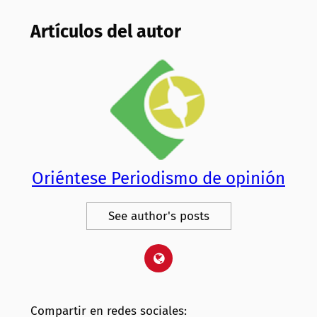
Artículos del autor
Oriéntese Periodismo de opinión
See author's posts
Compartir en redes sociales: