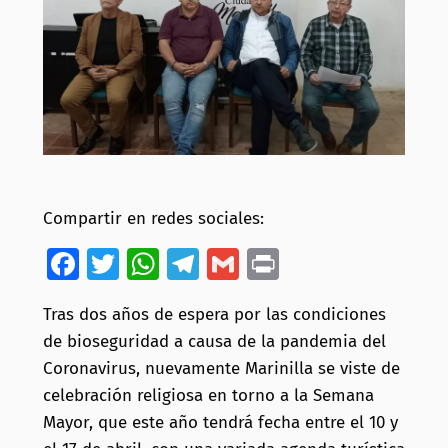
Compartir en redes sociales:
Facebook
Twitter
WhatsApp
Telegram
Gmail
Print
Tras dos años de espera por las condiciones
de bioseguridad a causa de la pandemia del
Coronavirus, nuevamente Marinilla se viste de
celebración religiosa en torno a la Semana
Mayor, que este año tendrá fecha entre el 10 y