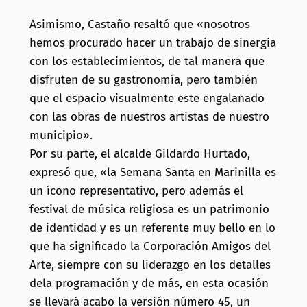
audio
Asimismo, Castaño resaltó que «nosotros
hemos procurado hacer un trabajo de sinergia
con los establecimientos, de tal manera que
disfruten de su gastronomía, pero también
que el espacio visualmente este engalanado
con las obras de nuestros artistas de nuestro
municipio».
Por su parte, el alcalde Gildardo Hurtado,
expresó que, «la Semana Santa en Marinilla es
un ícono representativo, pero además el
festival de música religiosa es un patrimonio
de identidad y es un referente muy bello en lo
que ha significado la Corporación Amigos del
Arte, siempre con su liderazgo en los detalles
dela programación y de más, en esta ocasión
se llevará acabo la versión número 45, un