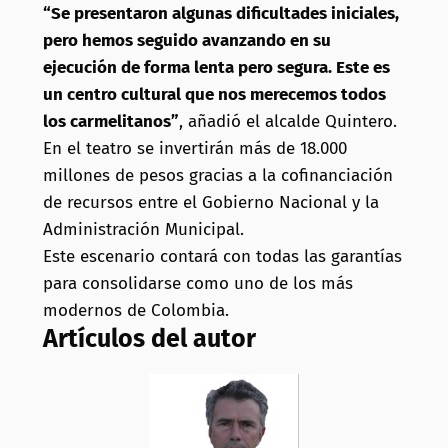
“Se presentaron algunas dificultades iniciales,
pero hemos seguido avanzando en su
ejecución de forma lenta pero segura. Este es
un centro cultural que nos merecemos todos
los carmelitanos”
, añadió el alcalde Quintero.
En el teatro se invertirán más de 18.000
millones de pesos gracias a la cofinanciación
de recursos entre el Gobierno Nacional y la
Administración Municipal.
Este escenario contará con todas las garantías
para consolidarse como uno de los más
modernos de Colombia.
Artículos del autor