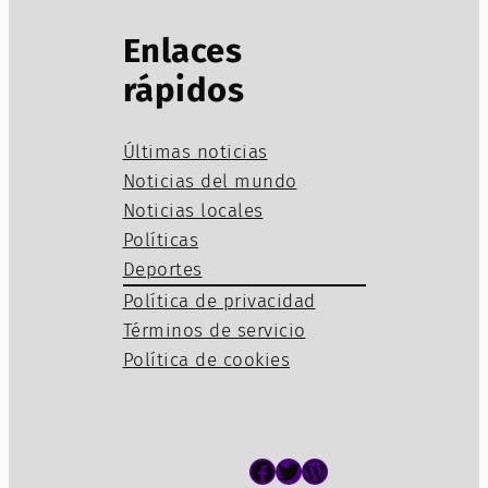
Enlaces
rápidos
Últimas noticias
Noticias del mundo
Noticias locales
Políticas
Deportes
Política de privacidad
Términos de servicio
Política de cookies
Facebook
Twitter
WordPress