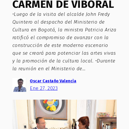
CARMEN DE VIBORAL
•Luego de la visita del alcalde John Fredy
Quintero al despacho del Ministerio de
Cultura en Bogotá, la ministra Patricia Ariza
ratificó el compromiso de avanzar con la
construcción de este moderno escenario
que se creará para potenciar las artes vivas
y la promoción de la cultura local. •Durante
la reunión en el Ministerio de…
Oscar Castaño Valencia
Ene 27, 2023