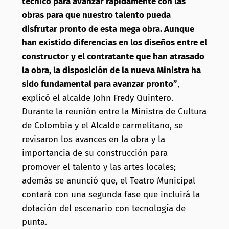
técnico para avanzar rápidamente con las
obras para que nuestro talento pueda
disfrutar pronto de esta mega obra. Aunque
han existido diferencias en los diseños entre el
constructor y el contratante que han atrasado
la obra, la disposición de la nueva Ministra ha
sido fundamental para avanzar pronto”
,
explicó el alcalde John Fredy Quintero.
Durante la reunión entre la Ministra de Cultura
de Colombia y el Alcalde carmelitano, se
revisaron los avances en la obra y la
importancia de su construcción para
promover el talento y las artes locales;
además se anunció que, el Teatro Municipal
contará con una segunda fase que incluirá la
dotación del escenario con tecnología de
punta.