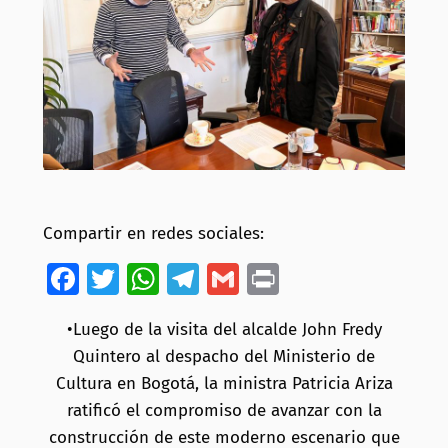
Compartir en redes sociales:
Facebook
Twitter
WhatsApp
Telegram
Gmail
Print
•Luego de la visita del alcalde John Fredy
Quintero al despacho del Ministerio de
Cultura en Bogotá, la ministra Patricia Ariza
ratificó el compromiso de avanzar con la
construcción de este moderno escenario que