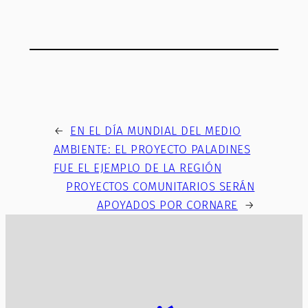
←
EN EL DÍA MUNDIAL DEL MEDIO
AMBIENTE: EL PROYECTO PALADINES
FUE EL EJEMPLO DE LA REGIÓN
PROYECTOS COMUNITARIOS SERÁN
APOYADOS POR CORNARE
→