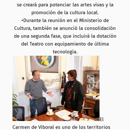
se creará para potenciar las artes vivas y la
promoción de la cultura local.
•Durante la reunión en el Ministerio de
Cultura, también se anunció la consolidación
de una segunda fase, que incluirá la dotación
del Teatro con equipamiento de última
tecnología.
El
Carmen de Viboral es uno de los territorios