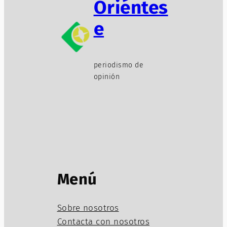
Oriéntes
e
periodismo de
opinión
Menú
Sobre nosotros
Contacta con nosotros