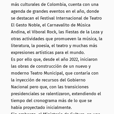
más culturales de Colombia, cuenta con una
agenda de grandes eventos en el año, donde
se destacan el Festival Internacional de Teatro
El Gesto Noble, el Carnavalito de Música
Andina, el Viboral Rock, las Fiestas de la Loza y
otras actividades que promueven la música, la
literatura, la poesía, el teatro y muchas más
expresiones artísticas para el mundo.
Es por ello que, desde el año 2022, iniciaron
las obras de construcción de un nuevo y
moderno Teatro Municipal, que contaría con
la inyección de recursos del Gobierno
Nacional pero que, con las transiciones
presidenciales se ralentizaron, extendiendo el
tiempo del cronograma más de lo que se
había proyectado inicialmente.