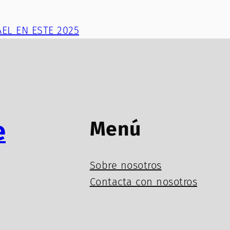
EL EN ESTE 2025
e
Menú
Sobre nosotros
Contacta con nosotros