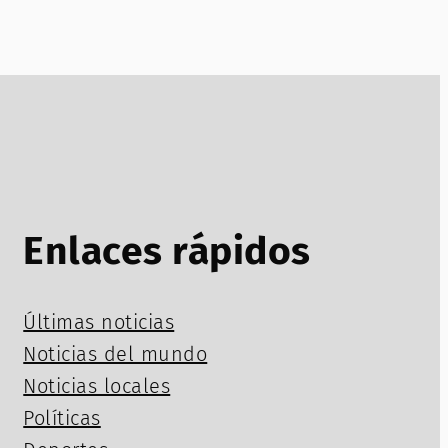
Enlaces rápidos
Últimas noticias
Noticias del mundo
Noticias locales
Políticas