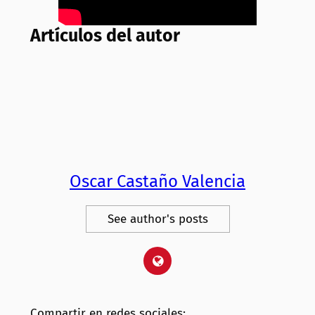
Artículos del autor
Oscar Castaño Valencia
See author's posts
Compartir en redes sociales: