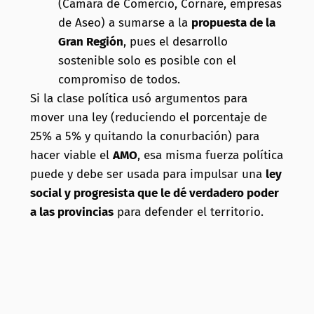
(Cámara de Comercio, Cornare, empresas
de Aseo) a sumarse a la
propuesta de la
Gran Región
, pues el desarrollo
sostenible solo es posible con el
compromiso de todos.
Si la clase política usó argumentos para
mover una ley (reduciendo el porcentaje de
25% a 5% y quitando la conurbación) para
hacer viable el
AMO
, esa misma fuerza política
puede y debe ser usada para impulsar una
ley
social y progresista que le dé verdadero poder
a las provincias
para defender el territorio.