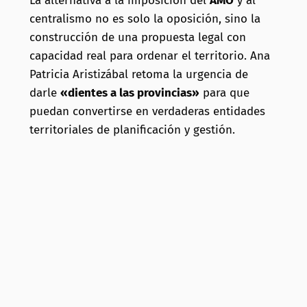
La alternativa a la imposición del
AMO
y al
centralismo no es solo la oposición, sino la
construcción de una propuesta legal con
capacidad real para ordenar el territorio. Ana
Patricia Aristizábal retoma la urgencia de
darle
«dientes a las provincias»
para que
puedan convertirse en verdaderas entidades
territoriales de planificación y gestión.