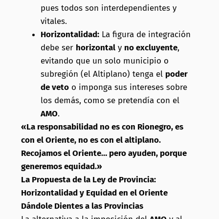
pues todos son interdependientes y
vitales.
Horizontalidad:
La figura de integración
debe ser
horizontal
y
no excluyente
,
evitando que un solo municipio o
subregión (el Altiplano) tenga el
poder
de veto
o imponga sus intereses sobre
los demás, como se pretendía con el
AMO
.
«La responsabilidad no es con Rionegro, es
con el Oriente, no es con el altiplano.
Recojamos el Oriente… pero ayuden, porque
generemos equidad.»
La Propuesta de la Ley de Provincia:
Horizontalidad y Equidad en el Oriente
Dándole Dientes a las Provincias