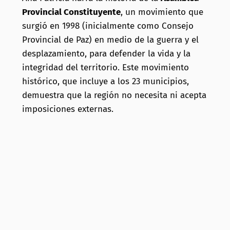
Provincial Constituyente
, un movimiento que
surgió en 1998 (inicialmente como Consejo
Provincial de Paz) en medio de la guerra y el
desplazamiento, para defender la vida y la
integridad del territorio. Este movimiento
histórico, que incluye a los 23 municipios,
demuestra que la región no necesita ni acepta
imposiciones externas.