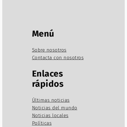
Menú
Sobre nosotros
Contacta con nosotros
Enlaces
rápidos
Últimas noticias
Noticias del mundo
Noticias locales
Políticas