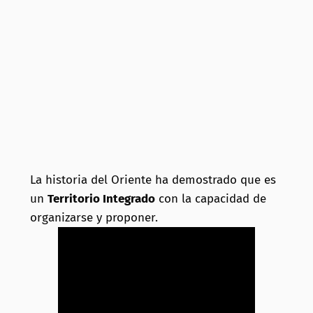
La historia del Oriente ha demostrado que es
un
Territorio Integrado
con la capacidad de
organizarse y proponer.