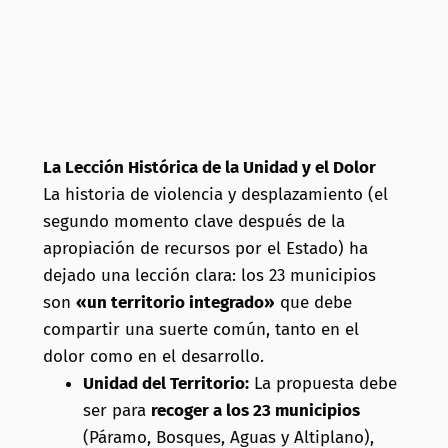
La Lección Histórica de la Unidad y el Dolor
La historia de violencia y desplazamiento (el
segundo momento clave después de la
apropiación de recursos por el Estado) ha
dejado una lección clara: los 23 municipios
son
«un territorio integrado»
que debe
compartir una suerte común, tanto en el
dolor como en el desarrollo.
Unidad del Territorio:
La propuesta debe
ser para
recoger a los 23 municipios
(Páramo, Bosques, Aguas y Altiplano),