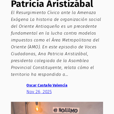
Patricia Aristizábal
El Resurgimiento Cívico ante la Amenaza
Exógena La historia de organización social
del Oriente Antioqueño es un precedente
fundamental en la lucha contra modelos
impuestos como el Área Metropolitana del
Oriente (AMO). En este episodio de Voces
Ciudadanas, Ana Patricia Aristizábal,
presidenta colegiada de la Asamblea
Provincial Constituyente, relata cómo el
territorio ha respondido a…
Oscar Castaño Valencia
Nov 26, 2025