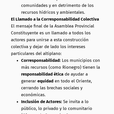
comunidades y en detrimento de los
recursos hídricos y ambientales.
El Llamado a la Corresponsabilidad Colectiva
El mensaje final de la Asamblea Provincial
Constituyente es un llamado a todos los
actores para unirse a esta construcción
colectiva y dejar de lado los intereses
particulares del altiplano:
Corresponsabilidad:
Los municipios con
más recursos (como Rionegro) tienen la
responsabilidad ética
de ayudar a
generar
equidad
en todo el Oriente,
cerrando las brechas sociales y
económicas.
Inclusión de Actores:
Se invita a lo
público, lo privado y lo comunitario