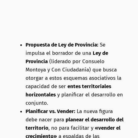
Propuesta de Ley de Provincia:
Se
impulsa el borrador de una
Ley de
Provincia
(liderado por Consuelo
Montoya y Con Ciudadanía) que busca
otorgar a estos esquemas asociativos la
capacidad de ser
entes territoriales
horizontales
y planificar el desarrollo en
conjunto.
Planificar vs. Vender:
La nueva figura
debe nacer para
planear el desarrollo del
territorio
, no para facilitar y
«vender el
crecimiento»
a espaldas de las