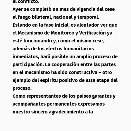
el conflicto.
Ayer se completó un mes de vigencia del cese
al fuego bilateral, nacional y temporal.
Estando en la fase inicial, es alentador ver que
el Mecanismo de Monitoreo y Verificación ya
esté funcionando y, cómo el mismo cese,
además de los efectos humanitarios
inmediatos, hará posible un amplio proceso de
participación. La cooperación entre las partes
en el mecanismo ha sido constructiva – otro
ejemplo del espíritu positivo de esta etapa del
proceso.
Como representantes de los países garantes y
acompañantes permanentes expresamos
nuestro sincero agradecimiento a la