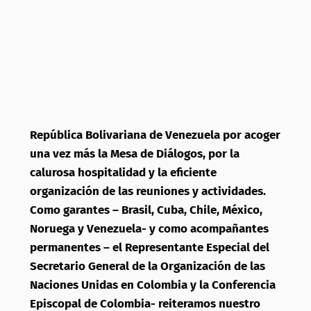
República Bolivariana de Venezuela por acoger
una vez más la Mesa de Diálogos, por la
calurosa hospitalidad y la eficiente
organización de las reuniones y actividades.
Como garantes – Brasil, Cuba, Chile, México,
Noruega y Venezuela- y como acompañantes
permanentes – el Representante Especial del
Secretario General de la Organización de las
Naciones Unidas en Colombia y la Conferencia
Episcopal de Colombia- reiteramos nuestro