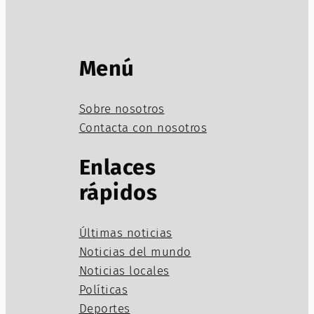
Menú
Sobre nosotros
Contacta con nosotros
Enlaces
rápidos
Últimas noticias
Noticias del mundo
Noticias locales
Políticas
Deportes