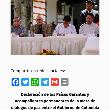
Compartir en redes sociales:
Facebook
Twitter
WhatsApp
Telegram
Gmail
Print
Declaración de los Países Garantes y
acompañantes permanentes de la mesa de
diálogos de paz entre el Gobierno de Colombia