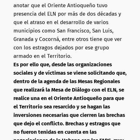
anotar que el Oriente Antioqueño tuvo
presencia del ELN por más de dos décadas y
que el atraso en el desarrollo de varios
municipios como San Francisco, San Luis,
Granada y Cocorná, entre otros tiene que ver
con los estragos dejados por ese grupo
armado en el Territorio.
Es por ello que, desde las organizaciones
sociales y de víctimas se viene solicitando que,
dentro de la agenda de las Mesas Regionales
que realizará la Mesa de Diálogo con el ELN, se
realice una en el Oriente Antioqueño para que
el Territorio sea resarcido y se hagan las
inversiones necesarias que cierren las brechas
que dejo el conflicto. Brechas y estragos que
no fueron tenidas en cuenta en las