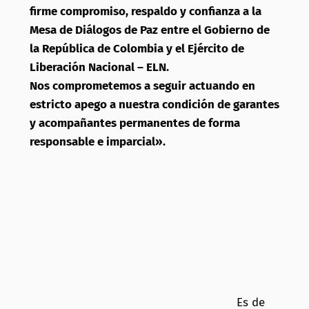
firme compromiso, respaldo y confianza a la
Mesa de Diálogos de Paz entre el Gobierno de
la República de Colombia y el Ejército de
Liberación Nacional – ELN.
Nos comprometemos a seguir actuando en
estricto apego a nuestra condición de garantes
y acompañantes permanentes de forma
responsable e imparcial».
Es de