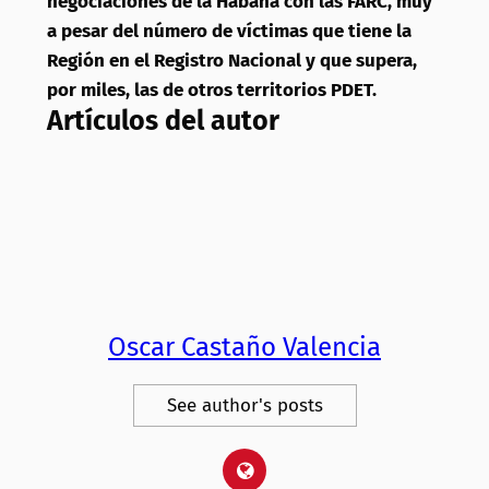
negociaciones de la Habana con las FARC, muy
a pesar del número de víctimas que tiene la
Región en el Registro Nacional y que supera,
por miles, las de otros territorios PDET.
Artículos del autor
Oscar Castaño Valencia
See author's posts