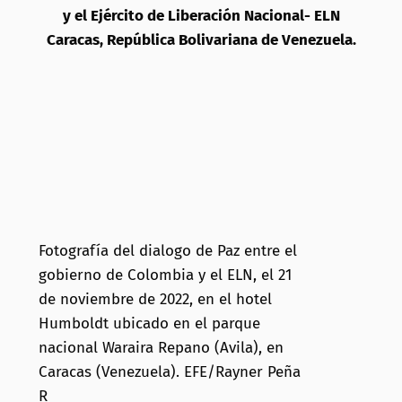
y el Ejército de Liberación Nacional- ELN
Caracas, República Bolivariana de Venezuela.
Fotografía del dialogo de Paz entre el
gobierno de Colombia y el ELN, el 21
de noviembre de 2022, en el hotel
Humboldt ubicado en el parque
nacional Waraira Repano (Avila), en
Caracas (Venezuela). EFE/Rayner Peña
R