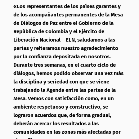
«Los representantes de los países garantes y
de los acompañantes permanentes de la Mesa
de Diálogos de Paz entre el Gobierno de la
República de Colombia y el Ejército de
Liberación Nacional – ELN, saludamos a las
partes y reiteramos nuestro agradecimiento
por la confianza depositada en nosotros.
Durante tres semanas, en el cuarto ciclo de
diálogos, hemos podido observar una vez más
la disciplina y seriedad con que se viene
trabajando la Agenda entre las partes de la
Mesa. Vemos con satisfacción como, en un
ambiente respetuoso y constructivo, se
lograron acuerdos que, de forma gradual,
deberán acercar los resultados a las
comunidades en las zonas más afectadas por