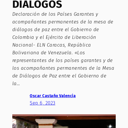
DIÁLOGOS
Declaración de los Países Garantes y
acompañantes permanentes de la mesa de
diálogos de paz entre el Gobierno de
Colombia y el Ejército de Liberación
Nacional- ELN Caracas, República
Bolivariana de Venezuela. «Los
representantes de los países garantes y de
los acompañantes permanentes de la Mesa
de Diálogos de Paz entre el Gobierno de
la…
Oscar Castaño Valencia
Sep 6, 2023