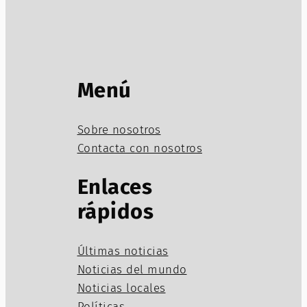
Menú
Sobre nosotros
Contacta con nosotros
Enlaces
rápidos
Últimas noticias
Noticias del mundo
Noticias locales
Políticas