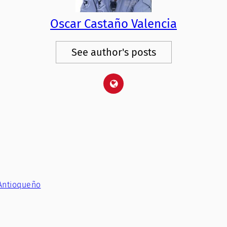
Oscar Castaño Valencia
See author's posts
Antioqueño