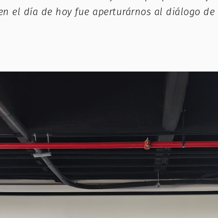
en el día de hoy fue aperturárnos al diálogo de