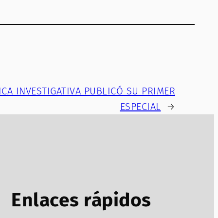
ICA INVESTIGATIVA PUBLICÓ SU PRIMER
ESPECIAL
→
Enlaces rápidos