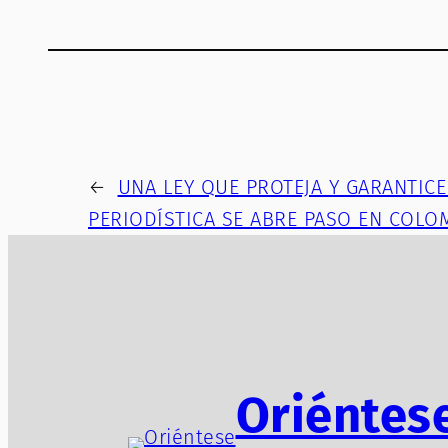
←
UNA LEY QUE PROTEJA Y GARANTICE
PERIODÍSTICA SE ABRE PASO EN COLO
Oriéntes