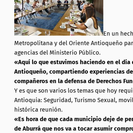
En un hech
Metropolitana y del Oriente Antioqueño par
agencias del Ministerio Público.
«Aquí lo que estuvimos haciendo en el día 
Antioqueño, compartiendo experiencias de 
compañeros en la defensa de Derechos Fu
Y es que son varios los temas que hoy req
Antioquia:
Seguridad, Turismo Sexual, movil
histórica reunión.
«Es hora de que cada municipio deje de pen
de Aburrá que nos va a tocar asumir comp