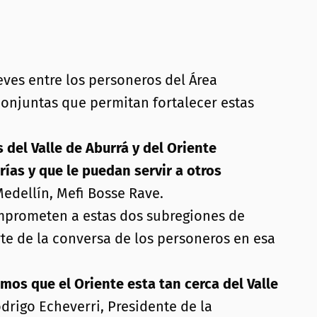
eves entre los personeros del Área
onjuntas que permitan fortalecer estas
del Valle de Aburrá y del Oriente
as y que le puedan servir a otros
 Medellín, Mefi Bosse Rave.
mprometen a estas dos subregiones de
te de la conversa de los personeros en esa
mos que el Oriente esta tan cerca del Valle
odrigo Echeverri, Presidente de la