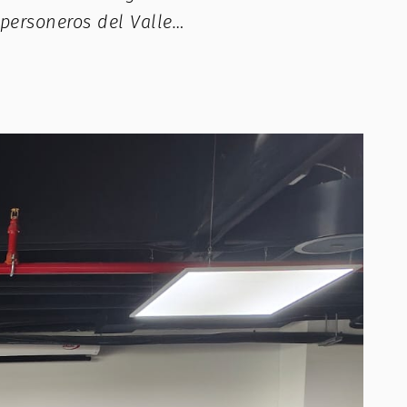
 personeros del Valle…