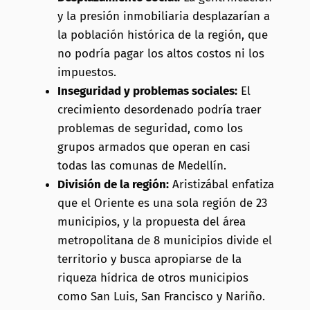
y la presión inmobiliaria desplazarían a
la población histórica de la región, que
no podría pagar los altos costos ni los
impuestos.
Inseguridad y problemas sociales:
El
crecimiento desordenado podría traer
problemas de seguridad, como los
grupos armados que operan en casi
todas las comunas de Medellín.
División de la región:
Aristizábal enfatiza
que el Oriente es una sola región de 23
municipios, y la propuesta del área
metropolitana de 8 municipios divide el
territorio y busca apropiarse de la
riqueza hídrica de otros municipios
como San Luis, San Francisco y Nariño.