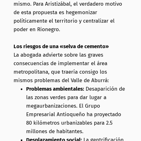
mismo. Para Aristizábal, el verdadero motivo
de esta propuesta es hegemonizar
políticamente el territorio y centralizar el
poder en Rionegro.
Los riesgos de una «selva de cemento»
La abogada advierte sobre las graves
consecuencias de implementar el área
metropolitana, que traería consigo los
mismos problemas del Valle de Aburrá:
Problemas ambientales:
Desaparición de
las zonas verdes para dar lugar a
megaurbanizaciones. El Grupo
Empresarial Antioqueño ha proyectado
80 kilómetros urbanizables para 2.5
millones de habitantes.
Desplazamiento social:
La gentrificación