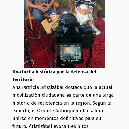
Una lucha histórica por la defensa del
territorio
Ana Patricia Aristizábal destaca que la actual
movilización ciudadana es parte de una larga
historia de resistencia en la región. Según la
experta, el Oriente Antioqueño ha sabido
unirse en momentos definitivos para su
futuro. Aristizábal evoca tres hitos