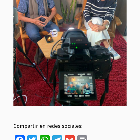
Compartir en redes sociales: