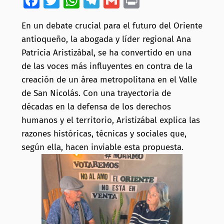
Facebook
Twitter
WhatsApp
Telegram
Gmail
Print
En un debate crucial para el futuro del Oriente
antioqueño, la abogada y líder regional Ana
Patricia Aristizábal, se ha convertido en una
de las voces más influyentes en contra de la
creación de un área metropolitana en el Valle
de San Nicolás. Con una trayectoria de
décadas en la defensa de los derechos
humanos y el territorio, Aristizábal explica las
razones históricas, técnicas y sociales que,
según ella, hacen inviable esta propuesta.