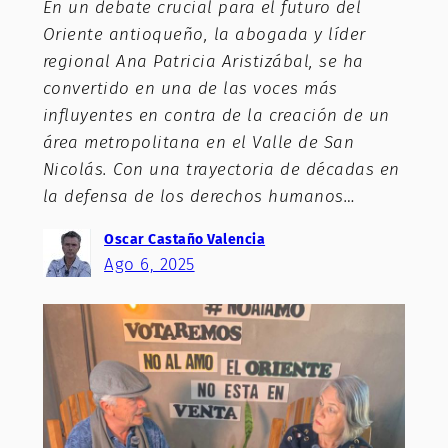
En un debate crucial para el futuro del
Oriente antioqueño, la abogada y líder
regional Ana Patricia Aristizábal, se ha
convertido en una de las voces más
influyentes en contra de la creación de un
área metropolitana en el Valle de San
Nicolás. Con una trayectoria de décadas en
la defensa de los derechos humanos…
Oscar Castaño Valencia
Ago 6, 2025