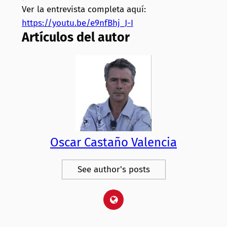
Ver la entrevista completa aquí:
https://youtu.be/e9nfBhj_J-I
Artículos del autor
Oscar Castaño Valencia
See author's posts