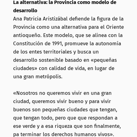
La alternativa: la Provincia como modelo de
desarrollo
Ana Patricia Aristizábal defiende la figura de la
Provincia como una alternativa para el Oriente
antioqueño. Este modelo, que se alinea con la
Constitución de 1991, promueve la autonomía
de los entes territoriales y busca un
desarrollo sostenible basado en «pequeñas
ciudades» con calidad de vida, en lugar de
una gran metrópolis.
«Nosotros no queremos vivir en una gran
ciudad, queremos vivir bueno y para vivir
buenos son pequeñas ciudades que tengan,
que tengan todo, pero que que respondan a
ese verde y a esa riqueza que son finalmente,
pa terminar los derechos humanos vivos».