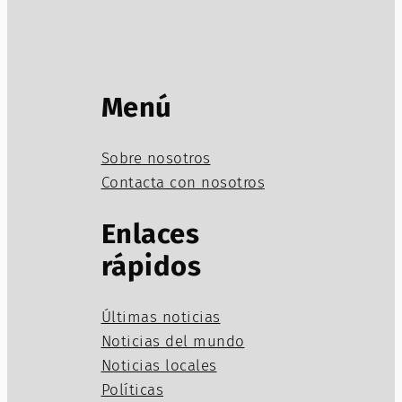
Menú
Sobre nosotros
Contacta con nosotros
Enlaces
rápidos
Últimas noticias
Noticias del mundo
Noticias locales
Políticas