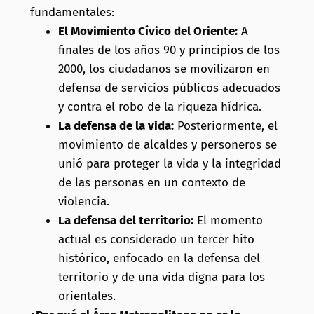
fundamentales:
El Movimiento Cívico del Oriente:
A
finales de los años 90 y principios de los
2000, los ciudadanos se movilizaron en
defensa de servicios públicos adecuados
y contra el robo de la riqueza hídrica.
La defensa de la vida:
Posteriormente, el
movimiento de alcaldes y personeros se
unió para proteger la vida y la integridad
de las personas en un contexto de
violencia.
La defensa del territorio:
El momento
actual es considerado un tercer hito
histórico, enfocado en la defensa del
territorio y de una vida digna para los
orientales.