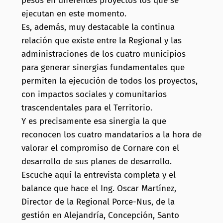
pesos en diferentes proyectos los que se
ejecutan en este momento.
Es, además, muy destacable la continua
relación que existe entre la Regional y las
administraciones de los cuatro municipios
para generar sinergias fundamentales que
permiten la ejecución de todos los proyectos,
con impactos sociales y comunitarios
trascendentales para el Territorio.
Y es precisamente esa sinergia la que
reconocen los cuatro mandatarios a la hora de
valorar el compromiso de Cornare con el
desarrollo de sus planes de desarrollo.
Escuche aquí la entrevista completa y el
balance que hace el Ing. Oscar Martínez,
Director de la Regional Porce-Nus, de la
gestión en Alejandría, Concepción, Santo