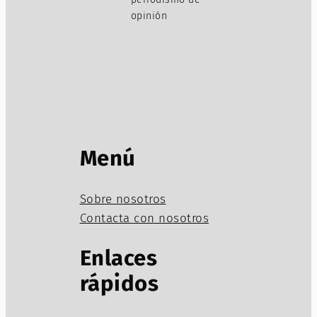
opinión
Menú
Sobre nosotros
Contacta con nosotros
Enlaces
rápidos