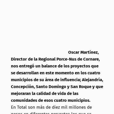
Oscar Martínez,
Director de la Regional Porce-Nus de Cornare,
nos entregó un balance de los proyectos que
se desarrollan en este momento en los cuatro
municipios de su área de influencia; Alejandría,
Concepción, Santo Domingo y San Roque y que
mejoraran la calidad de vida de las
comunidades de esos cuatro municipios.
En Total son más de diez mil millones de