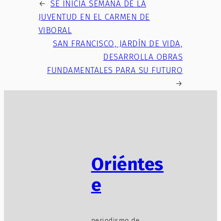
←
SE INICIA SEMANA DE LA
JUVENTUD EN EL CARMEN DE
VIBORAL
SAN FRANCISCO, JARDÍN DE VIDA,
DESARROLLA OBRAS
FUNDAMENTALES PARA SU FUTURO
→
Oriéntes
e
periodismo de