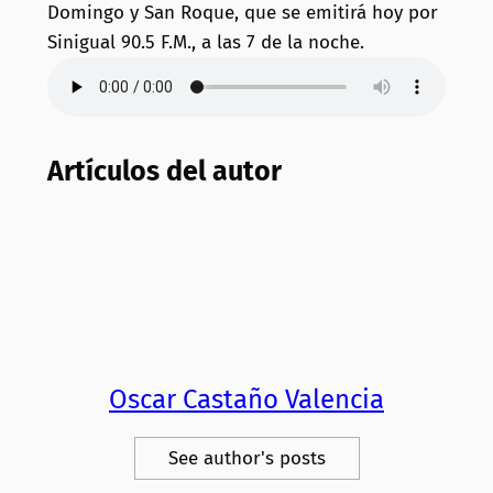
Domingo y San Roque, que se emitirá hoy por
Sinigual 90.5 F.M., a las 7 de la noche.
Artículos del autor
Oscar Castaño Valencia
See author's posts