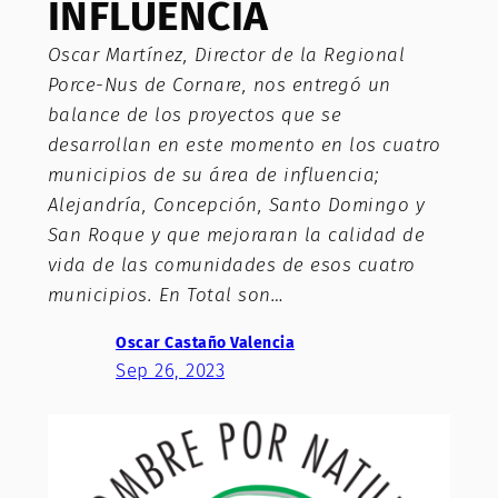
INFLUENCIA
Oscar Martínez, Director de la Regional
Porce-Nus de Cornare, nos entregó un
balance de los proyectos que se
desarrollan en este momento en los cuatro
municipios de su área de influencia;
Alejandría, Concepción, Santo Domingo y
San Roque y que mejoraran la calidad de
vida de las comunidades de esos cuatro
municipios. En Total son…
Oscar Castaño Valencia
Sep 26, 2023