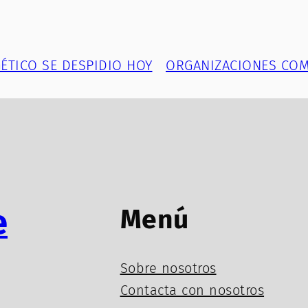
ÉTICO SE DESPIDIO HOY
ORGANIZACIONES COM
e
Menú
Sobre nosotros
Contacta con nosotros