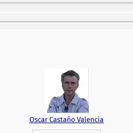
Oscar Castaño Valencia