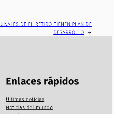
UNALES DE EL RETIRO TIENEN PLAN DE
DESARROLLO
→
Enlaces rápidos
Últimas noticias
Noticias del mundo