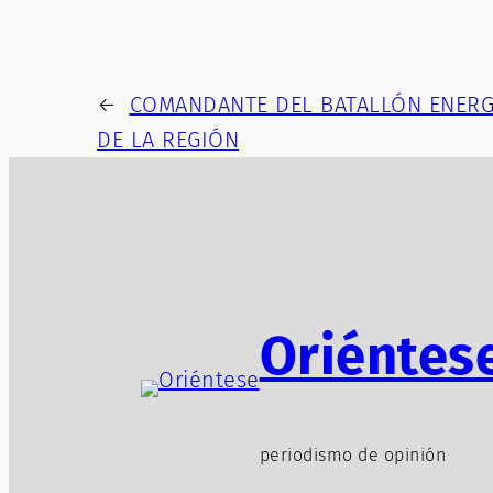
←
COMANDANTE DEL BATALLÓN ENERG
DE LA REGIÓN
Oriéntes
periodismo de opinión