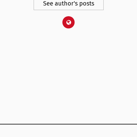
See author's posts