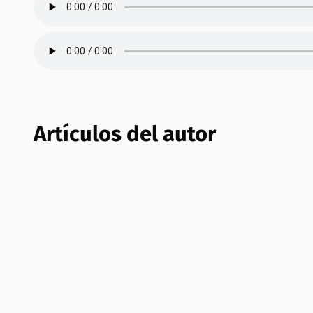
Artículos del autor