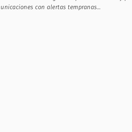
municaciones con alertas tempranas…