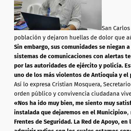
San Carlos 
población y dejaron huellas de dolor que a
Sin embargo, sus comunidades se niegan a re
sistemas de comunicaciones con alertas t
por las autoridades de ejército y policía. 
uno de los más violentos de Antioquia y el
Así lo expresa Cristian Mosquera, Secretar
orden público y convivencia ciudadana vive 
«Nos ha ido muy bien, me siento muy satis
instalada que dejaremos en el Municipio»
,
Frentes de Seguridad. La Red de Apoyo, en 