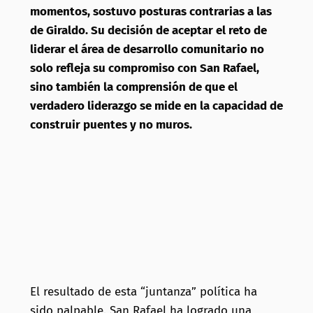
momentos, sostuvo posturas contrarias a las
de Giraldo. Su decisión de aceptar el reto de
liderar el área de desarrollo comunitario no
solo refleja su compromiso con San Rafael,
sino también la comprensión de que el
verdadero liderazgo se mide en la capacidad de
construir puentes y no muros.
El resultado de esta “juntanza” política ha
sido palpable. San Rafael ha logrado una