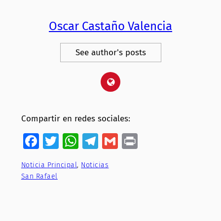
Oscar Castaño Valencia
See author's posts
Compartir en redes sociales:
Facebook
Twitter
WhatsApp
Telegram
Gmail
Print
Noticia Principal
, 
Noticias
San Rafael