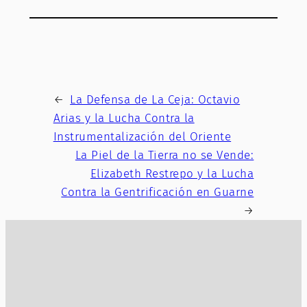
←
La Defensa de La Ceja: Octavio
Arias y la Lucha Contra la
Instrumentalización del Oriente
La Piel de la Tierra no se Vende:
Elizabeth Restrepo y la Lucha
Contra la Gentrificación en Guarne
→