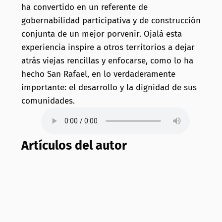
ha convertido en un referente de
gobernabilidad participativa y de construcción
conjunta de un mejor porvenir. Ojalá esta
experiencia inspire a otros territorios a dejar
atrás viejas rencillas y enfocarse, como lo ha
hecho San Rafael, en lo verdaderamente
importante: el desarrollo y la dignidad de sus
comunidades.
Artículos del autor