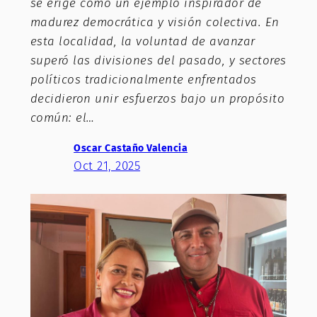
se erige como un ejemplo inspirador de
madurez democrática y visión colectiva. En
esta localidad, la voluntad de avanzar
superó las divisiones del pasado, y sectores
políticos tradicionalmente enfrentados
decidieron unir esfuerzos bajo un propósito
común: el…
Oscar Castaño Valencia
Oct 21, 2025