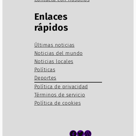
Enlaces
rápidos
Últimas noticias
Noticias del mundo
Noticias locales
Políticas
Deportes
Política de privacidad
Términos de servicio
Política de cookies
Facebook
Twitter
WordPress