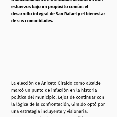
esfuerzos bajo un propósito común: el
desarrollo integral de San Rafael y el bienestar
de sus comunidades.
La elección de Aniceto Giraldo como alcalde
marcó un punto de inflexión en la historia
política del municipio. Lejos de continuar con
la lógica de la confrontación, Giraldo optó por
una estrategia incluyente y visionaria: