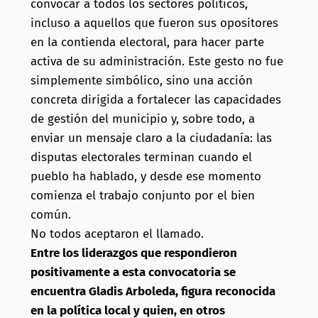
convocar a todos los sectores políticos,
incluso a aquellos que fueron sus opositores
en la contienda electoral, para hacer parte
activa de su administración. Este gesto no fue
simplemente simbólico, sino una acción
concreta dirigida a fortalecer las capacidades
de gestión del municipio y, sobre todo, a
enviar un mensaje claro a la ciudadanía: las
disputas electorales terminan cuando el
pueblo ha hablado, y desde ese momento
comienza el trabajo conjunto por el bien
común.
No todos aceptaron el llamado.
Entre los liderazgos que respondieron
positivamente a esta convocatoria se
encuentra Gladis Arboleda, figura reconocida
en la política local y quien, en otros