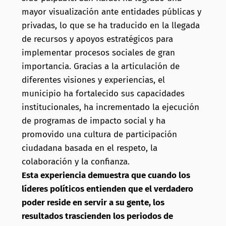
mayor visualización ante entidades públicas y
privadas, lo que se ha traducido en la llegada
de recursos y apoyos estratégicos para
implementar procesos sociales de gran
importancia. Gracias a la articulación de
diferentes visiones y experiencias, el
municipio ha fortalecido sus capacidades
institucionales, ha incrementado la ejecución
de programas de impacto social y ha
promovido una cultura de participación
ciudadana basada en el respeto, la
colaboración y la confianza.
Esta experiencia demuestra que cuando los
líderes políticos entienden que el verdadero
poder reside en servir a su gente, los
resultados trascienden los periodos de