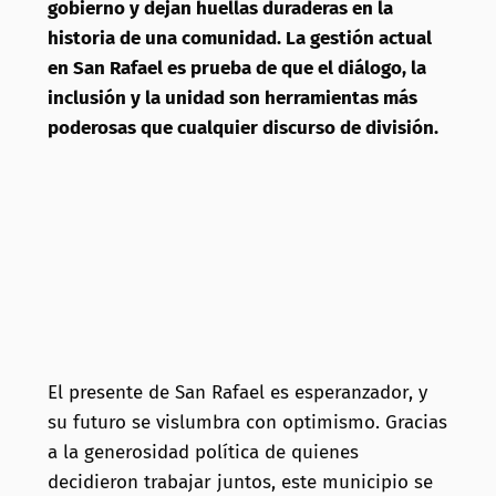
gobierno y dejan huellas duraderas en la
historia de una comunidad. La gestión actual
en San Rafael es prueba de que el diálogo, la
inclusión y la unidad son herramientas más
poderosas que cualquier discurso de división.
El presente de San Rafael es esperanzador, y
su futuro se vislumbra con optimismo. Gracias
a la generosidad política de quienes
decidieron trabajar juntos, este municipio se