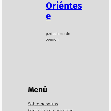
Oriéntes
e
periodismo de
opinión
Menú
Sobre nosotros
Contacta con nosotros