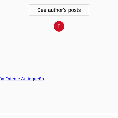
See author's posts
ión
Oriente Antioqueño