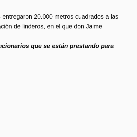
s entregaron 20.000 metros cuadrados a las
ción de linderos, en el que don Jaime
uncionarios que se están prestando para