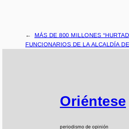
←
MÁS DE 800 MILLONES “HURTA
FUNCIONARIOS DE LA ALCALDÍA D
Oriéntese
periodismo de opinión