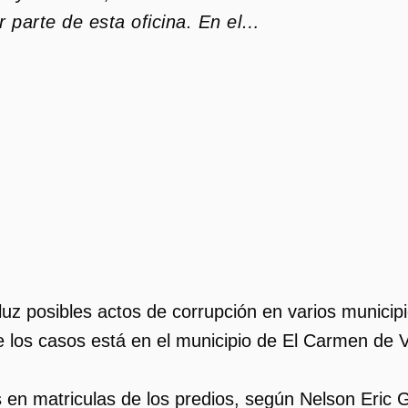
r parte de esta oficina. En el…
luz posibles actos de corrupción en varios municip
e los casos está en el municipio de El Carmen de 
s en matriculas de los predios, según Nelson Eric