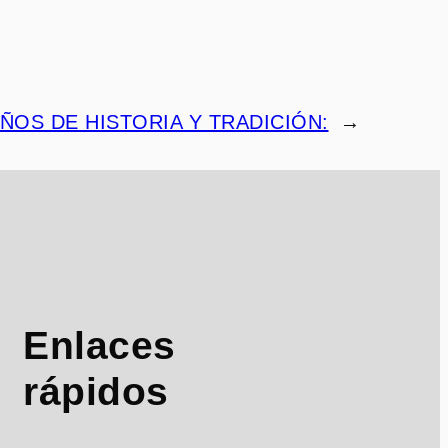
AÑOS DE HISTORIA Y TRADICIÓN:
→
Enlaces
rápidos