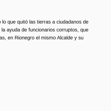
 lo que quitó las tierras a ciudadanos de
n la ayuda de funcionarios corruptos, que
s, en Rionegro el mismo Alcalde y su