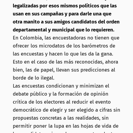
legalizadas por esos mismos políticos que las
usan en sus campañas y para darle una que
otra manito a sus amigos candidatos del orden
departamental y municipal que lo requieren.
En Colombia, las encuestadoras no tienen que
ofrecer los microdatos de los barómetros de
las encuestas y hacen lo que les da la gana.
Esto en el caso de las más reconocidas, ahora
bien, las de papel, llevan sus predicciones al
borde de lo ilegal.
Las encuestas condicionan y minimizan el
debate público y la formación de opinión
crítica de los electores al reducir el evento
democrático de elegir y ser elegido a cifras sin
propuestas concretas a las realidades, sin
permitir poner la lupa en las hojas de vida de