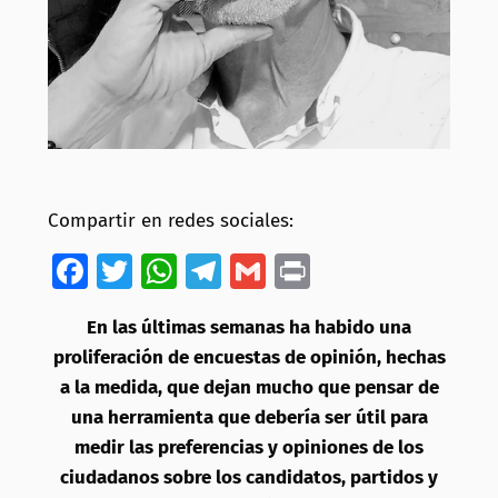
Compartir en redes sociales:
Facebook
Twitter
WhatsApp
Telegram
Gmail
Print
En las últimas semanas ha habido una
proliferación de encuestas de opinión, hechas
a la medida, que dejan mucho que pensar de
una herramienta que debería ser útil para
medir las preferencias y opiniones de los
ciudadanos sobre los candidatos, partidos y