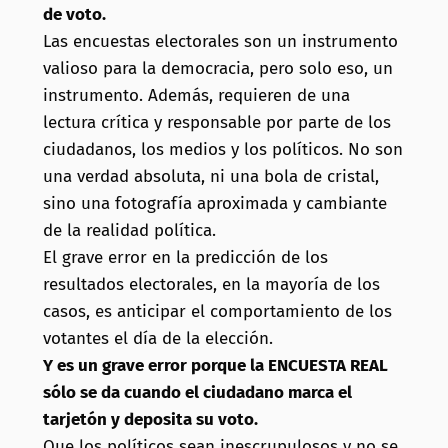
de voto.
Las encuestas electorales son un instrumento
valioso para la democracia, pero solo eso, un
instrumento. Además, requieren de una
lectura crítica y responsable por parte de los
ciudadanos, los medios y los políticos. No son
una verdad absoluta, ni una bola de cristal,
sino una fotografía aproximada y cambiante
de la realidad política.
El grave error en la predicción de los
resultados electorales, en la mayoría de los
casos, es anticipar el comportamiento de los
votantes el día de la elección.
Y es un grave error porque la ENCUESTA REAL
sólo se da cuando el ciudadano marca el
tarjetón y deposita su voto.
Que los políticos sean inescrupulosos y no se