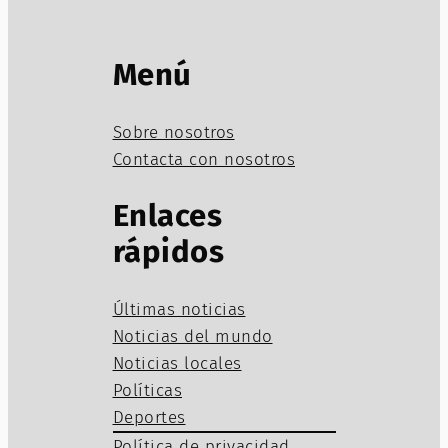
Menú
Sobre nosotros
Contacta con nosotros
Enlaces
rápidos
Últimas noticias
Noticias del mundo
Noticias locales
Políticas
Deportes
Política de privacidad