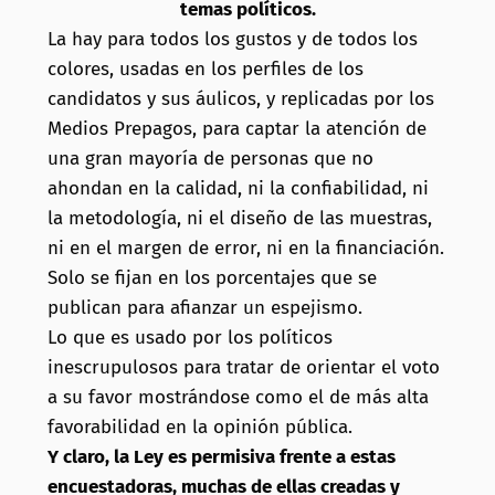
temas políticos.
La hay para todos los gustos y de todos los
colores, usadas en los perfiles de los
candidatos y sus áulicos, y replicadas por los
Medios Prepagos, para captar la atención de
una gran mayoría de personas que no
ahondan en la calidad, ni la confiabilidad, ni
la metodología, ni el diseño de las muestras,
ni en el margen de error, ni en la financiación.
Solo se fijan en los porcentajes que se
publican para afianzar un espejismo.
Lo que es usado por los políticos
inescrupulosos para tratar de orientar el voto
a su favor mostrándose como el de más alta
favorabilidad en la opinión pública.
Y claro, la Ley es permisiva frente a estas
encuestadoras, muchas de ellas creadas y