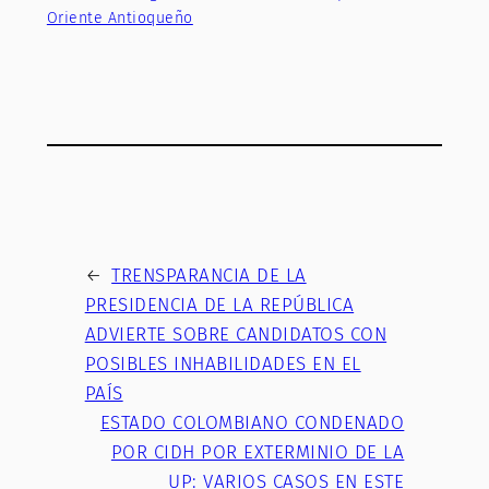
Oriente Antioqueño
←
TRENSPARANCIA DE LA
PRESIDENCIA DE LA REPÚBLICA
ADVIERTE SOBRE CANDIDATOS CON
POSIBLES INHABILIDADES EN EL
PAÍS
ESTADO COLOMBIANO CONDENADO
POR CIDH POR EXTERMINIO DE LA
UP: VARIOS CASOS EN ESTE