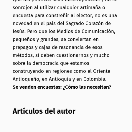
sonrojen al utilizar cualquier artimaña o
encuesta para constreñir al elector, no es una
novedad en el país del Sagrado Corazón de
Jesús. Pero que los Medios de Comunicación,
pequeños y grandes, se conviertan en
prepagos y cajas de resonancia de esos
métodos, sí deben cuestionarnos y mucho
sobre la democracia que estamos
construyendo en regiones como el Oriente
Antioqueño, en Antioquia y en Colombia.
Se venden encuestas: ¿Cómo las necesitan?
Artículos del autor