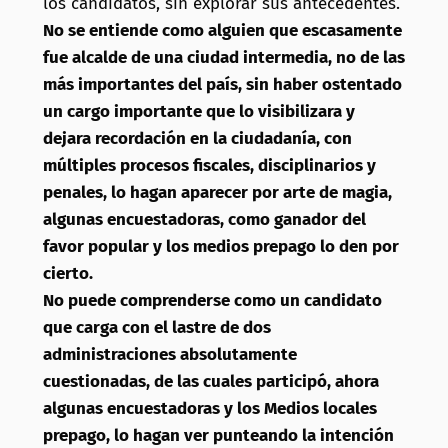
los candidatos, sin explorar sus antecedentes.
No se entiende como alguien que escasamente
fue alcalde de una ciudad intermedia, no de las
más importantes del país, sin haber ostentado
un cargo importante que lo visibilizara y
dejara recordación en la ciudadanía, con
múltiples procesos fiscales, disciplinarios y
penales, lo hagan aparecer por arte de magia,
algunas encuestadoras, como ganador del
favor popular y los medios prepago lo den por
cierto.
No puede comprenderse como un candidato
que carga con el lastre de dos
administraciones absolutamente
cuestionadas, de las cuales participó, ahora
algunas encuestadoras y los Medios locales
prepago, lo hagan ver punteando la intención