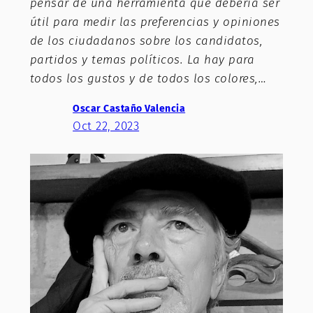
pensar de una herramienta que debería ser
útil para medir las preferencias y opiniones
de los ciudadanos sobre los candidatos,
partidos y temas políticos. La hay para
todos los gustos y de todos los colores,…
Oscar Castaño Valencia
Oct 22, 2023