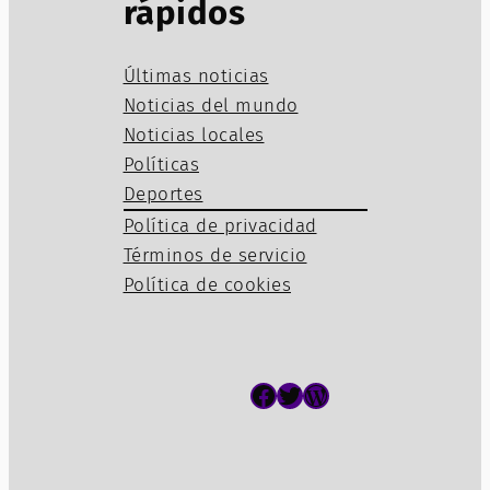
rápidos
Últimas noticias
Noticias del mundo
Noticias locales
Políticas
Deportes
Política de privacidad
Términos de servicio
Política de cookies
Facebook
Twitter
WordPress