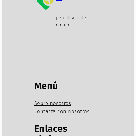
periodismo de
opinión
Menú
Sobre nosotros
Contacta con nosotros
Enlaces