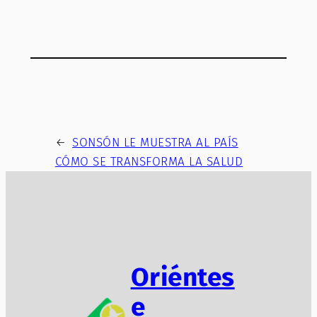
←
SONSÓN LE MUESTRA AL PAÍS
CÓMO SE TRANSFORMA LA SALUD
Oriéntes
e