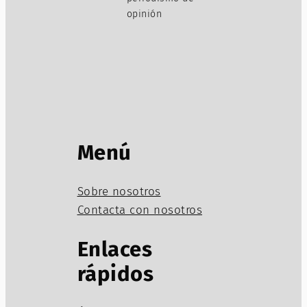
opinión
Menú
Sobre nosotros
Contacta con nosotros
Enlaces
rápidos