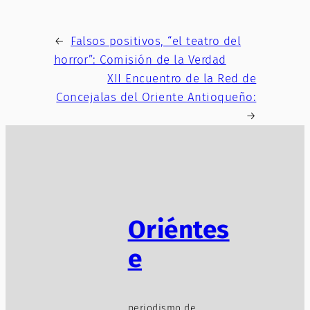
←
Falsos positivos, “el teatro del
horror”: Comisión de la Verdad
XII Encuentro de la Red de
Concejalas del Oriente Antioqueño:
→
Oriéntes
e
periodismo de