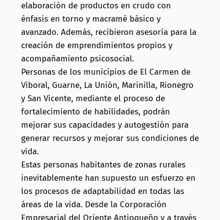
elaboración de productos en crudo con
énfasis en torno y macramé básico y
avanzado. Además, recibieron asesoría para la
creación de emprendimientos propios y
acompañamiento psicosocial.
Personas de los municipios de El Carmen de
Viboral, Guarne, La Unión, Marinilla, Rionegro
y San Vicente, mediante el proceso de
fortalecimiento de habilidades, podrán
mejorar sus capacidades y autogestión para
generar recursos y mejorar sus condiciones de
vida.
Estas personas habitantes de zonas rurales
inevitablemente han supuesto un esfuerzo en
los procesos de adaptabilidad en todas las
áreas de la vida. Desde la Corporación
Empresarial del Oriente Antioqueño y a través