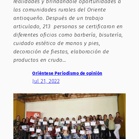
realidades y brindándole oportunidades a
las comunidades rurales del Oriente
antioqueño. Después de un trabajo
articulado, 213 personas se certificaron en
diferentes oficios como barbería, bisutería,
cuidado estético de manos y pies,
decoración de fiestas, elaboración de
productos en crudo…
Oriéntese Periodismo de opinión
Jul 21, 2022