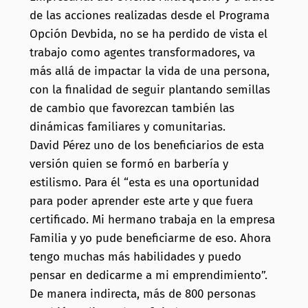
de las acciones realizadas desde el Programa
Opción Devbida, no se ha perdido de vista el
trabajo como agentes transformadores, va
más allá de impactar la vida de una persona,
con la finalidad de seguir plantando semillas
de cambio que favorezcan también las
dinámicas familiares y comunitarias.
David Pérez uno de los beneficiarios de esta
versión quien se formó en barbería y
estilismo. Para él “esta es una oportunidad
para poder aprender este arte y que fuera
certificado. Mi hermano trabaja en la empresa
Familia y yo pude beneficiarme de eso. Ahora
tengo muchas más habilidades y puedo
pensar en dedicarme a mi emprendimiento”.
De manera indirecta, más de 800 personas