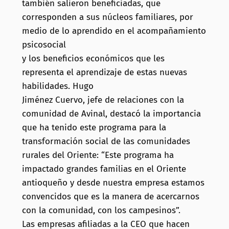
también salieron beneficiadas, que
corresponden a sus núcleos familiares, por
medio de lo aprendido en el acompañamiento
psicosocial
y los beneficios económicos que les
representa el aprendizaje de estas nuevas
habilidades. Hugo
Jiménez Cuervo, jefe de relaciones con la
comunidad de Avinal, destacó la importancia
que ha tenido este programa para la
transformación social de las comunidades
rurales del Oriente: “Este programa ha
impactado grandes familias en el Oriente
antioqueño y desde nuestra empresa estamos
convencidos que es la manera de acercarnos
con la comunidad, con los campesinos”.
Las empresas afiliadas a la CEO que hacen