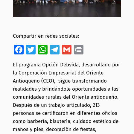
Compartir en redes sociales:
Facebook
Twitter
WhatsApp
Telegram
Gmail
Print
El programa Opción Debvida, desarrollado por
la Corporación Empresarial del Oriente
Antioqueño (CEO), sigue transformando
realidades y brindándole oportunidades a las
comunidades rurales del Oriente antioqueño.
Después de un trabajo articulado, 213
personas se certificaron en diferentes oficios
como barbería, bisutería, cuidado estético de
manos y pies, decoración de fiestas,