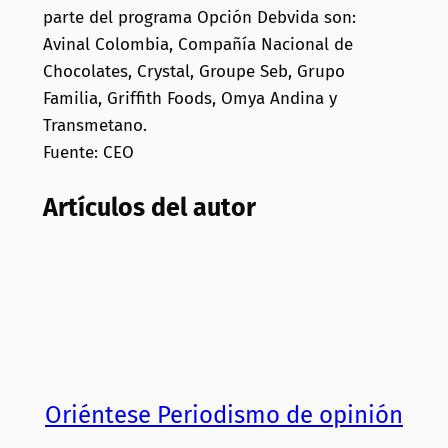
parte del programa Opción Debvida son:
Avinal Colombia, Compañía Nacional de
Chocolates, Crystal, Groupe Seb, Grupo
Familia, Griffith Foods, Omya Andina y
Transmetano.
Fuente: CEO
Artículos del autor
Oriéntese Periodismo de opinión