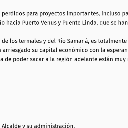
erdidos para proyectos importantes, incluso par
o hacia Puerto Venus y Puente Linda, que se han 
 de los termales y del Rio Samaná, es totalmente 
 arriesgado su capital económico con la esperan
a de poder sacar a la región adelante están muy 
 Alcalde y su administración.