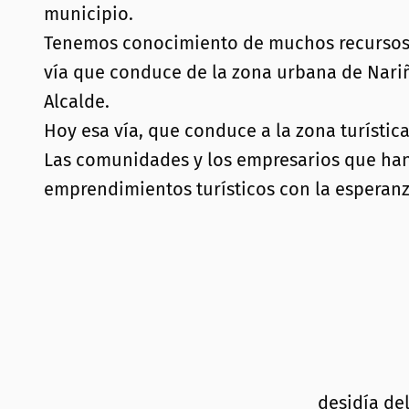
municipio.
Tenemos conocimiento de muchos recursos p
vía que conduce de la zona urbana de Nariñ
Alcalde.
Hoy esa vía, que conduce a la zona turística
Las comunidades y los empresarios que han
emprendimientos turísticos con la esperanz
desidía del