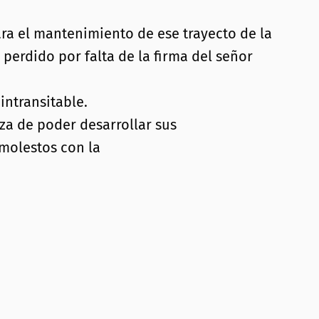
a el mantenimiento de ese trayecto de la
perdido por falta de la firma del señor
intransitable.
za de poder desarrollar sus
molestos con la