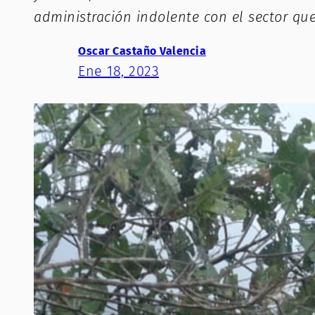
administración indolente con el sector qu
Oscar Castaño Valencia
Ene 18, 2023