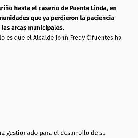
riño hasta el caserío de Puente Linda, en
omunidades que ya perdieron la paciencia
 las arcas municipales.
lo es que el Alcalde John Fredy Cifuentes ha
a gestionado para el desarrollo de su