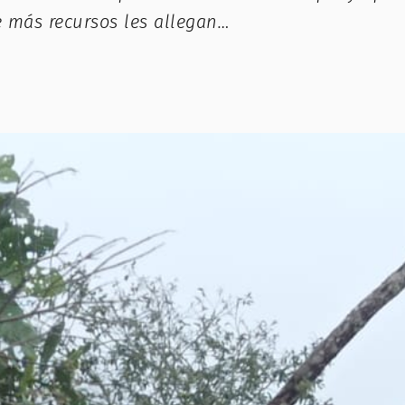
e más recursos les allegan…