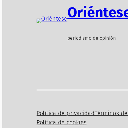
Oriéntes
periodismo de opinión
Política de privacidad
Términos de 
Política de cookies