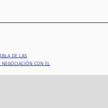
ABLA DE LAS
DE NEGOCIACIÓN CON EL