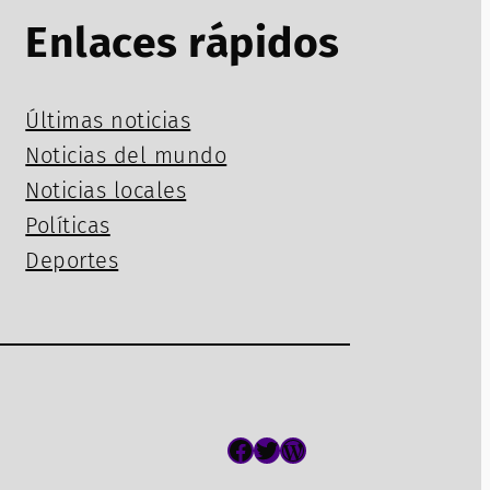
Enlaces rápidos
Últimas noticias
Noticias del mundo
Noticias locales
Políticas
Deportes
Facebook
Twitter
WordPress