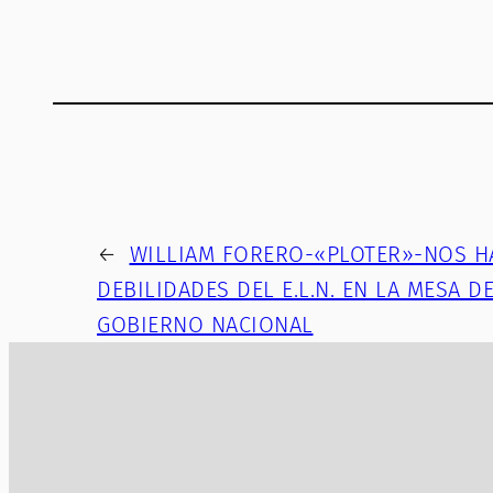
←
WILLIAM FORERO-«PLOTER»-NOS H
DEBILIDADES DEL E.L.N. EN LA MESA 
GOBIERNO NACIONAL