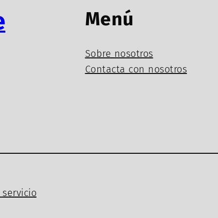
e
Menú
Sobre nosotros
Contacta con nosotros
servicio