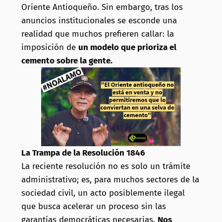
Oriente Antioqueño. Sin embargo, tras los
anuncios institucionales se esconde una
realidad que muchos prefieren callar: la
imposición de
un modelo que prioriza el
cemento sobre la gente.
La Trampa de la Resolución 1846
La reciente resolución no es solo un trámite
administrativo; es, para muchos sectores de la
sociedad civil, un acto posiblemente ilegal
que busca acelerar un proceso sin las
garantías democráticas necesarias.
Nos