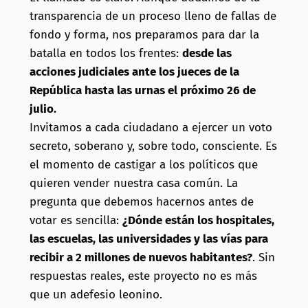
transparencia de un proceso lleno de fallas de
fondo y forma, nos preparamos para dar la
batalla en todos los frentes:
desde las
acciones judiciales ante los jueces de la
República hasta las urnas el próximo 26 de
julio.
Invitamos a cada ciudadano a ejercer un voto
secreto, soberano y, sobre todo, consciente. Es
el momento de castigar a los políticos que
quieren vender nuestra casa común. La
pregunta que debemos hacernos antes de
votar es sencilla:
¿Dónde están los hospitales,
las escuelas, las universidades y las vías para
recibir a 2 millones de nuevos habitantes?
. Sin
respuestas reales, este proyecto no es más
que un adefesio leonino.