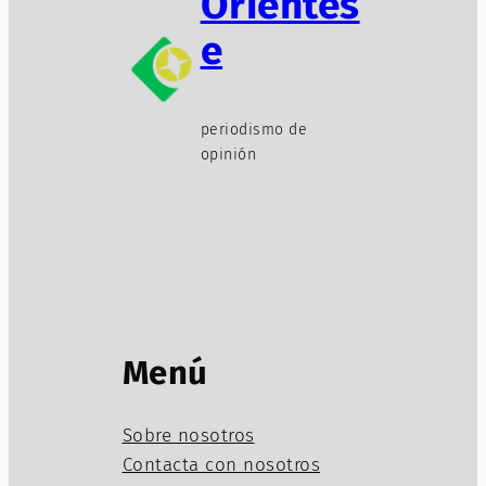
Oriéntes
e
periodismo de
opinión
Menú
Sobre nosotros
Contacta con nosotros