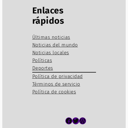
Enlaces
rápidos
Últimas noticias
Noticias del mundo
Noticias locales
Políticas
Deportes
Política de privacidad
Términos de servicio
Política de cookies
Facebook
Twitter
WordPress