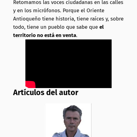
Retomamos las voces ciudadanas en las calles
y en los micrófonos. Porque el Oriente
Antioqueño tiene historia, tiene raíces y, sobre
todo, tiene un pueblo que sabe que
el
territorio no está en venta
.
Artículos del autor