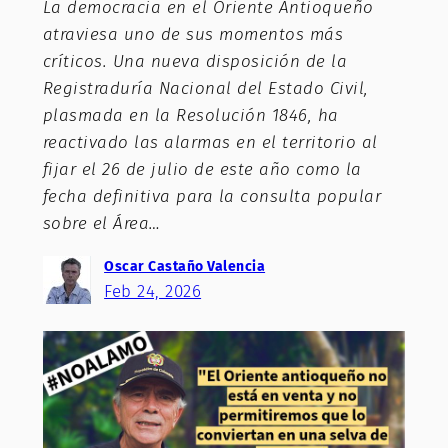
La democracia en el Oriente Antioqueño
atraviesa uno de sus momentos más
críticos. Una nueva disposición de la
Registraduría Nacional del Estado Civil,
plasmada en la Resolución 1846, ha
reactivado las alarmas en el territorio al
fijar el 26 de julio de este año como la
fecha definitiva para la consulta popular
sobre el Área…
Oscar Castaño Valencia
Feb 24, 2026