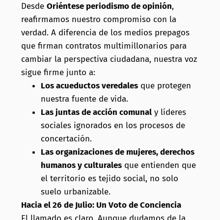
Desde
Oriéntese periodismo de opinión
,
reafirmamos nuestro compromiso con la
verdad. A diferencia de los medios prepagos
que firman contratos multimillonarios para
cambiar la perspectiva ciudadana, nuestra voz
sigue firme junto a:
Los acueductos veredales
que protegen
nuestra fuente de vida.
Las juntas de acción comunal
y líderes
sociales ignorados en los procesos de
concertación.
Las organizaciones de mujeres, derechos
humanos y culturales
que entienden que
el territorio es tejido social, no solo
suelo urbanizable.
Hacia el 26 de Julio: Un Voto de Conciencia
El llamado es claro. Aunque dudamos de la