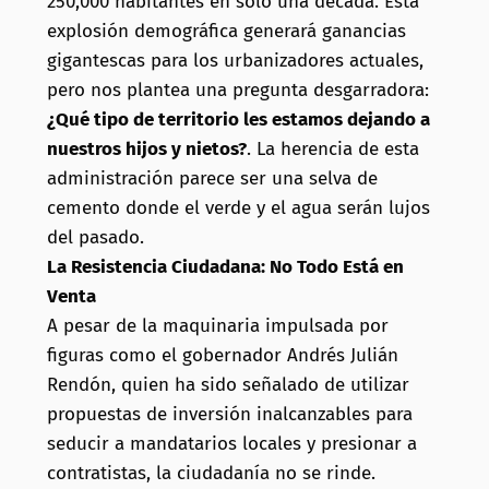
250,000 habitantes en solo una década. Esta
explosión demográfica generará ganancias
gigantescas para los urbanizadores actuales,
pero nos plantea una pregunta desgarradora:
¿Qué tipo de territorio les estamos dejando a
nuestros hijos y nietos?
. La herencia de esta
administración parece ser una selva de
cemento donde el verde y el agua serán lujos
del pasado.
La Resistencia Ciudadana: No Todo Está en
Venta
A pesar de la maquinaria impulsada por
figuras como el gobernador Andrés Julián
Rendón, quien ha sido señalado de utilizar
propuestas de inversión inalcanzables para
seducir a mandatarios locales y presionar a
contratistas, la ciudadanía no se rinde.