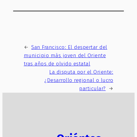
←
San Francisco: El despertar del
municipio más joven del Oriente
tras años de olvido estatal
La disputa por el Oriente:
¿Desarrollo regional o lucro
particular?
→