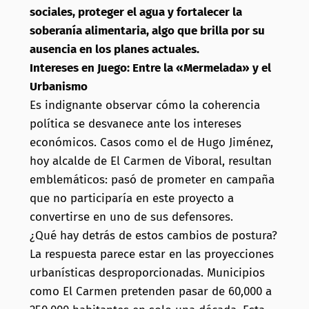
sociales, proteger el agua y fortalecer la
soberanía alimentaria, algo que brilla por su
ausencia en los planes actuales.
Intereses en Juego: Entre la «Mermelada» y el
Urbanismo
Es indignante observar cómo la coherencia
política se desvanece ante los intereses
económicos. Casos como el de Hugo Jiménez,
hoy alcalde de El Carmen de Viboral, resultan
emblemáticos: pasó de prometer en campaña
que no participaría en este proyecto a
convertirse en uno de sus defensores.
¿Qué hay detrás de estos cambios de postura?
La respuesta parece estar en las proyecciones
urbanísticas desproporcionadas. Municipios
como El Carmen pretenden pasar de 60,000 a