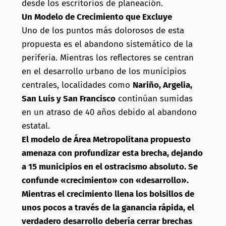
desde los escritorios de planeación.
Un Modelo de Crecimiento que Excluye
Uno de los puntos más dolorosos de esta
propuesta es el abandono sistemático de la
periferia. Mientras los reflectores se centran
en el desarrollo urbano de los municipios
centrales, localidades como
Nariño, Argelia,
San Luis y San Francisco
continúan sumidas
en un atraso de 40 años debido al abandono
estatal.
El modelo de Área Metropolitana propuesto
amenaza con profundizar esta brecha, dejando
a 15 municipios en el ostracismo absoluto. Se
confunde «crecimiento» con «desarrollo».
Mientras el crecimiento llena los bolsillos de
unos pocos a través de la ganancia rápida, el
verdadero desarrollo debería cerrar brechas