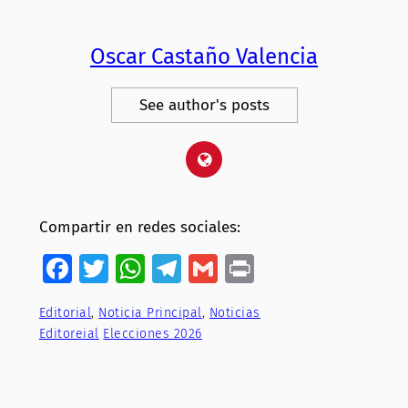
Oscar Castaño Valencia
See author's posts
Compartir en redes sociales:
Facebook
Twitter
WhatsApp
Telegram
Gmail
Print
Editorial
, 
Noticia Principal
, 
Noticias
Editoreial
Elecciones 2026