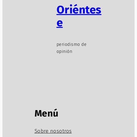
Oriéntes
e
periodismo de
opinión
Menú
Sobre nosotros