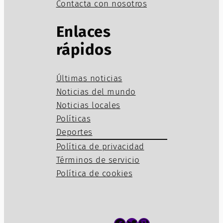
Contacta con nosotros
Enlaces
rápidos
Últimas noticias
Noticias del mundo
Noticias locales
Políticas
Deportes
Política de privacidad
Términos de servicio
Política de cookies