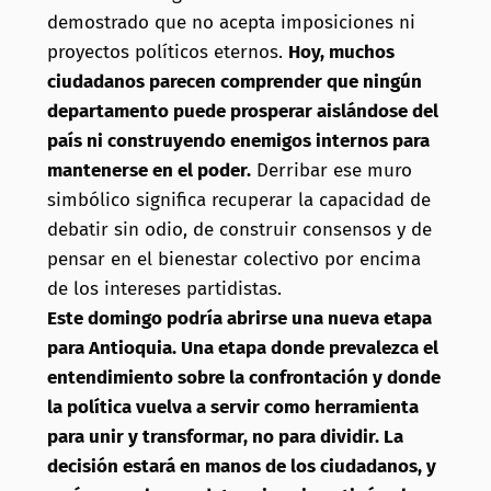
demostrado que no acepta imposiciones ni
proyectos políticos eternos.
Hoy, muchos
ciudadanos parecen comprender que ningún
departamento puede prosperar aislándose del
país ni construyendo enemigos internos para
mantenerse en el poder.
Derribar ese muro
simbólico significa recuperar la capacidad de
debatir sin odio, de construir consensos y de
pensar en el bienestar colectivo por encima
de los intereses partidistas.
Este domingo podría abrirse una nueva etapa
para Antioquia. Una etapa donde prevalezca el
entendimiento sobre la confrontación y donde
la política vuelva a servir como herramienta
para unir y transformar, no para dividir. La
decisión estará en manos de los ciudadanos, y