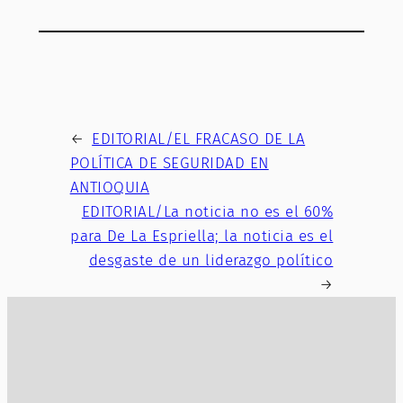
←
EDITORIAL/EL FRACASO DE LA
POLÍTICA DE SEGURIDAD EN
ANTIOQUIA
EDITORIAL/La noticia no es el 60%
para De La Espriella; la noticia es el
desgaste de un liderazgo político
→