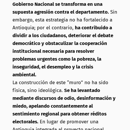
Gobierno Nacional se transforma en una
supuesta agresión contra el departamento.
Sin
embargo, esta estrategia no ha fortalecido a
Antioquia; por el contrario,
ha contribuido a
dividir a los ciudadanos, deteriorar el debate
democrático y obstaculizar la cooperación
institucional necesaria para resolver
problemas urgentes como la pobreza, la
inseguridad, el desempleo y la crisis
ambiental.
La construcción de este “muro” no ha sido
física, sino ideológica.
Se ha levantado
mediante discursos de odio, desinformación y
miedo, apelando constantemente al
sentimiento regional para obtener réditos
electorales.
En lugar de promover una
Antioquia integrada al proyecto nacional,