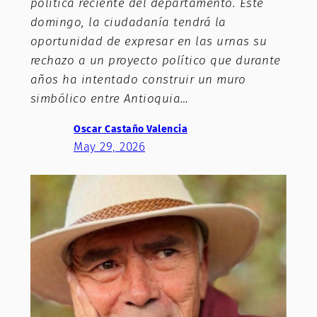
política reciente del departamento. Este
domingo, la ciudadanía tendrá la
oportunidad de expresar en las urnas su
rechazo a un proyecto político que durante
años ha intentado construir un muro
simbólico entre Antioquia…
Oscar Castaño Valencia
May 29, 2026