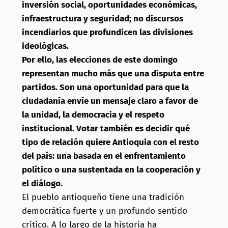
inversión social, oportunidades económicas,
infraestructura y seguridad; no discursos
incendiarios que profundicen las divisiones
ideológicas.
Por ello, las elecciones de este domingo
representan mucho más que una disputa entre
partidos. Son una oportunidad para que la
ciudadanía envíe un mensaje claro a favor de
la unidad, la democracia y el respeto
institucional. Votar también es decidir qué
tipo de relación quiere Antioquia con el resto
del país: una basada en el enfrentamiento
político o una sustentada en la cooperación y
el diálogo.
El pueblo antioqueño tiene una tradición
democrática fuerte y un profundo sentido
crítico. A lo largo de la historia ha