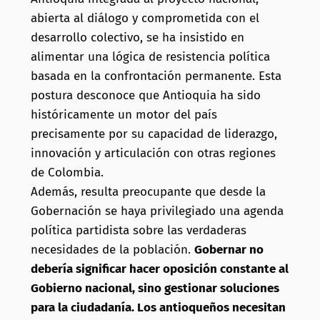
abierta al diálogo y comprometida con el
desarrollo colectivo, se ha insistido en
alimentar una lógica de resistencia política
basada en la confrontación permanente. Esta
postura desconoce que Antioquia ha sido
históricamente un motor del país
precisamente por su capacidad de liderazgo,
innovación y articulación con otras regiones
de Colombia.
Además, resulta preocupante que desde la
Gobernación se haya privilegiado una agenda
política partidista sobre las verdaderas
necesidades de la población.
Gobernar no
debería significar hacer oposición constante al
Gobierno nacional, sino gestionar soluciones
para la ciudadanía. Los antioqueños necesitan