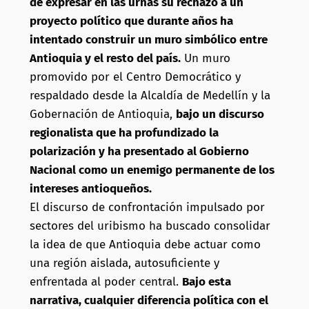
de expresar en las urnas su rechazo a un
proyecto político que durante años ha
intentado construir un muro simbólico entre
Antioquia y el resto del país.
Un muro
promovido por el Centro Democrático y
respaldado desde la Alcaldía de Medellín y la
Gobernación de Antioquia,
bajo un discurso
regionalista que ha profundizado la
polarización y ha presentado al Gobierno
Nacional como un enemigo permanente de los
intereses antioqueños.
El discurso de confrontación impulsado por
sectores del uribismo ha buscado consolidar
la idea de que Antioquia debe actuar como
una región aislada, autosuficiente y
enfrentada al poder central.
Bajo esta
narrativa, cualquier diferencia política con el