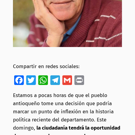
Compartir en redes sociales:
Facebook
Twitter
WhatsApp
Telegram
Gmail
Print
Estamos a pocas horas de que el pueblo
antioqueño tome una decisión que podría
marcar un punto de inflexión en la historia
política reciente del departamento. Este
domingo,
la ciudadanía tendrá la oportunidad