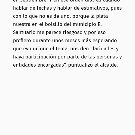
hablar de fechas y hablar de estimativos, pues
con lo que no es de uno, porque la plata
nuestra en el bolsillo del municipio El
Santuario me parece riesgoso y por eso
prefiero durante unos meses más esperando
que evolucione el tema, nos den claridades y
haya participación por parte de las personas y
entidades encargadas”, puntualizó el alcalde.