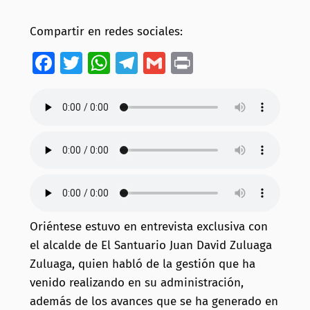
Compartir en redes sociales:
Facebook
Twitter
WhatsApp
Telegram
Gmail
Print
Oriéntese estuvo en entrevista exclusiva con
el alcalde de El Santuario Juan David Zuluaga
Zuluaga, quien habló de la gestión que ha
venido realizando en su administración,
además de los avances que se ha generado en