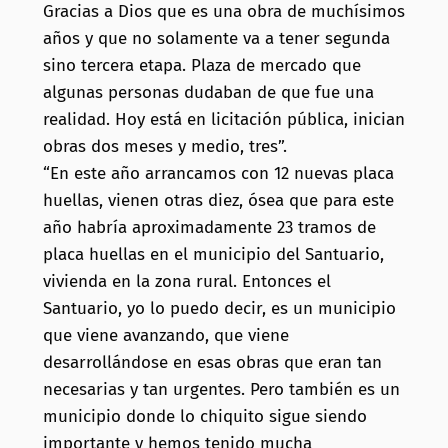
Gracias a Dios que es una obra de muchísimos
años y que no solamente va a tener segunda
sino tercera etapa. Plaza de mercado que
algunas personas dudaban de que fue una
realidad. Hoy está en licitación pública, inician
obras dos meses y medio, tres”.
“En este año arrancamos con 12 nuevas placa
huellas, vienen otras diez, ósea que para este
año habría aproximadamente 23 tramos de
placa huellas en el municipio del Santuario,
vivienda en la zona rural. Entonces el
Santuario, yo lo puedo decir, es un municipio
que viene avanzando, que viene
desarrollándose en esas obras que eran tan
necesarias y tan urgentes. Pero también es un
municipio donde lo chiquito sigue siendo
importante y hemos tenido mucha