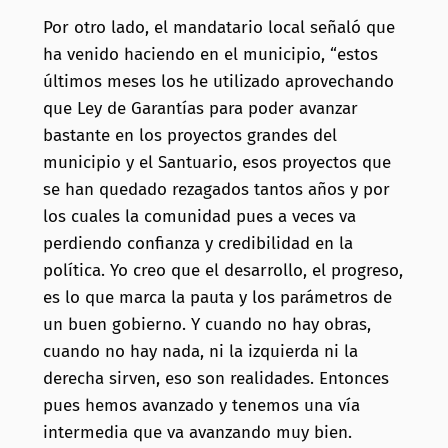
Por otro lado, el mandatario local señaló que
ha venido haciendo en el municipio, “estos
últimos meses los he utilizado aprovechando
que Ley de Garantías para poder avanzar
bastante en los proyectos grandes del
municipio y el Santuario, esos proyectos que
se han quedado rezagados tantos años y por
los cuales la comunidad pues a veces va
perdiendo confianza y credibilidad en la
política. Yo creo que el desarrollo, el progreso,
es lo que marca la pauta y los parámetros de
un buen gobierno. Y cuando no hay obras,
cuando no hay nada, ni la izquierda ni la
derecha sirven, eso son realidades. Entonces
pues hemos avanzado y tenemos una vía
intermedia que va avanzando muy bien.