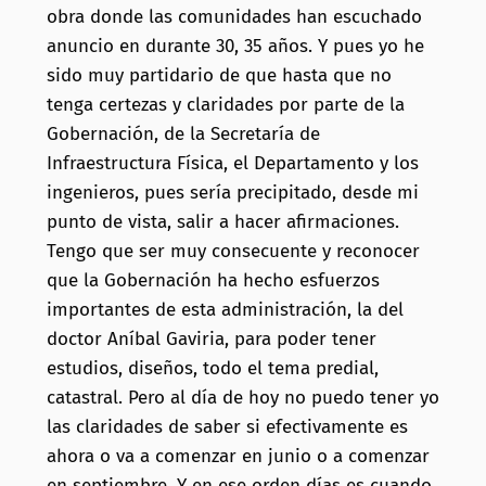
obra donde las comunidades han escuchado
anuncio en durante 30, 35 años. Y pues yo he
sido muy partidario de que hasta que no
tenga certezas y claridades por parte de la
Gobernación, de la Secretaría de
Infraestructura Física, el Departamento y los
ingenieros, pues sería precipitado, desde mi
punto de vista, salir a hacer afirmaciones.
Tengo que ser muy consecuente y reconocer
que la Gobernación ha hecho esfuerzos
importantes de esta administración, la del
doctor Aníbal Gaviria, para poder tener
estudios, diseños, todo el tema predial,
catastral. Pero al día de hoy no puedo tener yo
las claridades de saber si efectivamente es
ahora o va a comenzar en junio o a comenzar
en septiembre. Y en ese orden días es cuando