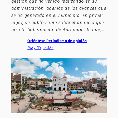
gestión que ha venido realizando en su
administración, además de los avances que
se ha generado en el municipio. En primer
lugar, se habló sobre sobre el anuncio que
hizo la Gobernación de Antioquia de que,…
Oriéntese Periodismo de opinión
May 19, 2022