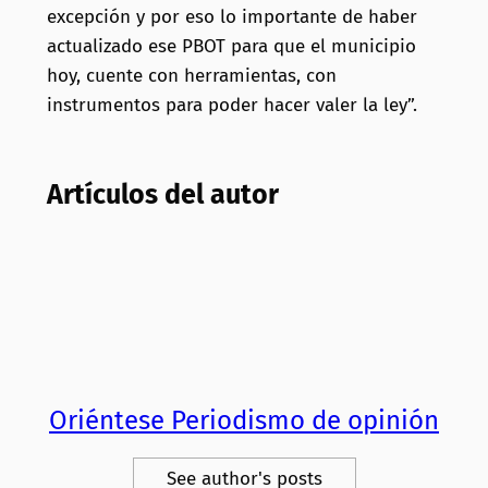
excepción y por eso lo importante de haber
actualizado ese PBOT para que el municipio
hoy, cuente con herramientas, con
instrumentos para poder hacer valer la ley”.
Artículos del autor
Oriéntese Periodismo de opinión
See author's posts