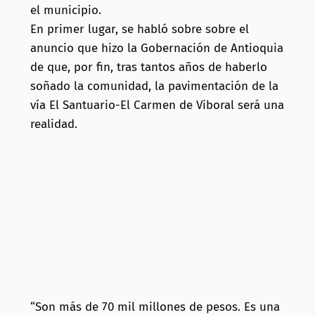
el municipio.
En primer lugar, se habló sobre sobre el
anuncio que hizo la Gobernación de Antioquia
de que, por fin, tras tantos años de haberlo
soñado la comunidad, la pavimentación de la
vía El Santuario-El Carmen de Viboral será una
realidad.
“Son más de 70 mil millones de pesos. Es una