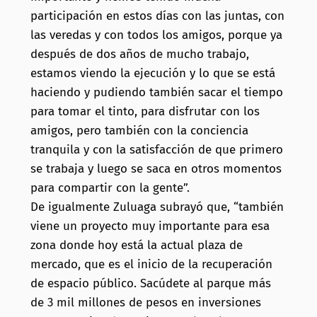
participación en estos días con las juntas, con
las veredas y con todos los amigos, porque ya
después de dos años de mucho trabajo,
estamos viendo la ejecución y lo que se está
haciendo y pudiendo también sacar el tiempo
para tomar el tinto, para disfrutar con los
amigos, pero también con la conciencia
tranquila y con la satisfacción de que primero
se trabaja y luego se saca en otros momentos
para compartir con la gente”.
De igualmente Zuluaga subrayó que, “también
viene un proyecto muy importante para esa
zona donde hoy está la actual plaza de
mercado, que es el inicio de la recuperación
de espacio público. Sacúdete al parque más
de 3 mil millones de pesos en inversiones