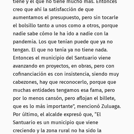
tiene y el que no tiene mucho más. Entonces
creo que ahí la satisfacción de que
aumentamos el presupuesto, pero sin tocarle
el bolsillo tanto a unos como a otros, porque
nadie sabe cómo le ha ido a nadie con la
pandemia. Los que tenían puede que ya no
tengan. El que no tenía ya no tiene nada.
Entonces el municipio del Santuario viene
avanzando en proyectos, en obras, pero con
cofinanciación es con insistencia, siendo muy
cabezones, hay que reconocerlo, porque que
muchas entidades tengamos esa fama, pero
por lo menos cansón, pero aflojan el billete,
que es lo más importante”, mencionó Zuluaga.
Por último, el alcalde expresó que, “El
Santuario es un municipio que viene
creciendo y la zona rural no ha sido la