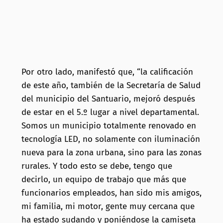
Por otro lado, manifestó que, “la calificación
de este año, también de la Secretaría de Salud
del municipio del Santuario, mejoró después
de estar en el 5.º lugar a nivel departamental.
Somos un municipio totalmente renovado en
tecnología LED, no solamente con iluminación
nueva para la zona urbana, sino para las zonas
rurales. Y todo esto se debe, tengo que
decirlo, un equipo de trabajo que más que
funcionarios empleados, han sido mis amigos,
mi familia, mi motor, gente muy cercana que
ha estado sudando y poniéndose la camiseta