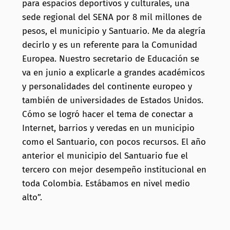
para espacios deportivos y culturales, una
sede regional del SENA por 8 mil millones de
pesos, el municipio y Santuario. Me da alegría
decirlo y es un referente para la Comunidad
Europea. Nuestro secretario de Educación se
va en junio a explicarle a grandes académicos
y personalidades del continente europeo y
también de universidades de Estados Unidos.
Cómo se logró hacer el tema de conectar a
Internet, barrios y veredas en un municipio
como el Santuario, con pocos recursos. El año
anterior el municipio del Santuario fue el
tercero con mejor desempeño institucional en
toda Colombia. Estábamos en nivel medio
alto”.