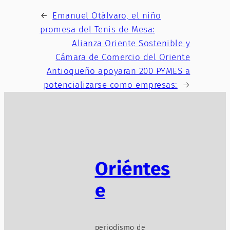
←
Emanuel Otálvaro, el niño
promesa del Tenis de Mesa:
Alianza Oriente Sostenible y
Cámara de Comercio del Oriente
Antioqueño apoyaran 200 PYMES a
potencializarse como empresas:
→
Oriéntes
e
periodismo de