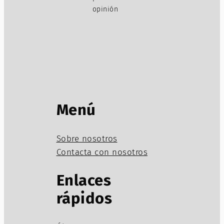
opinión
Menú
Sobre nosotros
Contacta con nosotros
Enlaces
rápidos