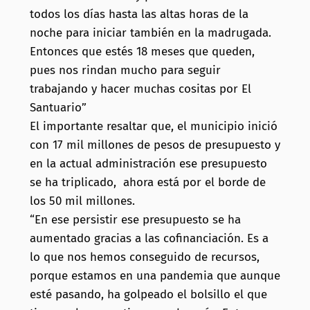
todos los días hasta las altas horas de la
noche para iniciar también en la madrugada.
Entonces que estés 18 meses que queden,
pues nos rindan mucho para seguir
trabajando y hacer muchas cositas por El
Santuario”
El importante resaltar que, el municipio inició
con 17 mil millones de pesos de presupuesto y
en la actual administración ese presupuesto
se ha triplicado, ahora está por el borde de
los 50 mil millones.
“En ese persistir ese presupuesto se ha
aumentado gracias a las cofinanciación. Es a
lo que nos hemos conseguido de recursos,
porque estamos en una pandemia que aunque
esté pasando, ha golpeado el bolsillo el que