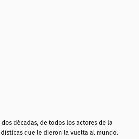
 dos décadas, de todos los actores de la
dísticas que le dieron la vuelta al mundo.