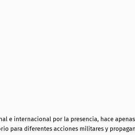
nal e internacional por la presencia, hace apenas
io para diferentes acciones militares y propagan