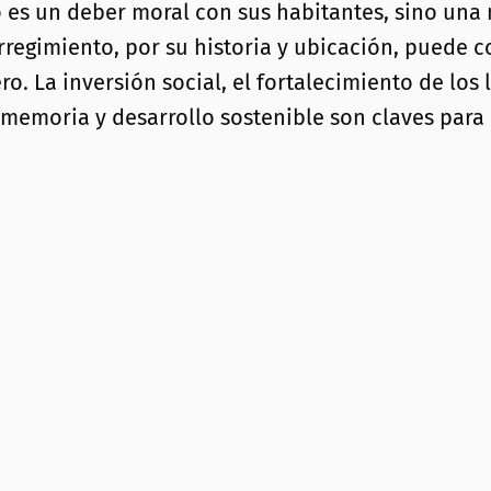
lo es un deber moral con sus habitantes, sino una
corregimiento, por su historia y ubicación, puede
ro. La inversión social, el fortalecimiento de lo
 memoria y desarrollo sostenible son claves para r