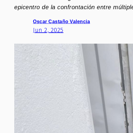
epicentro de la confrontación entre múltip
Oscar Castaño Valencia
Jun 2, 2025