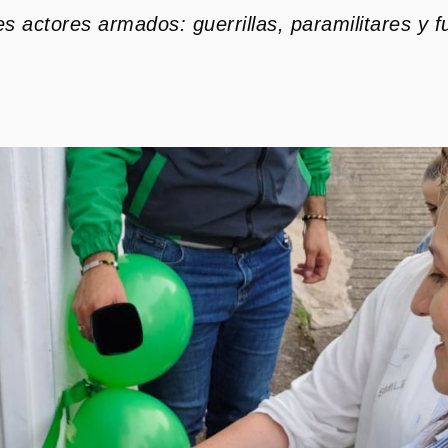
les actores armados: guerrillas, paramilitares y