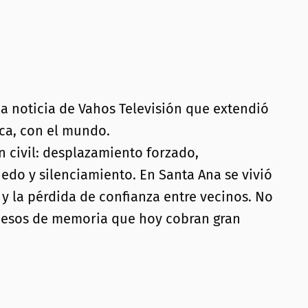
a noticia de Vahos Televisión que extendió
ica, con el mundo.
 civil: desplazamiento forzado,
edo y silenciamiento. En Santa Ana se vivió
s y la pérdida de confianza entre vecinos. No
rocesos de memoria que hoy cobran gran