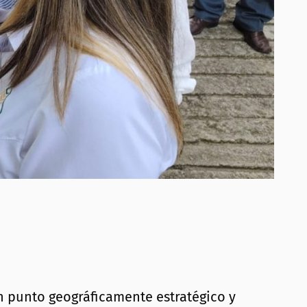
n punto geográficamente estratégico y