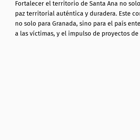
Fortalecer el territorio de Santa Ana no so
paz territorial auténtica y duradera. Este 
no solo para Granada, sino para el país ente
a las víctimas, y el impulso de proyectos de