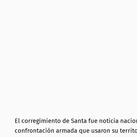
El corregimiento de Santa fue noticia nacio
confrontación armada que usaron su territor