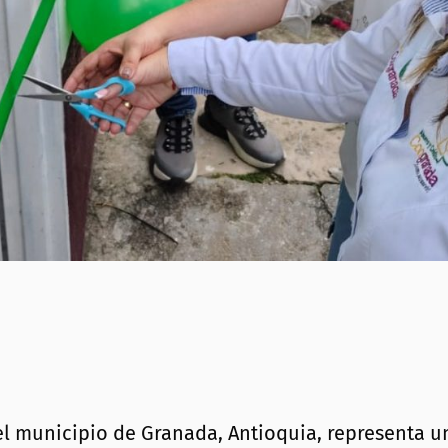
el municipio de Granada, Antioquia, representa u