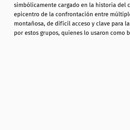
simbólicamente cargado en la historia del 
epicentro de la confrontación entre múltipl
montañosa, de difícil acceso y clave para la
por estos grupos, quienes lo usaron como ba