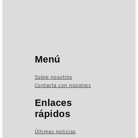
Menú
Sobre nosotros
Contacta con nosotros
Enlaces
rápidos
Últimas noticias