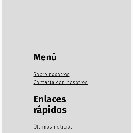
Menú
Sobre nosotros
Contacta con nosotros
Enlaces
rápidos
Últimas noticias