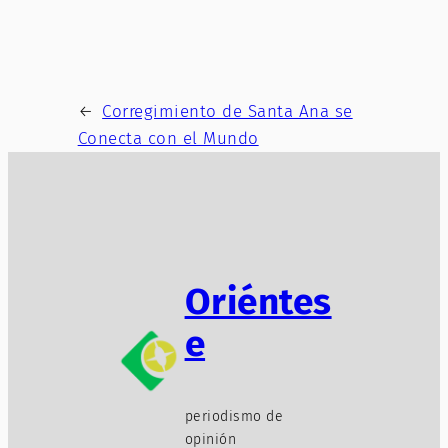
←
Corregimiento de Santa Ana se
Conecta con el Mundo
Oriéntes
e
periodismo de
opinión