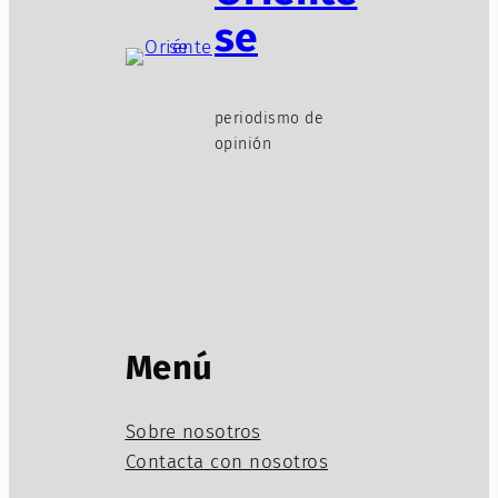
se
periodismo de
opinión
Menú
Sobre nosotros
Contacta con nosotros