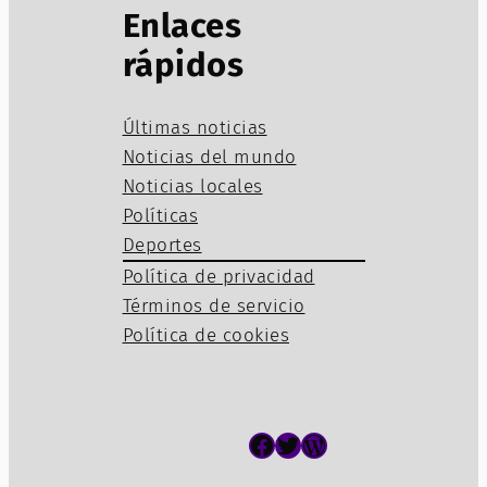
Enlaces
rápidos
Últimas noticias
Noticias del mundo
Noticias locales
Políticas
Deportes
Política de privacidad
Términos de servicio
Política de cookies
Facebook
Twitter
WordPress