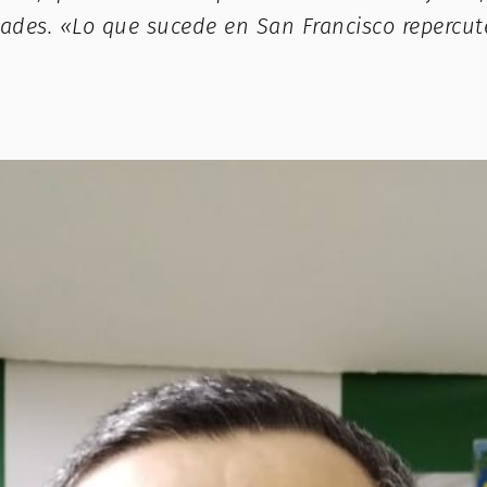
dades. «Lo que sucede en San Francisco repercu