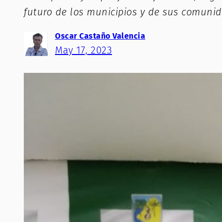
futuro de los municipios y de sus comuni
Oscar Castaño Valencia
May 17, 2023