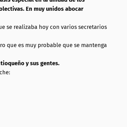
olectivas. En muy unidos abocar
ue se realizaba hoy con varios secretarios
 pero que es muy probable que se mantenga
ntioqueño y sus gentes.
che: