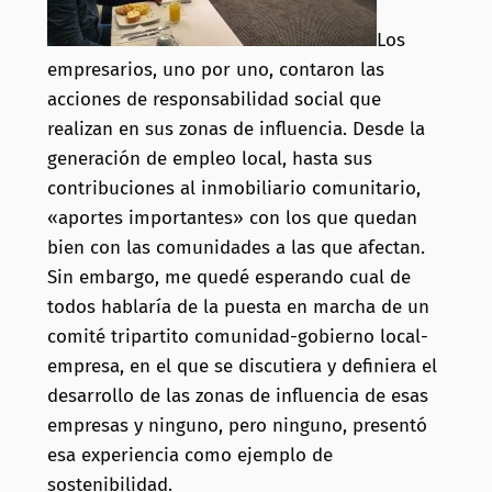
Los
empresarios, uno por uno, contaron las
acciones de responsabilidad social que
realizan en sus zonas de influencia. Desde la
generación de empleo local, hasta sus
contribuciones al inmobiliario comunitario,
«aportes importantes» con los que quedan
bien con las comunidades a las que afectan.
Sin embargo, me quedé esperando cual de
todos hablaría de la puesta en marcha de un
comité tripartito comunidad-gobierno local-
empresa, en el que se discutiera y definiera el
desarrollo de las zonas de influencia de esas
empresas y ninguno, pero ninguno, presentó
esa experiencia como ejemplo de
sostenibilidad.