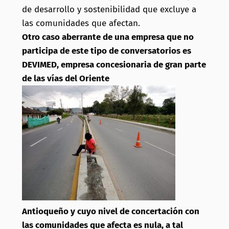
de desarrollo y sostenibilidad que excluye a
las comunidades que afectan.
Otro caso aberrante de una empresa que no
participa de este tipo de conversatorios es
DEVIMED, empresa concesionaria de gran parte
de las vías del Oriente
Antioqueño y cuyo nivel de concertación con
las comunidades que afecta es nula, a tal