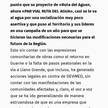
punto que su proyecto de «Ruta del Agua»,
ahora «PAR VIAL RUTA DEL AGUA», casi se le va
al agua por una socialización muy poco
asertiva y que puso al Territorio y sus lideres
en una campaña de un año para que se
hicieran las modificaciones necesarias para el
futuro de la Región.
Esto sin contar con las expresiones
comunitarias de obras como el retorno en
Guarne o la falta de pasos peatonales en la
vía a Llano Grande, que incluso, ha generado
acciones legales en contra de DEVIMED, sin
contar con las manifestaciones de las
comunidades afectadas y, claro, el voz a voz
que se ha ido generalizando de manera
estruendosa de que es una empresa que