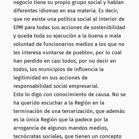
negocio tiene su propio grupo social y hablan
diferentes idiomas en esa materia. Es decir,
que no existe una política social al interior de
EPM para todas sus acciones de sostenibilidad
y queda toda su ejecución a la buena o mala
voluntad de funcionarios medios a los que no
les interesa «untarse de pueblo», por lo cual
han perdido en casi todos, por no decir en
todos, los municipios de influencia la
legitimidad en sus acciones de
responsabilidad social empresarial.
Esto lo digo con conocimiento de causa. No se
ha querido escuchar a la Región en la
terminación de una tercerización, que además
es la única Región que la padece por la
arrogancia de algunos mandos medios,
tecnócratas sociales, que tienen un concepto