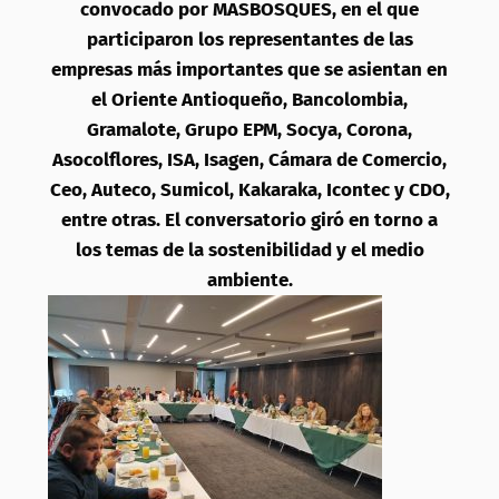
convocado por MASBOSQUES, en el que
participaron los representantes de las
empresas más importantes que se asientan en
el Oriente Antioqueño, Bancolombia,
Gramalote, Grupo EPM, Socya, Corona,
Asocolflores, ISA, Isagen, Cámara de Comercio,
Ceo, Auteco, Sumicol, Kakaraka, Icontec y CDO,
entre otras. El conversatorio giró en torno a
los temas de la sostenibilidad y el medio
ambiente.