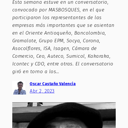
Esta semana estuve en un conversatorio,
convocado por MASBOSQUES, en el que
participaron los representantes de las
empresas más importantes que se asientan
en el Oriente Antioqueño, Bancolombia,
Gramalote, Grupo EPM, Socya, Corona,
Asocolflores, ISA, Isagen, Cámara de
Comercio, Ceo, Auteco, Sumicol, Kakaraka,
Icontec y CDO, entre otras. El conversatorio
giró en torno a los…
Oscar Castaño Valencia
Abr 2, 2023