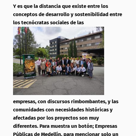
Y es que la distancia que existe entre los
conceptos de desarrollo y sostenibilidad entre
los tecnócratas sociales de las
empresas, con discursos rimbombantes, y las
comunidades con necesidades históricas y
afectadas por los proyectos son muy
diferentes. Para muestra un botón; Empresas
Públicas de Medellín, para mencionar solo un