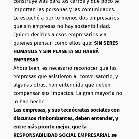
construye vías para los carros y que poco le
importan las personas y las comunidades.
Le escuché a por lo menos dos empresarios
que sin empresas no hay sostenibilidad.
Quiero decirles a esos empresarios y a
quienes piensan como ellos que:
SIN SERES
HUMANOS Y SIN PLANETA NO HABRÁ
EMPRESAS
.
Ahora bien, es necesario reconocer que las
empresas que asistieron al conversatorio, y
algunas otras, han entendido que deben
compensar sus impactos. La gran mayoría no
lo han hecho.
Las empresas, y sus tecnócratas sociales con
discursos rimbombantes, deben entender, y
entre más pronto mejor, que la
RESPONSABILIDAD SOCIAL EMPRESARIAL se