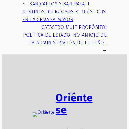
←
SAN CARLOS Y SAN RAFAEL
DESTINOS RELIGIOSOS Y TURÍSTICOS
EN LA SEMANA MAYOR
CATASTRO MULTIPROPÓSITO:
POLÍTICA DE ESTADO, NO ANTOJO DE
LA ADMINISTRACIÓN DE EL PEÑOL
→
Oriénte
se