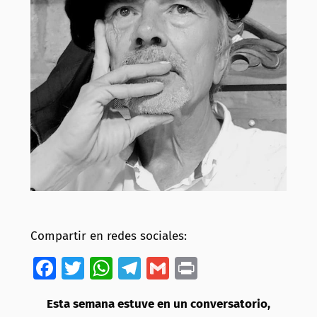
Compartir en redes sociales:
Facebook
Twitter
WhatsApp
Telegram
Gmail
Print
Esta semana estuve en un conversatorio,