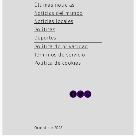
Últimas noticias
Noticias del mundo
Noticias locales
Políticas
Deportes
Política de privacidad
Términos de servicio
Política de cookies
Facebook
Twitter
WordPress
Orientese 2025