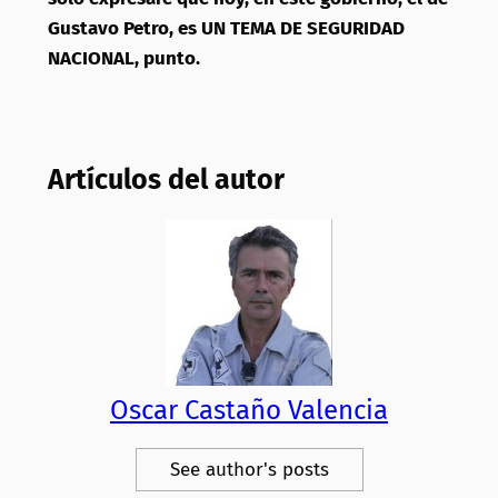
Gustavo Petro, es UN TEMA DE
SEGURIDAD
NACIONAL, punto.
Artículos del autor
Oscar Castaño Valencia
See author's posts