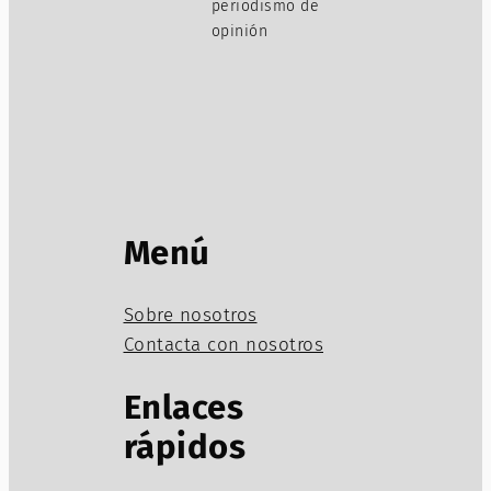
periodismo de
opinión
Menú
Sobre nosotros
Contacta con nosotros
Enlaces
rápidos