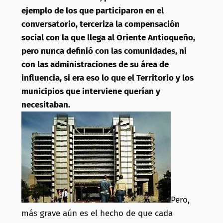
ejemplo de los que participaron en el
conversatorio, terceriza la compensación
social con la que llega al Oriente Antioqueño,
pero nunca definió con las comunidades, ni
con las administraciones de su área de
influencia, si era eso lo que el Territorio y los
municipios que interviene querían y
necesitaban.
Pero,
más grave aún es el hecho de que cada