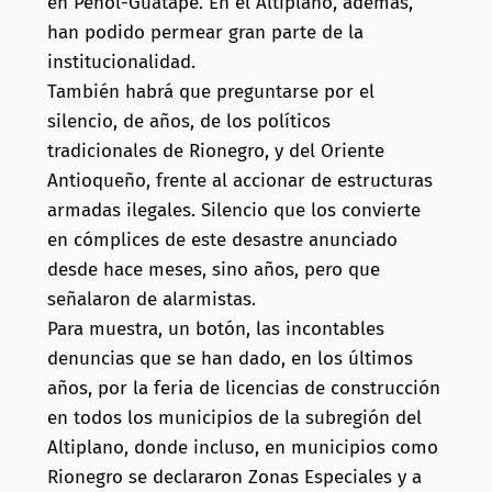
en Peñol-Guatapé. En el Altiplano, además,
han podido permear gran parte de la
institucionalidad.
También habrá que preguntarse por el
silencio, de años, de los políticos
tradicionales de Rionegro, y del Oriente
Antioqueño, frente al accionar de estructuras
armadas ilegales. Silencio que los convierte
en cómplices de este desastre anunciado
desde hace meses, sino años, pero que
señalaron de alarmistas.
Para muestra, un botón, las incontables
denuncias que se han dado, en los últimos
años, por la feria de licencias de construcción
en todos los municipios de la subregión del
Altiplano, donde incluso, en municipios como
Rionegro se declararon Zonas Especiales y a