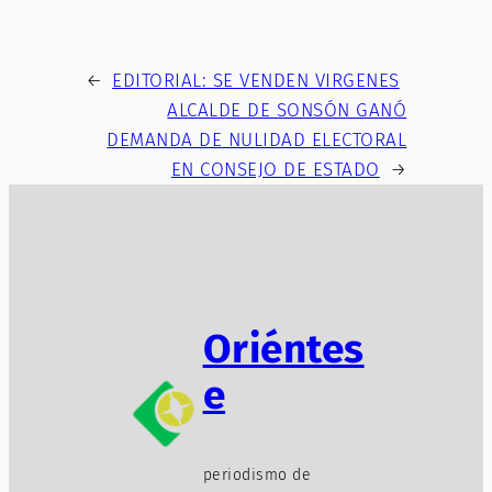
←
EDITORIAL: SE VENDEN VIRGENES
ALCALDE DE SONSÓN GANÓ
DEMANDA DE NULIDAD ELECTORAL
EN CONSEJO DE ESTADO
→
Oriéntes
e
periodismo de