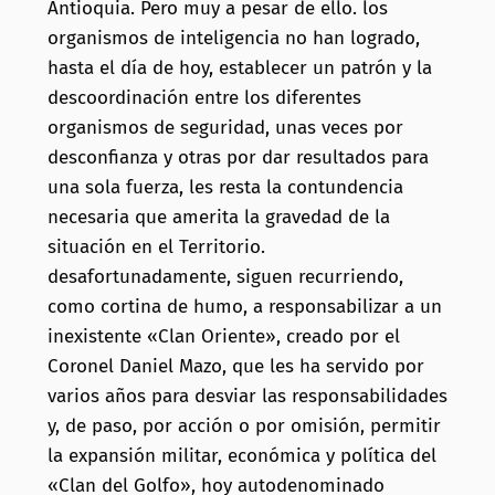
Antioquia. Pero muy a pesar de ello. los
organismos de inteligencia no han logrado,
hasta el día de hoy, establecer un patrón y la
descoordinación entre los diferentes
organismos de seguridad, unas veces por
desconfianza y otras por dar resultados para
una sola fuerza, les resta la contundencia
necesaria que amerita la gravedad de la
situación en el Territorio.
desafortunadamente, siguen recurriendo,
como cortina de humo, a responsabilizar a un
inexistente «Clan Oriente», creado por el
Coronel Daniel Mazo, que les ha servido por
varios años para desviar las responsabilidades
y, de paso, por acción o por omisión, permitir
la expansión militar, económica y política del
«Clan del Golfo», hoy autodenominado