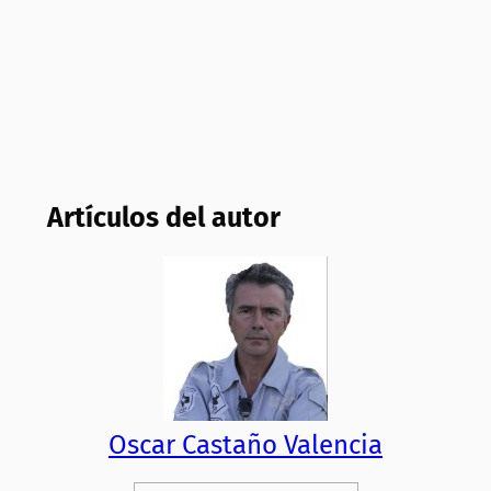
Artículos del autor
Oscar Castaño Valencia