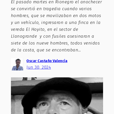
El pasado martes en Rionegro el anochecer
se convirtió en tragedia cuando varios
hombres, que se movilizaban en dos motos
y un vehículo, ingresaron a una finca en la
vereda El Hoyito, en el sector de
Llanogrande y con fusiles asesinaron a
siete de los nueve hombres, todos venidos
de la costa, que se encontraban…
Oscar Castaño Valencia
Jun 30, 2024