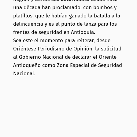
una década han proclamado, con bombos y
platillos, que le habían ganado la batalla a la
delincuencia y es el punto de lanza para los
frentes de seguridad en Antioquia.
Sea este el momento para reiterar, desde
Oriéntese Periodismo de Opinión, la solicitud
al Gobierno Nacional de declarar el Oriente
Antioqueño como Zona Especial de Seguridad
Nacional.