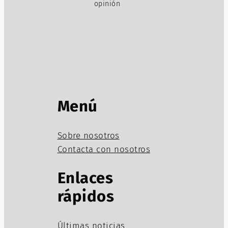
opinión
Menú
Sobre nosotros
Contacta con nosotros
Enlaces
rápidos
Últimas noticias