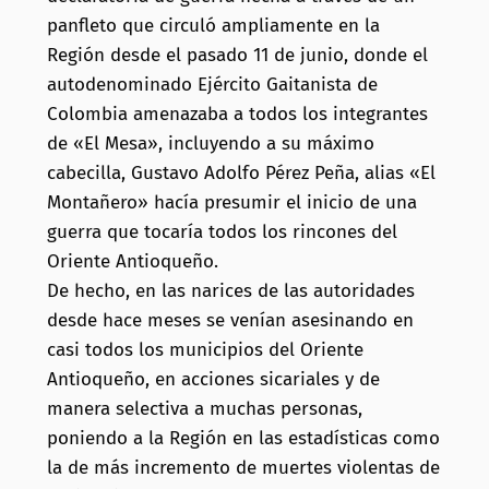
panfleto que circuló ampliamente en la
Región desde el pasado 11 de junio, donde el
autodenominado Ejército Gaitanista de
Colombia amenazaba a todos los integrantes
de «El Mesa», incluyendo a su máximo
cabecilla, Gustavo Adolfo Pérez Peña, alias «El
Montañero» hacía presumir el inicio de una
guerra que tocaría todos los rincones del
Oriente Antioqueño.
De hecho, en las narices de las autoridades
desde hace meses se venían asesinando en
casi todos los municipios del Oriente
Antioqueño, en acciones sicariales y de
manera selectiva a muchas personas,
poniendo a la Región en las estadísticas como
la de más incremento de muertes violentas de