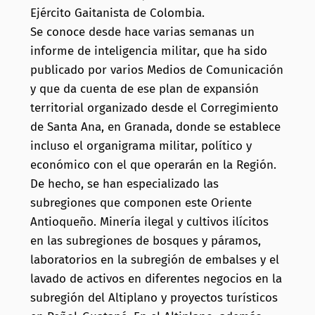
Ejército Gaitanista de Colombia.
Se conoce desde hace varias semanas un
informe de inteligencia militar, que ha sido
publicado por varios Medios de Comunicación
y que da cuenta de ese plan de expansión
territorial organizado desde el Corregimiento
de Santa Ana, en Granada, donde se establece
incluso el organigrama militar, político y
económico con el que operarán en la Región.
De hecho, se han especializado las
subregiones que componen este Oriente
Antioqueño. Minería ilegal y cultivos ilícitos
en las subregiones de bosques y páramos,
laboratorios en la subregión de embalses y el
lavado de activos en diferentes negocios en la
subregión del Altiplano y proyectos turísticos