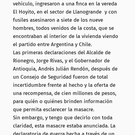
vehículo, ingresaron a una finca en la vereda
El Hoyito, en el sector de Llanogrande y con
fusiles asesinaron a siete de los nueve
hombres, todos venidos de la costa, que se
encontraban al interior de la vivienda viendo
el partido entre Argentina y Chile.
Las primeras declaraciones del Alcalde de
Rionegro, Jorge Rivas, y el Gobernador de
Antioquia, Andrés Julián Rendón, después de
un Consejo de Seguridad fueron de total
incertidumbre frente al hecho y la oferta de
una recompensa, de cien millones de pesos,
para quién o quiénes brinden información
que permita esclarecer la masacre.
Sin embargo, y tengo que decirlo con toda
claridad, esta masacre estaba anunciada. La
declaratoria de guerra hecha a través de un