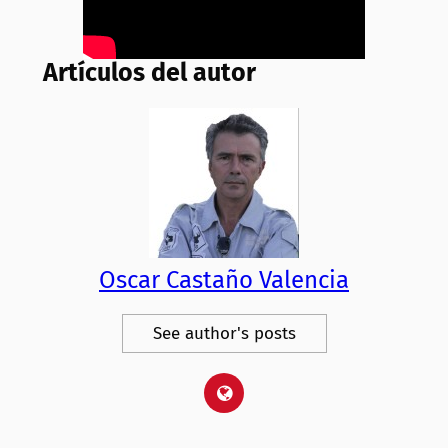
Artículos del autor
Oscar Castaño Valencia
See author's posts