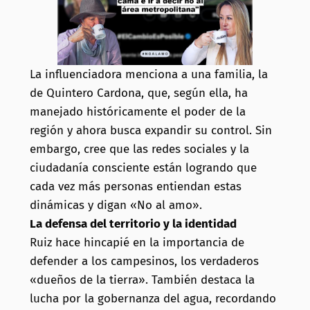
La influenciadora menciona a una familia, la
de Quintero Cardona, que, según ella, ha
manejado históricamente el poder de la
región y ahora busca expandir su control. Sin
embargo, cree que las redes sociales y la
ciudadanía consciente están logrando que
cada vez más personas entiendan estas
dinámicas y digan «No al amo».
La defensa del territorio y la identidad
Ruiz hace hincapié en la importancia de
defender a los campesinos, los verdaderos
«dueños de la tierra». También destaca la
lucha por la gobernanza del agua, recordando