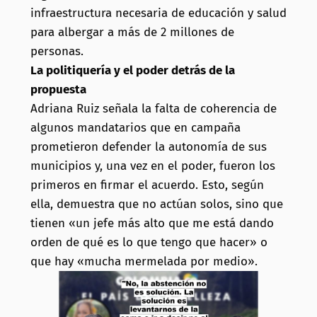
infraestructura necesaria de educación y salud
para albergar a más de 2 millones de
personas.
La politiquería y el poder detrás de la
propuesta
Adriana Ruiz señala la falta de coherencia de
algunos mandatarios que en campaña
prometieron defender la autonomía de sus
municipios y, una vez en el poder, fueron los
primeros en firmar el acuerdo. Esto, según
ella, demuestra que no actúan solos, sino que
tienen «un jefe más alto que me está dando
orden de qué es lo que tengo que hacer» o
que hay «mucha mermelada por medio».