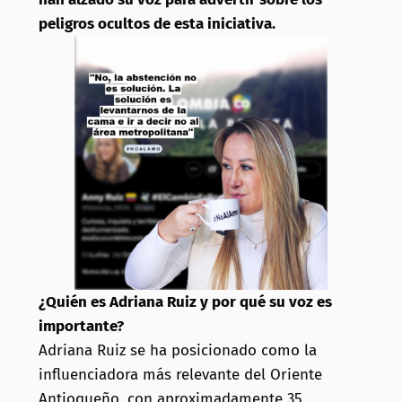
peligros ocultos de esta iniciativa.
¿Quién es Adriana Ruiz y por qué su voz es
importante?
Adriana Ruiz se ha posicionado como la
influenciadora más relevante del Oriente
Antioqueño, con aproximadamente 35