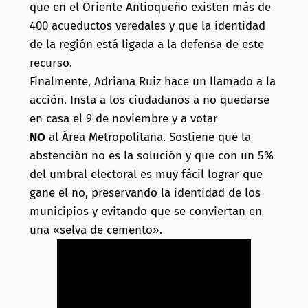
que en el Oriente Antioqueño existen más de
400 acueductos veredales y que la identidad
de la región está ligada a la defensa de este
recurso.
Finalmente, Adriana Ruiz hace un llamado a la
acción. Insta a los ciudadanos a no quedarse
en casa el 9 de noviembre y a votar
NO
al Área Metropolitana. Sostiene que la
abstención no es la solución y que con un 5%
del umbral electoral es muy fácil lograr que
gane el no, preservando la identidad de los
municipios y evitando que se conviertan en
una «selva de cemento».