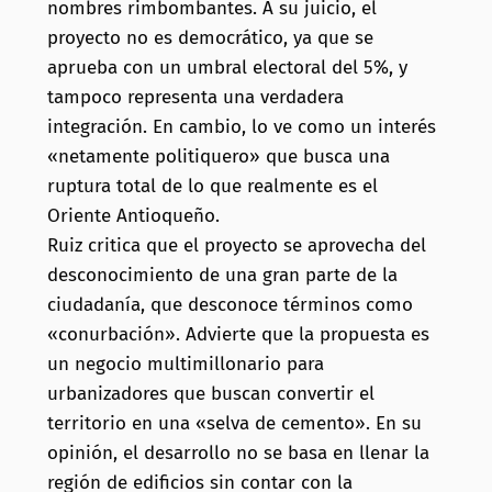
nombres rimbombantes. A su juicio, el
proyecto no es democrático, ya que se
aprueba con un umbral electoral del 5%, y
tampoco representa una verdadera
integración. En cambio, lo ve como un interés
«netamente politiquero» que busca una
ruptura total de lo que realmente es el
Oriente Antioqueño.
Ruiz critica que el proyecto se aprovecha del
desconocimiento de una gran parte de la
ciudadanía, que desconoce términos como
«conurbación». Advierte que la propuesta es
un negocio multimillonario para
urbanizadores que buscan convertir el
territorio en una «selva de cemento». En su
opinión, el desarrollo no se basa en llenar la
región de edificios sin contar con la