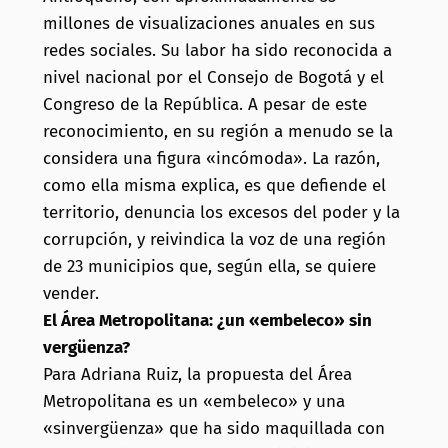
millones de visualizaciones anuales en sus
redes sociales. Su labor ha sido reconocida a
nivel nacional por el Consejo de Bogotá y el
Congreso de la República. A pesar de este
reconocimiento, en su región a menudo se la
considera una figura «incómoda». La razón,
como ella misma explica, es que defiende el
territorio, denuncia los excesos del poder y la
corrupción, y reivindica la voz de una región
de 23 municipios que, según ella, se quiere
vender.
El Área Metropolitana: ¿un «embeleco» sin
vergüenza?
Para Adriana Ruiz, la propuesta del Área
Metropolitana es un «embeleco» y una
«sinvergüenza» que ha sido maquillada con