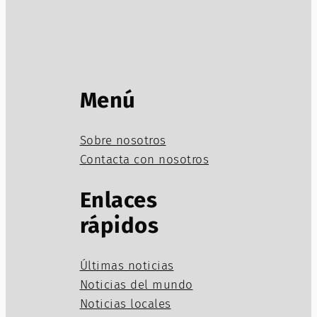
Menú
Sobre nosotros
Contacta con nosotros
Enlaces
rápidos
Últimas noticias
Noticias del mundo
Noticias locales