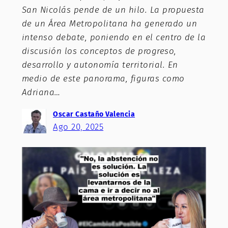
San Nicolás pende de un hilo. La propuesta
de un Área Metropolitana ha generado un
intenso debate, poniendo en el centro de la
discusión los conceptos de progreso,
desarrollo y autonomía territorial. En
medio de este panorama, figuras como
Adriana…
Oscar Castaño Valencia
Ago 20, 2025