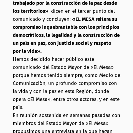
trabajado por la construcción de la paz desde
los territorios»
. dicen en el tercer punto del
comunicado y concluyen:
«EL MESA reitera su
compromiso inquebrantable con los principios
democráticos, la legalidad y la construcción de
un país en paz, con justicia social y respeto
por la vida».
Hemos decidido hacer público este
comunicado del Estado Mayor de «El Mesa»
porque hemos tenido siempre, como Medio de
Comunicación, un profundo compromiso con
la vida y con la paz en esta Región, donde
opera «El Mesa», entre otros actores, y en este
país.
En reunión sostenida en semanas pasadas con
miembros del Estado Mayor de «El Mesa»
propusimos una entrevista en la que hagan