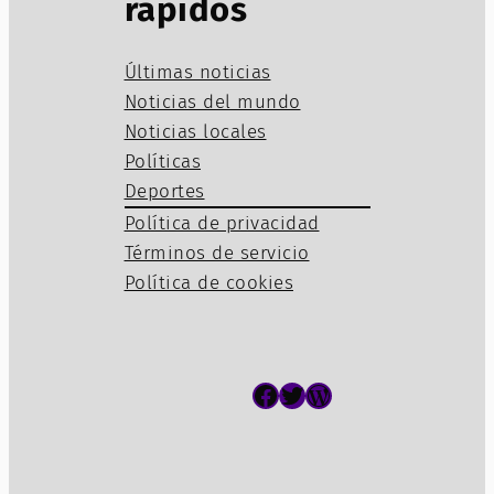
rápidos
Últimas noticias
Noticias del mundo
Noticias locales
Políticas
Deportes
Política de privacidad
Términos de servicio
Política de cookies
Facebook
Twitter
WordPress