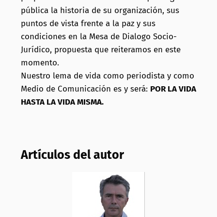
pública la historia de su organización, sus
puntos de vista frente a la paz y sus
condiciones en la Mesa de Dialogo Socio-
Jurídico, propuesta que reiteramos en este
momento.
Nuestro lema de vida como periodista y como
Medio de Comunicación es y será:
POR LA VIDA
HASTA LA VIDA MISMA.
Artículos del autor