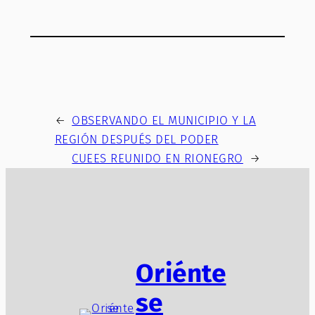
←
OBSERVANDO EL MUNICIPIO Y LA
REGIÓN DESPUÉS DEL PODER
CUEES REUNIDO EN RIONEGRO
→
Oriénte
se