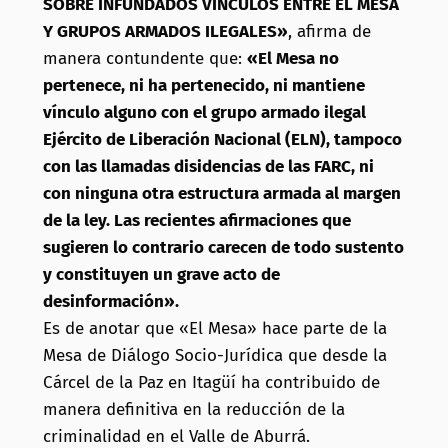
SOBRE INFUNDADOS VÍNCULOS ENTRE EL MESA
Y GRUPOS ARMADOS ILEGALES»
, afirma de
manera contundente que:
«El Mesa no
pertenece, ni ha pertenecido, ni mantiene
vínculo alguno con el grupo armado ilegal
Ejército de Liberación Nacional (ELN), tampoco
con las llamadas disidencias de las FARC, ni
con ninguna otra estructura armada al margen
de la ley. Las recientes afirmaciones que
sugieren lo contrario carecen de todo sustento
y constituyen un grave acto de
desinformación».
Es de anotar que «El Mesa» hace parte de la
Mesa de Diálogo Socio-Jurídica que desde la
Cárcel de la Paz en Itagüí ha contribuido de
manera definitiva en la reducción de la
criminalidad en el Valle de Aburrá.