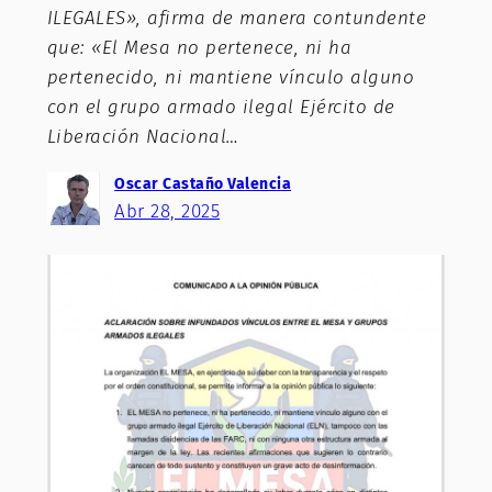
ILEGALES», afirma de manera contundente
que: «El Mesa no pertenece, ni ha
pertenecido, ni mantiene vínculo alguno
con el grupo armado ilegal Ejército de
Liberación Nacional…
Oscar Castaño Valencia
Abr 28, 2025