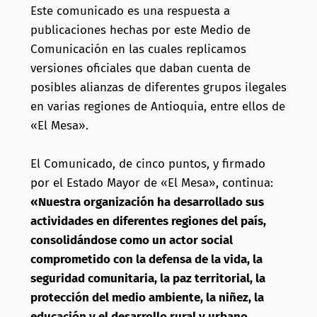
Este comunicado es una respuesta a
publicaciones hechas por este Medio de
Comunicación en las cuales replicamos
versiones oficiales que daban cuenta de
posibles alianzas de diferentes grupos ilegales
en varias regiones de Antioquia, entre ellos de
«El Mesa».
El Comunicado, de cinco puntos, y firmado
por el Estado Mayor de «El Mesa», continua:
«Nuestra organización ha desarrollado sus
actividades en diferentes regiones del país,
consolidándose como un actor social
comprometido con la defensa de la vida, la
seguridad comunitaria, la paz territorial, la
protección del medio ambiente, la niñez, la
educación y el desarrollo rural y urbano,