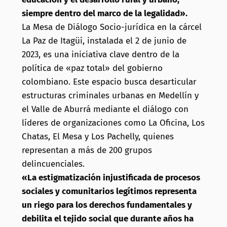
siempre dentro del marco de la legalidad».
La Mesa de Diálogo Socio-jurídica en la cárcel
La Paz de Itagüí, instalada el 2 de junio de
2023, es una iniciativa clave dentro de la
política de «paz total» del gobierno
colombiano.
Este espacio
busca desarticular
estructuras criminales urbanas en Medellín y
el Valle de Aburrá mediante el diálogo con
líderes de organizaciones como La Oficina, Los
Chatas, El Mesa y Los Pachelly, quienes
representan a más de 200 grupos
delincuenciales.
«La estigmatización injustificada de procesos
sociales y comunitarios legítimos representa
un riego para los derechos fundamentales y
debilita el tejido social que durante años ha