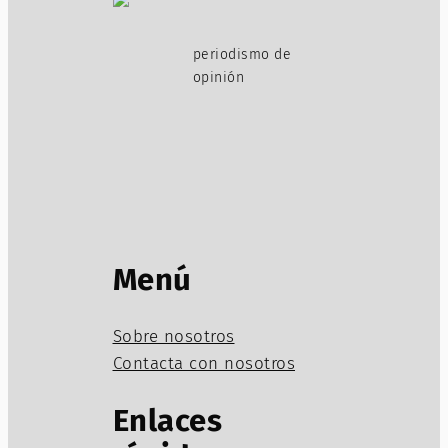
periodismo de
opinión
Menú
Sobre nosotros
Contacta con nosotros
Enlaces