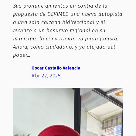
Sus pronunciamientos en contra de la
propuesta de DEVIMED una nueva autopista
a una sola calzada bidireccional y el
rechazo a un basurero regional en su
municipio lo convirtieron en protagonista.
Ahora, como ciudadano, y ya alejado del
poder…
Oscar Castaño Valencia
Abr 22, 2025