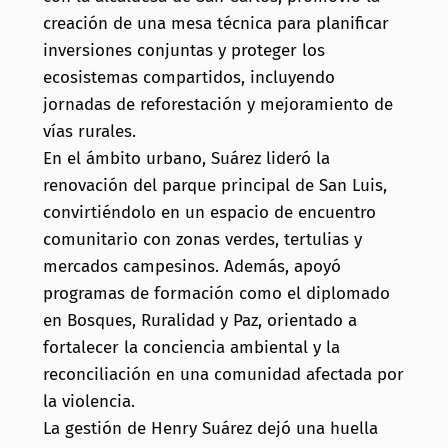
creación de una mesa técnica para planificar
inversiones conjuntas y proteger los
ecosistemas compartidos, incluyendo
jornadas de reforestación y mejoramiento de
vías rurales.
En el ámbito urbano, Suárez lideró la
renovación del parque principal de San Luis,
convirtiéndolo en un espacio de encuentro
comunitario con zonas verdes, tertulias y
mercados campesinos.
Además, apoyó
programas de formación como el diplomado
en Bosques, Ruralidad y Paz, orientado a
fortalecer la conciencia ambiental y la
reconciliación en una comunidad afectada por
la violencia.
La gestión de Henry Suárez dejó una huella