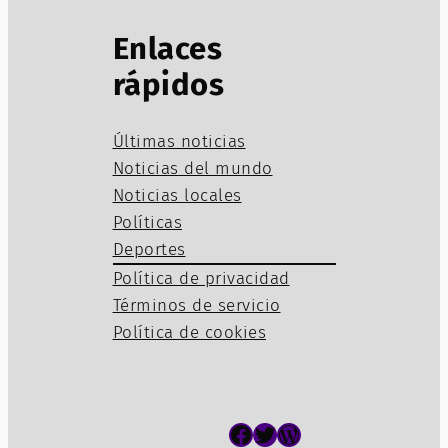
Enlaces
rápidos
Últimas noticias
Noticias del mundo
Noticias locales
Políticas
Deportes
Política de privacidad
Términos de servicio
Política de cookies
Facebook
Twitter
WordPress