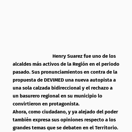
Henry Suarez fue uno de los
alcaldes más activos de la Región en el periodo
pasado. Sus pronunciamientos en contra de la
propuesta de DEVIMED una nueva autopista a
una sola calzada bidireccional y el rechazo a
un basurero regional en su municipio lo
convirtieron en protagonista.
Ahora, como ciudadano, y ya alejado del poder
también expresa sus opiniones respecto a los
grandes temas que se debaten en el Territorio.