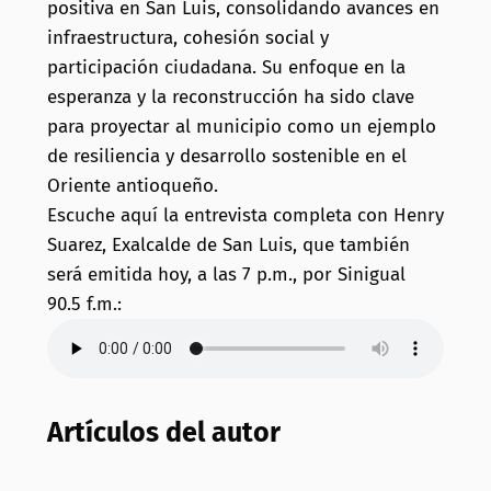
positiva en San Luis, consolidando avances en
infraestructura, cohesión social y
participación ciudadana.
Su enfoque en la
esperanza y la reconstrucción ha sido clave
para proyectar al municipio como un ejemplo
de resiliencia y desarrollo sostenible en el
Oriente antioqueño.
Escuche aquí la entrevista completa con Henry
Suarez, Exalcalde de San Luis, que también
será emitida hoy, a las 7 p.m., por Sinigual
90.5 f.m.:
Artículos del autor