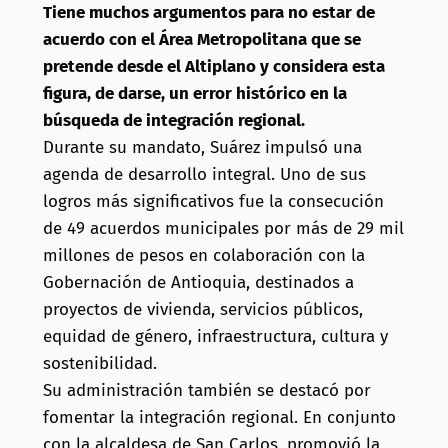
Tiene muchos argumentos para no estar de
acuerdo con el Área Metropolitana que se
pretende desde el Altiplano y considera esta
figura, de darse, un error histórico en la
búsqueda de integración regional.
Durante su mandato, Suárez impulsó una
agenda de desarrollo integral.
Uno de sus
logros más significativos fue la consecución
de 49 acuerdos municipales por más de 29 mil
millones de pesos en colaboración con la
Gobernación de Antioquia, destinados a
proyectos de vivienda, servicios públicos,
equidad de género, infraestructura, cultura y
sostenibilidad.
Su administración también se destacó por
fomentar la integración regional.
En conjunto
con la alcaldesa de San Carlos, promovió la