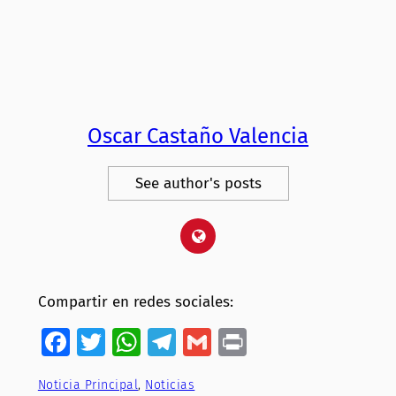
Oscar Castaño Valencia
See author's posts
Compartir en redes sociales:
Facebook
Twitter
WhatsApp
Telegram
Gmail
Print
Noticia Principal
, 
Noticias