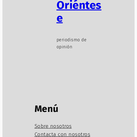
Oriéntes
e
periodismo de
opinión
Menú
Sobre nosotros
Contacta con nosotros