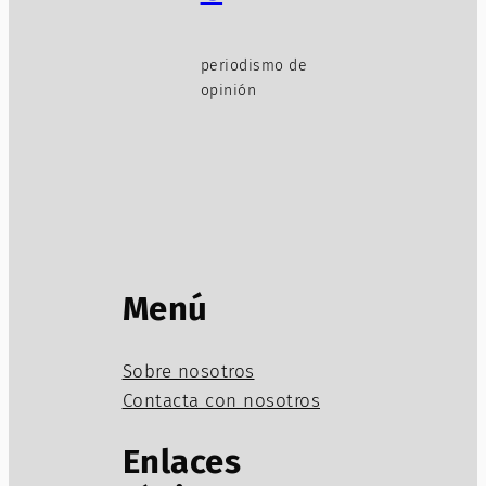
periodismo de
opinión
Menú
Sobre nosotros
Contacta con nosotros
Enlaces