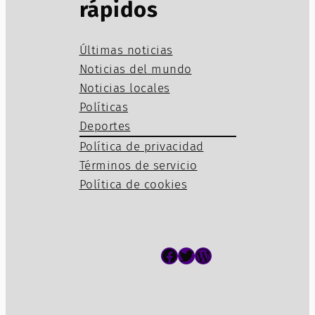
rápidos
Últimas noticias
Noticias del mundo
Noticias locales
Políticas
Deportes
Política de privacidad
Términos de servicio
Política de cookies
Facebook
Twitter
WordPress