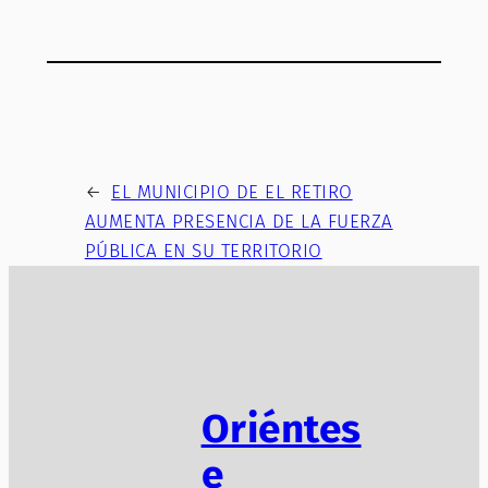
←
EL MUNICIPIO DE EL RETIRO
AUMENTA PRESENCIA DE LA FUERZA
PÚBLICA EN SU TERRITORIO
Oriéntes
e