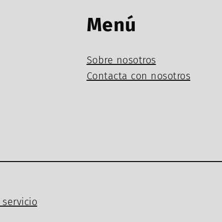
Menú
Sobre nosotros
Contacta con nosotros
servicio