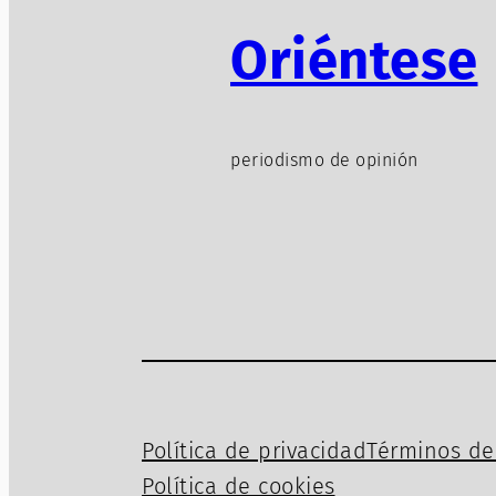
Oriéntese
periodismo de opinión
Política de privacidad
Términos de 
Política de cookies