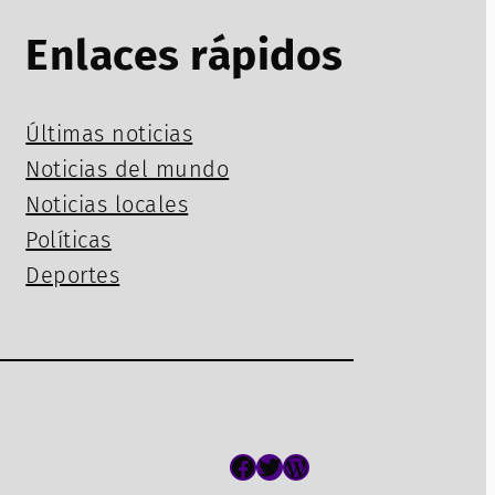
Enlaces rápidos
Últimas noticias
Noticias del mundo
Noticias locales
Políticas
Deportes
Facebook
Twitter
WordPress