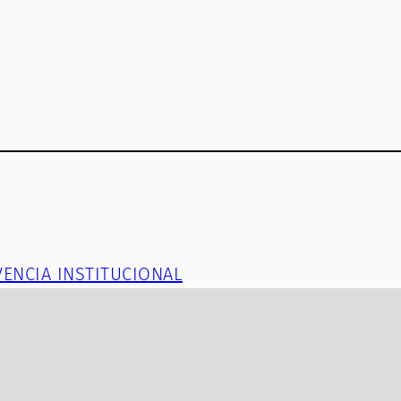
VENCIA INSTITUCIONAL