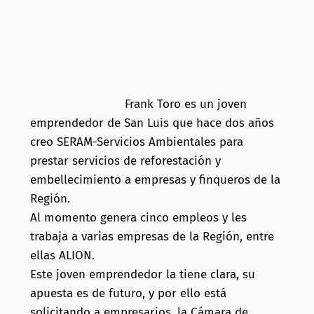
Frank Toro es un joven
emprendedor de San Luis que hace dos años
creo SERAM-Servicios Ambientales para
prestar servicios de reforestación y
embellecimiento a empresas y finqueros de la
Región.
Al momento genera cinco empleos y les
trabaja a varias empresas de la Región, entre
ellas ALION.
Este joven emprendedor la tiene clara, su
apuesta es de futuro, y por ello está
solicitando a empresarios, la Cámara de