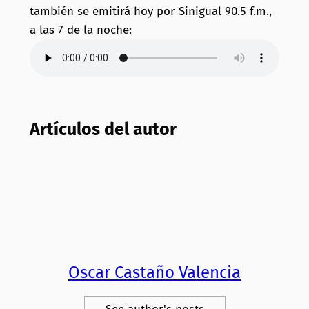
también se emitirá hoy por Sinigual 90.5 f.m.,
a las 7 de la noche:
Artículos del autor
Oscar Castaño Valencia