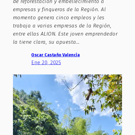
de reforestación y embellecimiento a
empresas y finqueros de la Región. Al
momento genera cinco empleos y les
trabaja a varias empresas de la Región,
entre ellas ALION. Este joven emprendedor
la tiene clara, su apuesta…
Oscar Castaño Valencia
Ene 20, 2025