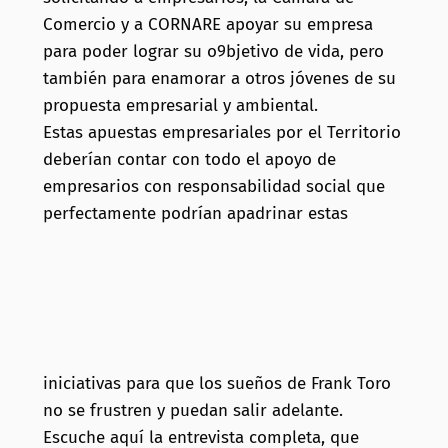
Comercio y a CORNARE apoyar su empresa
para poder lograr su o9bjetivo de vida, pero
también para enamorar a otros jóvenes de su
propuesta empresarial y ambiental.
Estas apuestas empresariales por el Territorio
deberían contar con todo el apoyo de
empresarios con responsabilidad social que
perfectamente podrían apadrinar estas
iniciativas para que los sueños de Frank Toro
no se frustren y puedan salir adelante.
Escuche aquí la entrevista completa, que