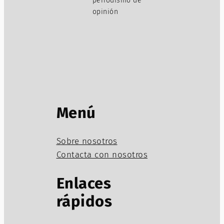
periodismo de
opinión
Menú
Sobre nosotros
Contacta con nosotros
Enlaces
rápidos