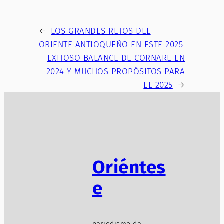
←
LOS GRANDES RETOS DEL
ORIENTE ANTIOQUEÑO EN ESTE 2025
EXITOSO BALANCE DE CORNARE EN
2024 Y MUCHOS PROPÓSITOS PARA
EL 2025
→
Oriéntes
e