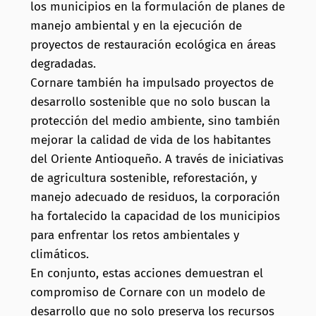
los municipios en la formulación de planes de
manejo ambiental y en la ejecución de
proyectos de restauración ecológica en áreas
degradadas.
Cornare también ha impulsado proyectos de
desarrollo sostenible que no solo buscan la
protección del medio ambiente, sino también
mejorar la calidad de vida de los habitantes
del Oriente Antioqueño. A través de iniciativas
de agricultura sostenible, reforestación, y
manejo adecuado de residuos, la corporación
ha fortalecido la capacidad de los municipios
para enfrentar los retos ambientales y
climáticos.
En conjunto, estas acciones demuestran el
compromiso de Cornare con un modelo de
desarrollo que no solo preserva los recursos