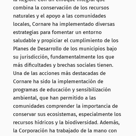
combina la conservación de los recursos
naturales y el apoyo a las comunidades
locales, Cornare ha implementado diversas
estrategias para fomentar un entorno
saludable y propiciar el cumplimiento de los
Planes de Desarrollo de los municipios bajo
su jurisdicción, fundamentalmente los que
más dificultades y brechas sociales tienen.
Una de las acciones más destacadas de
Cornare ha sido la implementación de
programas de educación y sensibilización
ambiental, que han permitido a las
comunidades comprender la importancia de
conservar sus ecosistemas, especialmente los
recursos hídricos y la biodiversidad. Además,
la Corporación ha trabajado de la mano con