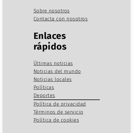
Sobre nosotros
Contacta con nosotros
Enlaces
rápidos
Últimas noticias
Noticias del mundo
Noticias locales
Políticas
Deportes
Política de privacidad
Términos de servicio
Política de cookies