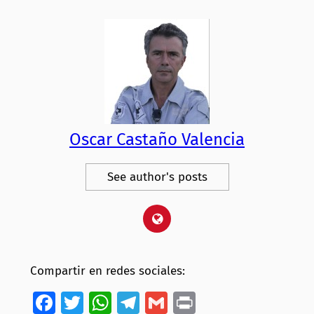
Oscar Castaño Valencia
See author's posts
Compartir en redes sociales:
Facebook
Twitter
WhatsApp
Telegram
Gmail
Print