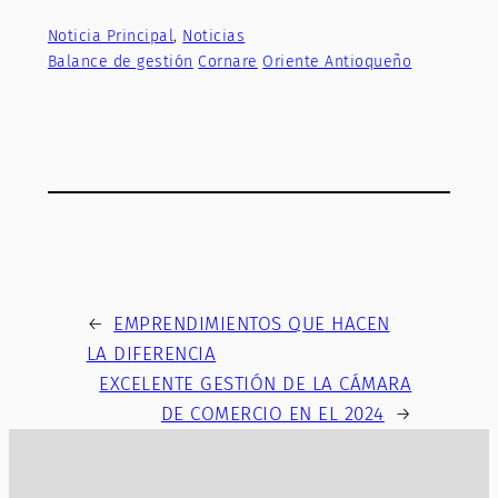
Noticia Principal
, 
Noticias
Balance de gestión
Cornare
Oriente Antioqueño
←
EMPRENDIMIENTOS QUE HACEN
LA DIFERENCIA
EXCELENTE GESTIÓN DE LA CÁMARA
DE COMERCIO EN EL 2024
→