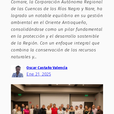
Cornare, la Corporación Autónoma Regional
de las Cuencas de los Ríos Negro y Nare, ha
logrado un notable equilibrio en su gestión
ambiental en el Oriente Antioqueño,
consolidándose como un pilar fundamental
en la protección y el desarrollo sostenible
de la Región. Con un enfoque integral que
combina la conservación de los recursos
naturales y…
Oscar Castaño Valencia
Ene 21, 2025