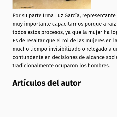
Por su parte Irma Luz García, representante
muy importante capacitarnos porque a raíz
todos estos procesos, ya que la mujer ha l
Es de resaltar que el rol de las mujeres en 
mucho tiempo invisibilizado o relegado a u
contundente en decisiones de alcance socia
tradicionalmente ocuparon los hombres.
Artículos del autor