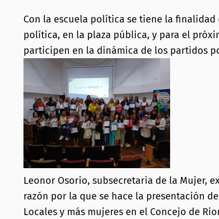
Con la escuela política se tiene la finalid
política, en la plaza pública, y para el pr
participen en la dinámica de los partidos p
Leonor Osorio, subsecretaria de la Mujer, e
razón por la que se hace la presentación de
Locales y más mujeres en el Concejo de Rion