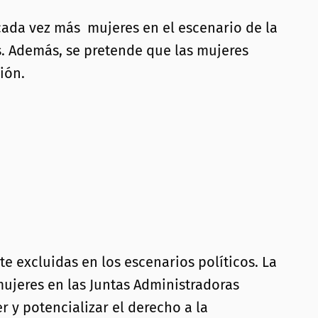
 cada vez más mujeres en el escenario de la
s. Además, se pretende que las mujeres
ión.
e excluidas en los escenarios políticos. La
mujeres en las Juntas Administradoras
 y potencializar el derecho a la