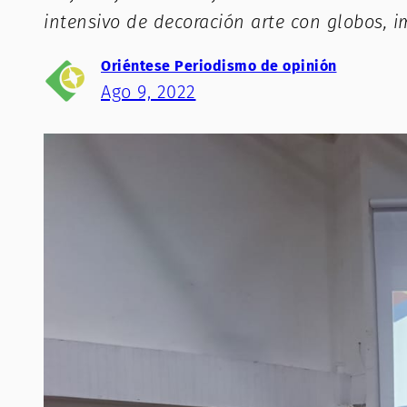
intensivo de decoración arte con globos, 
Oriéntese Periodismo de opinión
Ago 9, 2022