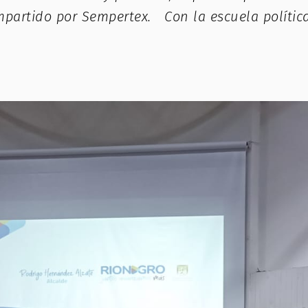
impartido por Sempertex. Con la escuela polític