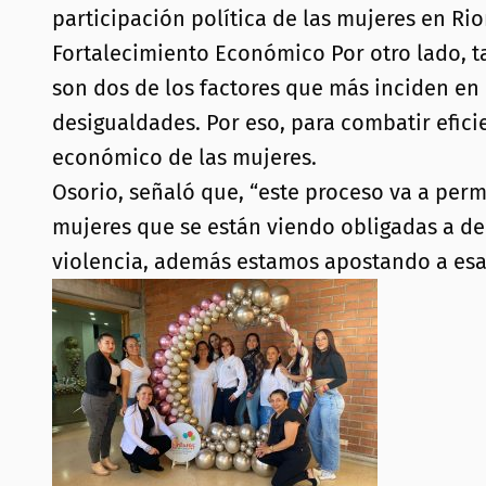
participación política de las mujeres en Rio
Fortalecimiento Económico Por otro lado, t
son dos de los factores que más inciden en 
desigualdades. Por eso, para combatir efi
económico de las mujeres.
Osorio, señaló que, “este proceso va a pe
mujeres que se están viendo obligadas a d
violencia, además estamos apostando a esa