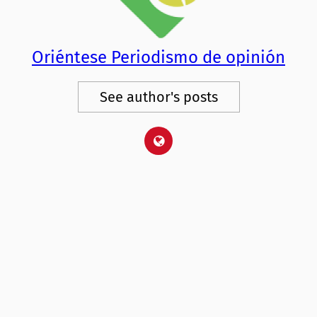
Oriéntese Periodismo de opinión
See author's posts