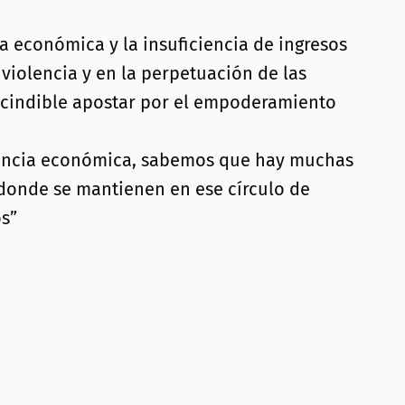
 económica y la insuficiencia de ingresos
violencia y en la perpetuación de las
escindible apostar por el empoderamiento
ndencia económica, sabemos que hay muchas
donde se mantienen en ese círculo de
s”