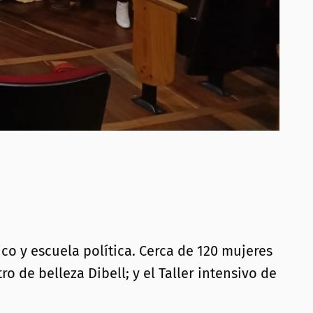
o y escuela política. Cerca de 120 mujeres
o de belleza Dibell; y el Taller intensivo de