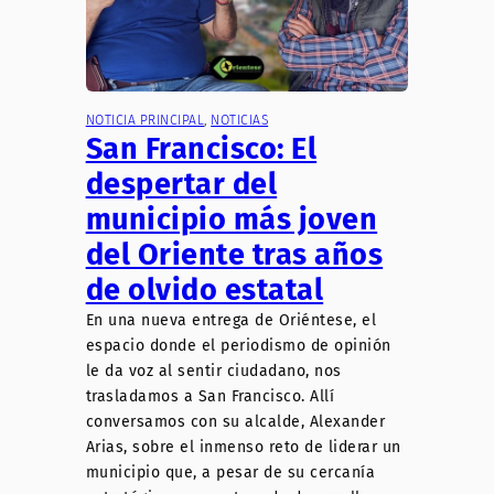
NOTICIA PRINCIPAL
, 
NOTICIAS
San Francisco: El
despertar del
municipio más joven
del Oriente tras años
de olvido estatal
En una nueva entrega de Oriéntese, el
espacio donde el periodismo de opinión
le da voz al sentir ciudadano, nos
trasladamos a San Francisco. Allí
conversamos con su alcalde, Alexander
Arias, sobre el inmenso reto de liderar un
municipio que, a pesar de su cercanía