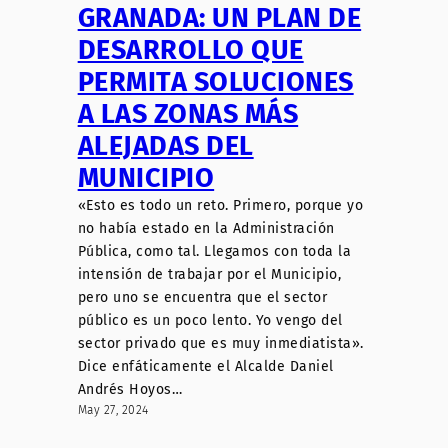
GRANADA: UN PLAN DE
DESARROLLO QUE
PERMITA SOLUCIONES
A LAS ZONAS MÁS
ALEJADAS DEL
MUNICIPIO
«Esto es todo un reto. Primero, porque yo
no había estado en la Administración
Pública, como tal. Llegamos con toda la
intensión de trabajar por el Municipio,
pero uno se encuentra que el sector
público es un poco lento. Yo vengo del
sector privado que es muy inmediatista».
Dice enfáticamente el Alcalde Daniel
Andrés Hoyos…
May 27, 2024