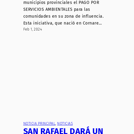
municipios provinciales el PAGO POR
SERVICIOS AMBIENTALES para las
comunidades en su zona de influencia.
Esta iniciativa, que nació en Cornare…
Feb 1, 2024
NOTICIA PRINCIPAL
, 
NOTICIAS
SAN RAFAEL DARÁ UN