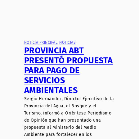
NOTICIA PRINCIPAL
, 
NOTICIAS
PROVINCIA ABT
PRESENTÓ PROPUESTA
PARA PAGO DE
SERVICIOS
AMBIENTALES
Sergio Hernández, Director Ejecutivo de la
Provincia del Agua, el Bosque y el
Turismo, informó a Oriéntese Periodismo
de Opinión que han presentado una
propuesta al Ministerio del Medio
Ambiente para fortalecer en los