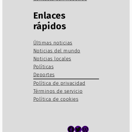
Enlaces
rápidos
Últimas noticias
Noticias del mundo
Noticias locales
Políticas
Deportes
Política de privacidad
Términos de servicio
Política de cookies
Facebook
Twitter
WordPress