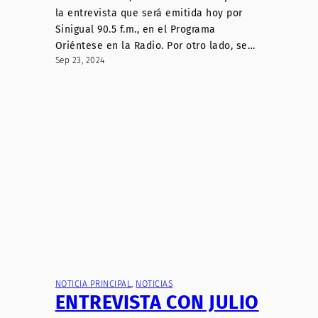
la entrevista que será emitida hoy por
Sinigual 90.5 f.m., en el Programa
Oriéntese en la Radio. Por otro lado, se…
Sep 23, 2024
NOTICIA PRINCIPAL
, 
NOTICIAS
ENTREVISTA CON JULIO