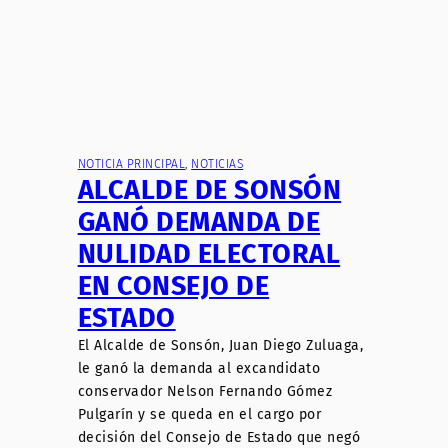
NOTICIA PRINCIPAL
, 
NOTICIAS
ALCALDE DE SONSÓN
GANÓ DEMANDA DE
NULIDAD ELECTORAL
EN CONSEJO DE
ESTADO
El Alcalde de Sonsón, Juan Diego Zuluaga,
le ganó la demanda al excandidato
conservador Nelson Fernando Gómez
Pulgarín y se queda en el cargo por
decisión del Consejo de Estado que negó