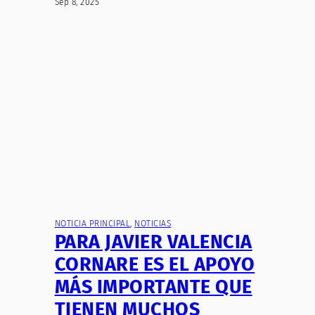
Sep 8, 2025
NOTICIA PRINCIPAL
, 
NOTICIAS
PARA JAVIER VALENCIA
CORNARE ES EL APOYO
MÁS IMPORTANTE QUE
TIENEN MUCHOS