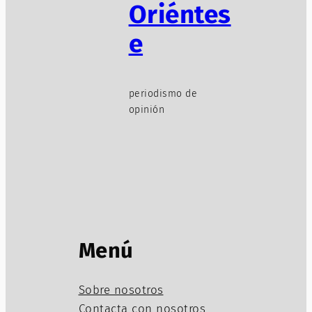
Oriéntes
e
periodismo de
opinión
Menú
Sobre nosotros
Contacta con nosotros