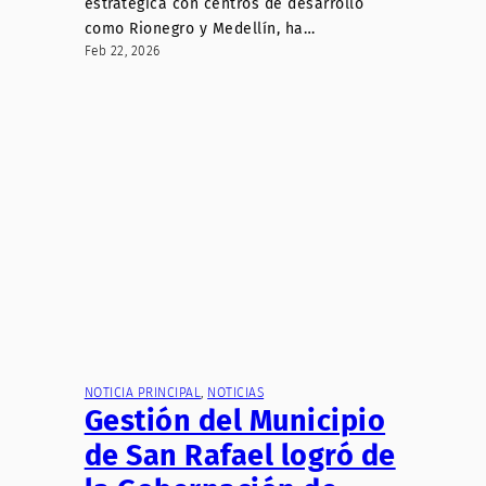
estratégica con centros de desarrollo
como Rionegro y Medellín, ha…
Feb 22, 2026
NOTICIA PRINCIPAL
, 
NOTICIAS
Gestión del Municipio
de San Rafael logró de