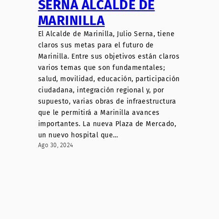
SERNA ALCALDE DE
MARINILLA
El Alcalde de Marinilla, Julio Serna, tiene
claros sus metas para el futuro de
Marinilla. Entre sus objetivos están claros
varios temas que son fundamentales;
salud, movilidad, educación, participación
ciudadana, integración regional y, por
supuesto, varias obras de infraestructura
que le permitirá a Marinilla avances
importantes. La nueva Plaza de Mercado,
un nuevo hospital que…
Ago 30, 2024