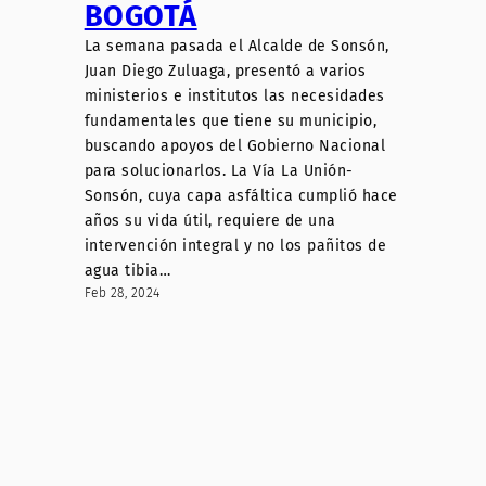
BOGOTÁ
La semana pasada el Alcalde de Sonsón,
Juan Diego Zuluaga, presentó a varios
ministerios e institutos las necesidades
fundamentales que tiene su municipio,
buscando apoyos del Gobierno Nacional
para solucionarlos. La Vía La Unión-
Sonsón, cuya capa asfáltica cumplió hace
años su vida útil, requiere de una
intervención integral y no los pañitos de
agua tibia…
Feb 28, 2024