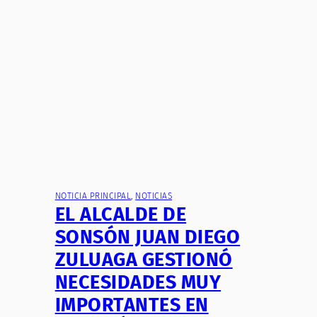
NOTICIA PRINCIPAL
, 
NOTICIAS
EL ALCALDE DE
SONSÓN JUAN DIEGO
ZULUAGA GESTIONÓ
NECESIDADES MUY
IMPORTANTES EN