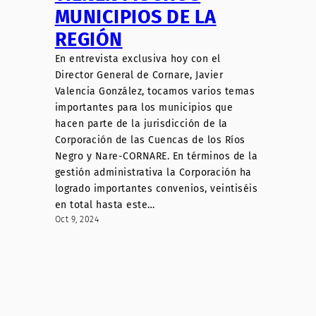
MUNICIPIOS DE LA
REGIÓN
En entrevista exclusiva hoy con el
Director General de Cornare, Javier
Valencia González, tocamos varios temas
importantes para los municipios que
hacen parte de la jurisdicción de la
Corporación de las Cuencas de los Ríos
Negro y Nare-CORNARE. En términos de la
gestión administrativa la Corporación ha
logrado importantes convenios, veintiséis
en total hasta este…
Oct 9, 2024