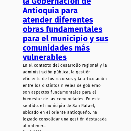
la Gobernación de
Antioquia para
atender diferentes
obras fundamentales
para el municipio y sus
comunidades más
vulnerables
En el contexto del desarrollo regional y la
administración pública, la gestión
eficiente de los recursos y la articulación
entre los distintos niveles de gobierno
son aspectos fundamentales para el
bienestar de las comunidades. En este
sentido, el municipio de San Rafael,
ubicado en el oriente antioqueño, ha
logrado consolidar una gestión destacada
al obtener…