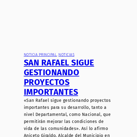
NOTICIA PRINCIPAL
, 
NOTICIAS
SAN RAFAEL SIGUE
GESTIONANDO
PROYECTOS
IMPORTANTES
«San Rafael sigue gestionando proyectos
importantes para su desarrollo, tanto a
nivel Departamental, como Nacional, que
permitirán mejorar las condiciones de
vida de las comunidades». Así lo afirmo
Aniceto Giraldo, Alcalde del Municipio en