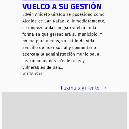
VUELCO A SU GESTIÓN
Edwin Aniceto Giraldo se posesionó como
Alcalde de San Rafael e, inmediatamente,
se empezó a dar un gran vuelco en la
forma en que gerenciará su municipio. Y
no era para menos, su estilo de vida
sencillo de líder social y comunitario
acercará la administración municipal a
las comunidades más lejanas y
vulnerables de San…
Ene 18, 2024
Página siguiente
→