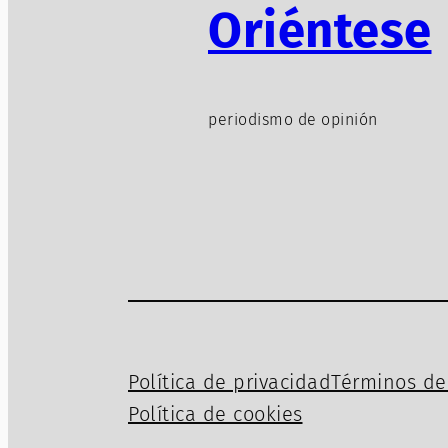
Oriéntese
periodismo de opinión
Política de privacidad
Términos de 
Política de cookies