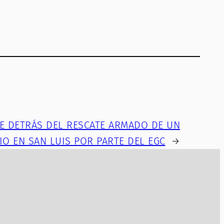
JE DETRÁS DEL RESCATE ARMADO DE UN
IO EN SAN LUIS POR PARTE DEL EGC
→