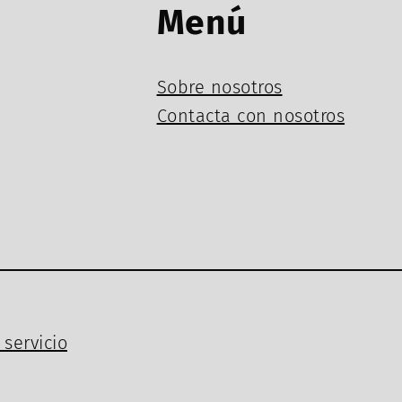
Menú
Sobre nosotros
Contacta con nosotros
servicio