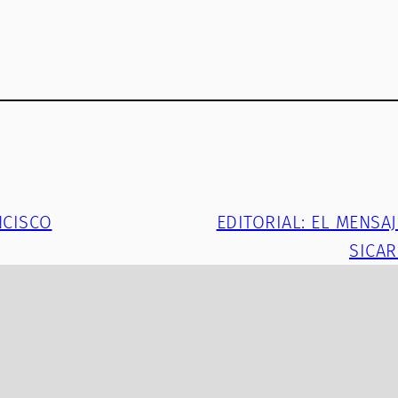
NCISCO
EDITORIAL: EL MENSA
SICAR