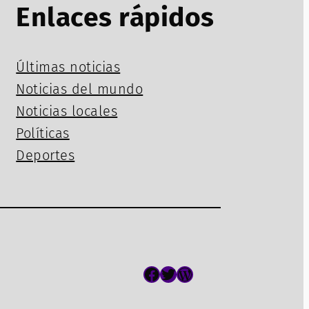
Enlaces rápidos
Últimas noticias
Noticias del mundo
Noticias locales
Políticas
Deportes
Facebook
Twitter
WordPress