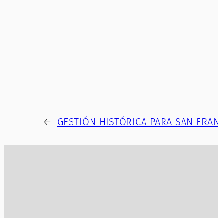
←
GESTIÓN HISTÓRICA PARA SAN FRA