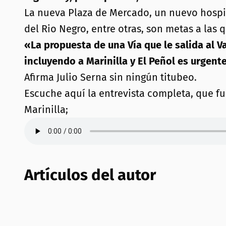
La nueva Plaza de Mercado, un nuevo hospita
del Rio Negro, entre otras, son metas a las
«La propuesta de una Vía que le salida al V
incluyendo a Marinilla y El Peñol es urgent
Afirma Julio Serna sin ningún titubeo.
Escuche aquí la entrevista completa, que fue
Marinilla;
Artículos del autor