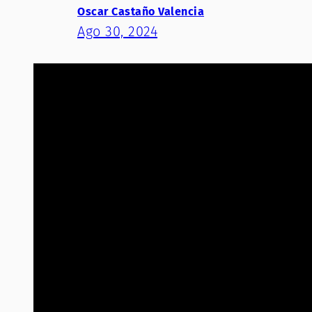
Oscar Castaño Valencia
Ago 30, 2024