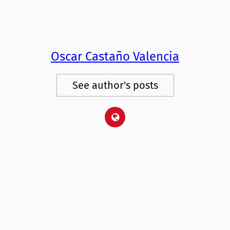
Oscar Castaño Valencia
See author's posts