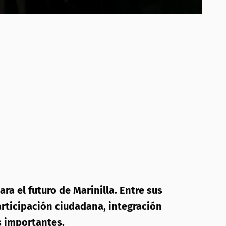
ara el futuro de Marinilla. Entre sus
articipación ciudadana, integración
es importantes.