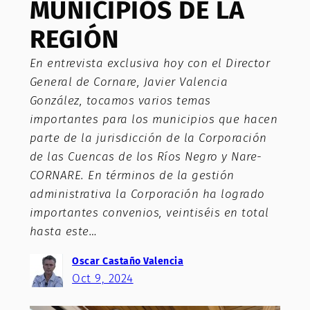
MUNICIPIOS DE LA
REGIÓN
En entrevista exclusiva hoy con el Director
General de Cornare, Javier Valencia
González, tocamos varios temas
importantes para los municipios que hacen
parte de la jurisdicción de la Corporación
de las Cuencas de los Ríos Negro y Nare-
CORNARE. En términos de la gestión
administrativa la Corporación ha logrado
importantes convenios, veintiséis en total
hasta este…
Oscar Castaño Valencia
Oct 9, 2024