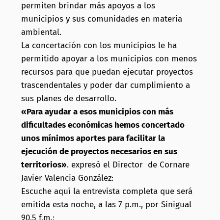
permiten brindar más apoyos a los
municipios y sus comunidades en materia
ambiental.
La concertación con los municipios le ha
permitido apoyar a los municipios con menos
recursos para que puedan ejecutar proyectos
trascendentales y poder dar cumplimiento a
sus planes de desarrollo.
«Para ayudar a esos municipios con más
dificultades económicas hemos concertado
unos mínimos aportes para facilitar la
ejecución de proyectos necesarios en sus
territorios»
. expresó el Director de Cornare
Javier Valencia González:
Escuche aquí la entrevista completa que será
emitida esta noche, a las 7 p.m., por Sinigual
90.5 f.m.;