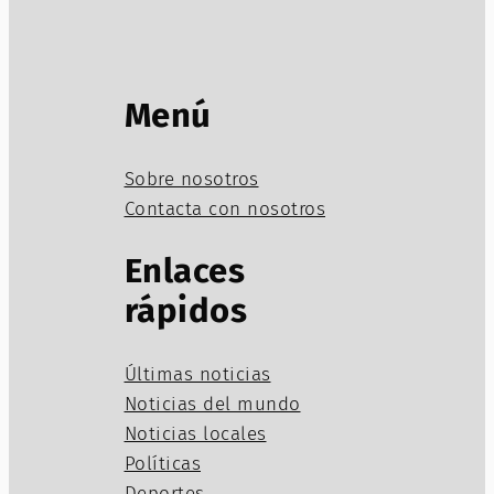
Menú
Sobre nosotros
Contacta con nosotros
Enlaces
rápidos
Últimas noticias
Noticias del mundo
Noticias locales
Políticas
Deportes