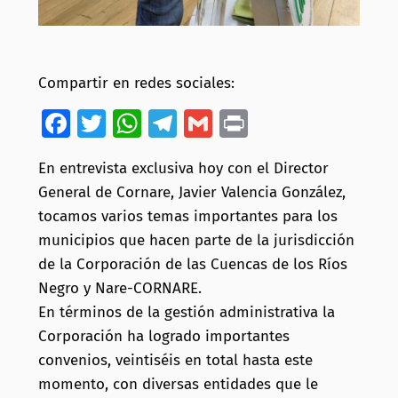
Compartir en redes sociales:
Facebook
Twitter
WhatsApp
Telegram
Gmail
Print
En entrevista exclusiva hoy con el Director
General de Cornare, Javier Valencia González,
tocamos varios temas importantes para los
municipios que hacen parte de la jurisdicción
de la Corporación de las Cuencas de los Ríos
Negro y Nare-CORNARE.
En términos de la gestión administrativa la
Corporación ha logrado importantes
convenios, veintiséis en total hasta este
momento, con diversas entidades que le