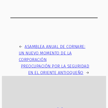
←
ASAMBLEA ANUAL DE CORNARE:
UN NUEVO MOMENTO DE LA
CORPORACIÓN
PREOCUPACIÓN POR LA SEGURIDAD
EN EL ORIENTE ANTIOQUEÑO
→