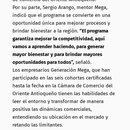
Por su parte, Sergio Arango, mentor Mega,
indicó que el programa se convierte en una
oportunidad única para mejorar procesos y
brindar bienestar a la región.
“El programa
garantiza mejorar la competitividad, aquí
vamos a aprender haciendo, para generar
mayor bienestar y para brindar mayores
oportunidades para todos”,
señaló.
Los empresarios Generación Mega, que han
participado en las seis cohortes certificadas
hasta la fecha en la Cámara de Comercio del
Oriente Antioqueño tienen las habilidades de
leer el entorno y
transformar de manera
positiva las dinámicas comerciales,
entendiendo su ubicación en el mercado y
retando las limitantes.