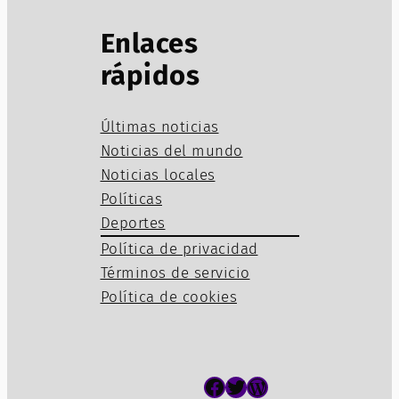
Enlaces
rápidos
Últimas noticias
Noticias del mundo
Noticias locales
Políticas
Deportes
Política de privacidad
Términos de servicio
Política de cookies
Facebook
Twitter
WordPress