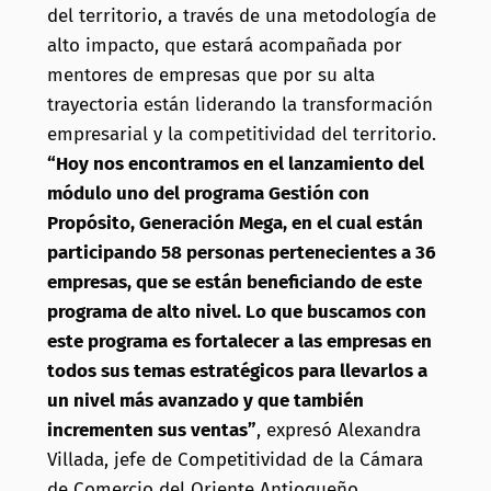
del territorio, a través de una metodología de
alto impacto, que estará acompañada por
mentores de empresas que por su alta
trayectoria están liderando la transformación
empresarial y la competitividad del territorio.
“Hoy nos encontramos en el lanzamiento del
módulo uno del programa Gestión con
Propósito, Generación Mega, en el cual están
participando 58 personas pertenecientes a 36
empresas, que se están beneficiando de este
programa de alto nivel. Lo que buscamos con
este programa es fortalecer a las empresas en
todos sus temas estratégicos para llevarlos a
un nivel más avanzado y que también
incrementen sus ventas”
, expresó Alexandra
Villada, jefe de Competitividad de la Cámara
de Comercio del Oriente Antioqueño.