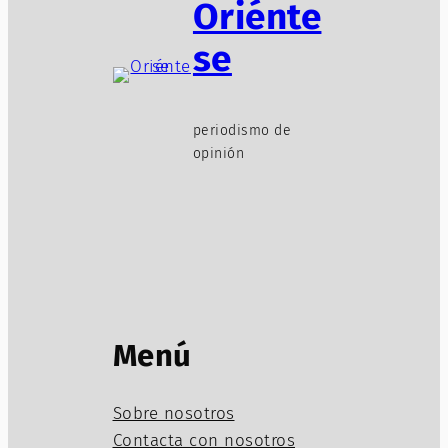
Oriénte
se
periodismo de
opinión
Menú
Sobre nosotros
Contacta con nosotros