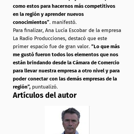
como estos para hacernos más competitivos
en la región y aprender nuevos
conocimientos”
. manifestó.
Para finalizar, Ana Lucía Escobar de la empresa
La Radio Producciones, destacó que este
primer espacio fue de gran valor.
“Lo que más
me gustó fueron todos los elementos que nos
están brindando desde la Cámara de Comercio
para llevar nuestra empresa a otro nivel y para
poder conectar con las demás empresas de la
región”,
puntualizó.
Artículos del autor