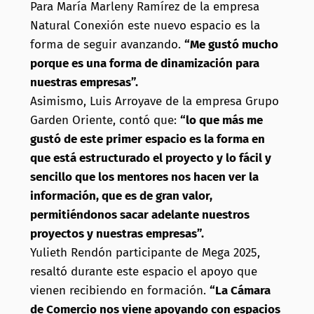
Para María Marleny Ramírez de la empresa
Natural Conexión este nuevo espacio es la
forma de seguir avanzando.
“Me gustó mucho
porque es una forma de dinamización para
nuestras empresas”.
Asimismo, Luis Arroyave de la empresa Grupo
Garden Oriente, contó que:
“lo que más me
gustó de este primer espacio es la forma en
que está estructurado el proyecto y lo fácil y
sencillo que los mentores nos hacen ver la
información, que es de gran valor,
permitiéndonos sacar adelante nuestros
proyectos y nuestras empresas”.
Yulieth Rendón participante de Mega 2025,
resaltó durante este espacio el apoyo que
vienen recibiendo en formación.
“La Cámara
de Comercio nos viene apoyando con espacios