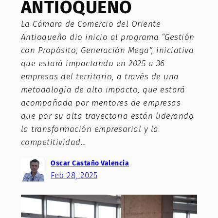
ANTIOQUEÑO
La Cámara de Comercio del Oriente
Antioqueño dio inicio al programa “Gestión
con Propósito, Generación Mega”, iniciativa
que estará impactando en 2025 a 36
empresas del territorio, a través de una
metodología de alto impacto, que estará
acompañada por mentores de empresas
que por su alta trayectoria están liderando
la transformación empresarial y la
competitividad…
Oscar Castaño Valencia
Feb 28, 2025