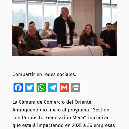
Compartir en redes sociales:
Facebook
Twitter
WhatsApp
Telegram
Gmail
Print
La Cámara de Comercio del Oriente
Antioqueño dio inicio al programa “Gestión
con Propósito, Generación Mega”, iniciativa
que estará impactando en 2025 a 36 empresas