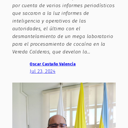
por cuenta de varios informes periodísticos
que sacaron a la luz informes de
inteligencia y operativos de las
autoridades, el último con el
desmantelamiento de un mega laboratorio
para el procesamiento de cocaína en la
Vereda Calderas, que develan la…
Oscar Castaño Valencia
Jul 23, 2024