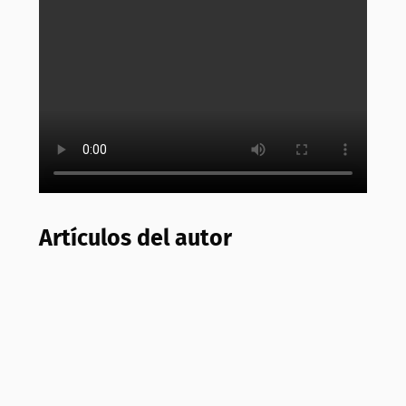
Artículos del autor