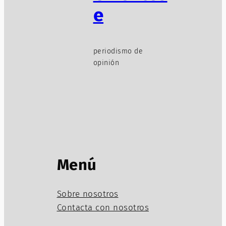
e
periodismo de
opinión
Menú
Sobre nosotros
Contacta con nosotros