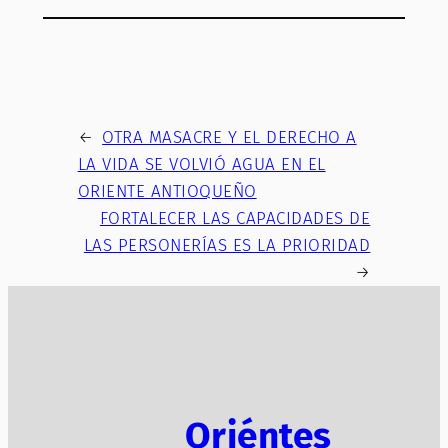
←
OTRA MASACRE Y EL DERECHO A
LA VIDA SE VOLVIÓ AGUA EN EL
ORIENTE ANTIOQUEÑO
FORTALECER LAS CAPACIDADES DE
LAS PERSONERÍAS ES LA PRIORIDAD
→
Oriéntes