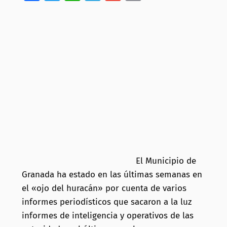
El Municipio de
Granada ha estado en las últimas semanas en
el «ojo del huracán» por cuenta de varios
informes periodísticos que sacaron a la luz
informes de inteligencia y operativos de las