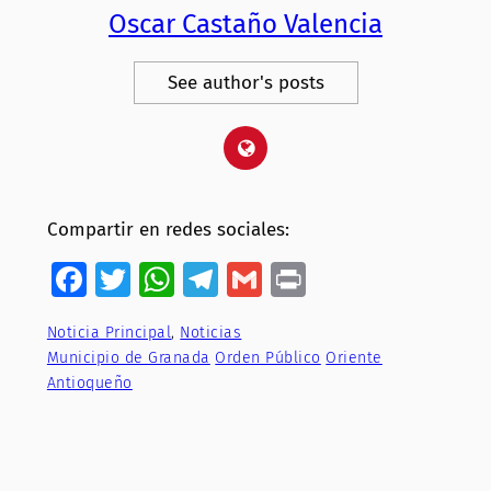
Oscar Castaño Valencia
See author's posts
Compartir en redes sociales:
Facebook
Twitter
WhatsApp
Telegram
Gmail
Print
Noticia Principal
, 
Noticias
Municipio de Granada
Orden Público
Oriente
Antioqueño