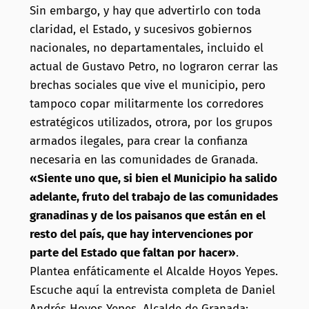
Sin embargo, y hay que advertirlo con toda
claridad, el Estado, y sucesivos gobiernos
nacionales, no departamentales, incluido el
actual de Gustavo Petro, no lograron cerrar las
brechas sociales que vive el municipio, pero
tampoco copar militarmente los corredores
estratégicos utilizados, otrora, por los grupos
armados ilegales, para crear la confianza
necesaria en las comunidades de Granada.
«Siente uno que, si bien el Municipio ha salido
adelante, fruto del trabajo de las comunidades
granadinas y de los paisanos que están en el
resto del país, que hay intervenciones por
parte del Estado que faltan por hacer»
.
Plantea enfáticamente el Alcalde Hoyos Yepes.
Escuche aquí la entrevista completa de Daniel
Andrés Hoyos Yepes, Alcalde de Granada: