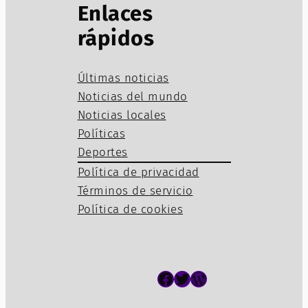
Enlaces
rápidos
Últimas noticias
Noticias del mundo
Noticias locales
Políticas
Deportes
Política de privacidad
Términos de servicio
Política de cookies
Facebook
Twitter
WordPress