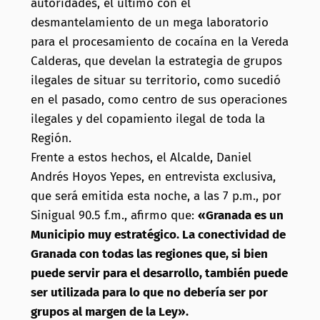
autoridades, el último con el
desmantelamiento de un mega laboratorio
para el procesamiento de cocaína en la Vereda
Calderas, que develan la estrategia de grupos
ilegales de situar su territorio, como sucedió
en el pasado, como centro de sus operaciones
ilegales y del copamiento ilegal de toda la
Región.
Frente a estos hechos, el Alcalde, Daniel
Andrés Hoyos Yepes, en entrevista exclusiva,
que será emitida esta noche, a las 7 p.m., por
Sinigual 90.5 f.m., afirmo que:
«Granada es un
Municipio muy estratégico. La conectividad de
Granada con todas las regiones que, si bien
puede servir para el desarrollo, también puede
ser utilizada para lo que no debería ser por
grupos al margen de la Ley».