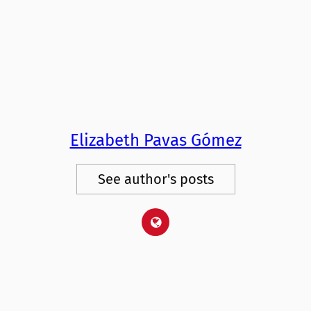
Elizabeth Pavas Gómez
See author's posts