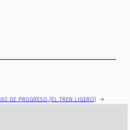
RAS DE PROGRESO (EL TREN LIGERO)
→