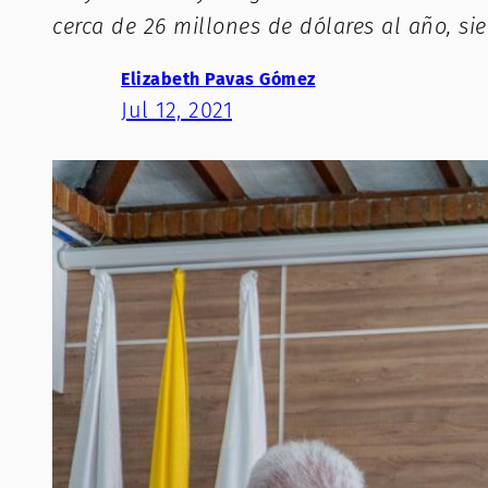
cerca de 26 millones de dólares al año, si
Elizabeth Pavas Gómez
Jul 12, 2021