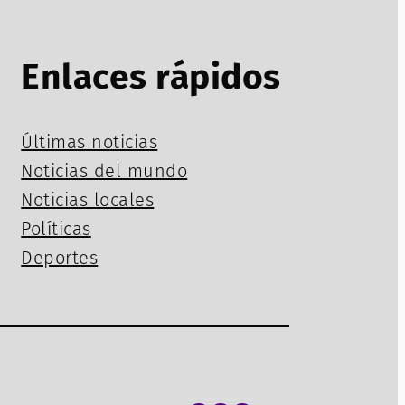
Enlaces rápidos
Últimas noticias
Noticias del mundo
Noticias locales
Políticas
Deportes