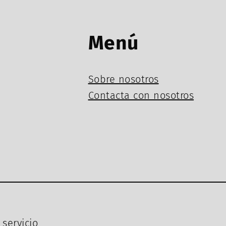
Menú
Sobre nosotros
Contacta con nosotros
servicio