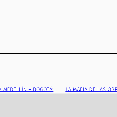
A MEDELLÍN – BOGOTÁ:
LA MAFIA DE LAS OB