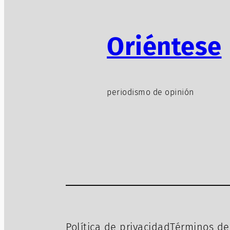
Oriéntese
periodismo de opinión
Política de privacidad
Términos de 