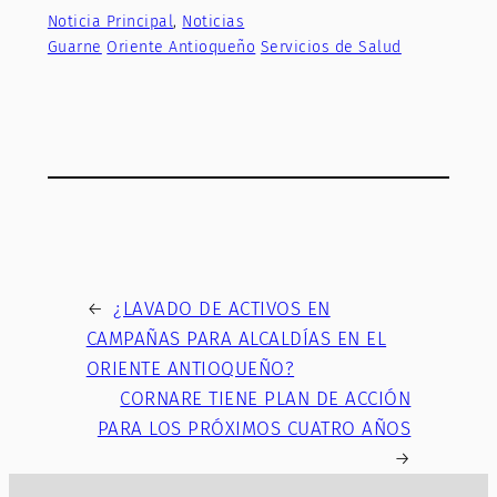
Noticia Principal
, 
Noticias
Guarne
Oriente Antioqueño
Servicios de Salud
←
¿LAVADO DE ACTIVOS EN
CAMPAÑAS PARA ALCALDÍAS EN EL
ORIENTE ANTIOQUEÑO?
CORNARE TIENE PLAN DE ACCIÓN
PARA LOS PRÓXIMOS CUATRO AÑOS
→