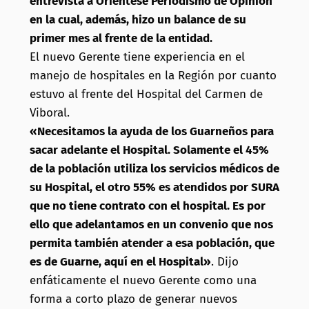
entrevista a Oriéntese Periodismo de Opinión
en la cual, además, hizo un balance de su
primer mes al frente de la entidad.
El nuevo Gerente tiene experiencia en el
manejo de hospitales en la Región por cuanto
estuvo al frente del Hospital del Carmen de
Viboral.
«Necesitamos la ayuda de los Guarneños para
sacar adelante el Hospital. Solamente el 45%
de la población utiliza los servicios médicos de
su Hospital, el otro 55% es atendidos por SURA
que no tiene contrato con el hospital. Es por
ello que adelantamos en un convenio que nos
permita también atender a esa población, que
es de Guarne, aquí en el Hospital»
. Dijo
enfáticamente el nuevo Gerente como una
forma a corto plazo de generar nuevos