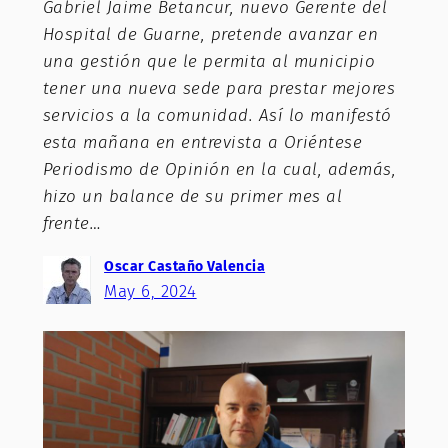
Gabriel Jaime Betancur, nuevo Gerente del
Hospital de Guarne, pretende avanzar en
una gestión que le permita al municipio
tener una nueva sede para prestar mejores
servicios a la comunidad. Así lo manifestó
esta mañana en entrevista a Oriéntese
Periodismo de Opinión en la cual, además,
hizo un balance de su primer mes al
frente…
Oscar Castaño Valencia
May 6, 2024