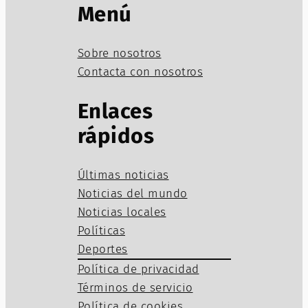
Menú
Sobre nosotros
Contacta con nosotros
Enlaces
rápidos
Últimas noticias
Noticias del mundo
Noticias locales
Políticas
Deportes
Política de privacidad
Términos de servicio
Política de cookies