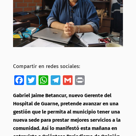
Compartir en redes sociales:
Facebook
Twitter
WhatsApp
Telegram
Gmail
Print
Gabriel Jaime Betancur, nuevo Gerente del
Hospital de Guarne, pretende avanzar en una
gestión que le permita al municipio tener una
nueva sede para prestar mejores servicios a la
comunidad. Así lo manifestó esta mañana en