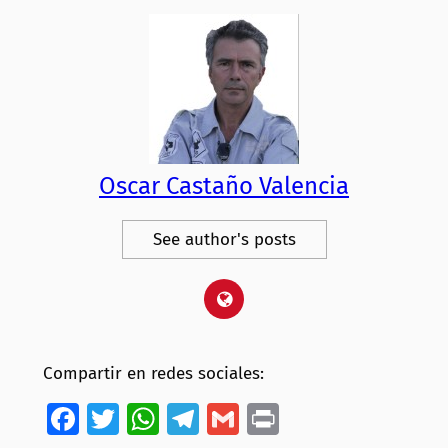
Oscar Castaño Valencia
See author's posts
Compartir en redes sociales:
Facebook
Twitter
WhatsApp
Telegram
Gmail
Print