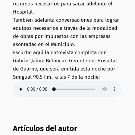
recursos necesarios para sacar adelante el
Hospital.
También adelanta conversaciones para lograr
equipos necesarios a través de la modalidad
de obras por impuestos con las empresas
asentadas en el Municipio.
Escuche aquí la entrevista completa con
Gabriel Jaime Betancur, Gerente del Hospital
de Guarne, que será emitida esta noche por
Sinigual 90.5 f.m., a las 7 de la noche:
Artículos del autor